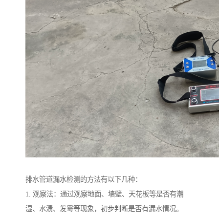
排水管道漏水检测的方法有以下几种：
1. 观察法：通过观察地面、墙壁、天花板等是否有潮
湿、水渍、发霉等现象，初步判断是否有漏水情况。