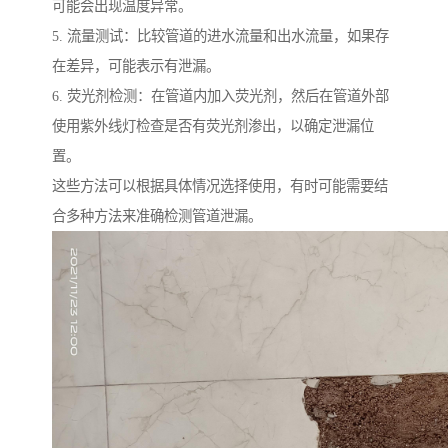
可能会出现温度异常。
5. 流量测试：比较管道的进水流量和出水流量，如果存
在差异，可能表示有泄漏。
6. 荧光剂检测：在管道内加入荧光剂，然后在管道外部
使用紫外线灯检查是否有荧光剂渗出，以确定泄漏位
置。
这些方法可以根据具体情况选择使用，有时可能需要结
合多种方法来准确检测管道泄漏。