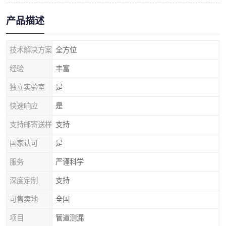
产品描述
技术解决方案
全方位
经验
丰富
独立实验室
是
快速响应
是
支持邮寄送样
支持
国家认可
是
服务
严谨科学
深度定制
支持
可售卖地
全国
项目
管道测漏