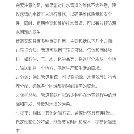
需要注意的是，如果您对排水管道的维修不太熟悉，建
议您请的水管工人进行维修，以确保维修质量和安全
性。同时，定期检查和维护排水管道，可以有效预防漏
水问题的发生。
管道安装具有多种重要作用，主要包括以下几个方面：
1. 输送介质：管道可以用于输送液体、气体和固体物
料，如石油、气、水、化学品等，将这些介质从一个地
方输送到另一个地方，满足生产和生活的需求。
2. 分源：通过管道系统，可以将能源、水资源等进行合
理分配，确保各个区域都能得到所需的资源。
3. 保护环境：管道输送可以减少物料在运输过程中的泄
漏和挥发，降低对环境的污染。
4. 提率：相比于其他运输方式，管道运输具有连续性、
稳定性和性的特点，能够节省时间和成本，提高运输效
率。