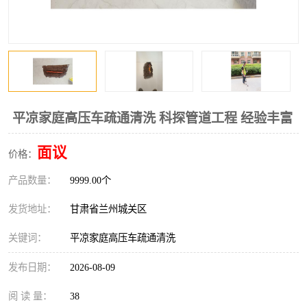
平凉家庭高压车疏通清洗 科探管道工程 经验丰富
面议
价格：
产品数量：
9999.00个
发货地址：
甘肃省兰州城关区
关键词：
平凉家庭高压车疏通清洗
发布日期：
2026-08-09
阅 读 量：
38