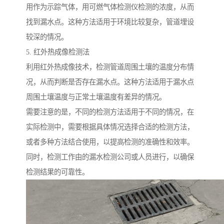
用作为示踪气体，用可燃气体检测仪检测的浓度，从而
找到漏水点。这种方法适用于环境比较复杂，管道埋设
较深的情况。
5. 红外热成像检测法
利用红外热成像技术，检测管道周围土壤的温度分布情
况，从而判断是否存在漏水点。这种方法适用于漏水点
周围土壤温度与正常土壤温度有差异的情况。
需要注意的是，不同的检测方法适用于不同的情况，在
实际检测中，需要根据具体情况选择合适的检测方法，
或者多种方法结合使用，以提高检测的准确性和效率。
同时，检测工作由的漏水检测公司或人员进行，以确保
检测结果的可靠性。