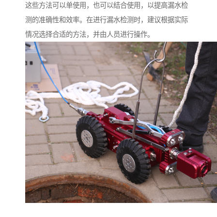
这些方法可以单使用，也可以结合使用，以提高漏水检
测的准确性和效率。在进行漏水检测时，建议根据实际
情况选择合适的方法，并由人员进行操作。