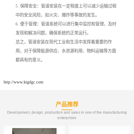
5. 保障安全：管道安装在一定程度上可以减少运输过程
中的安全风险，如火灾、爆炸等事故的发生。
6. 便于管理：管道系统可以进行集中监控和管理，及时
发现和解决问题，确保系统的正常运行。
总之，管道安装在现代工业和生活中发挥着重要的作
用，对于保障能源供应、水资源利用、物料运输等方面
都具有的意义。
http://www.ktgdgc.com
产品推荐
Development, design, production and sales in one of the manufacturing
enterprises