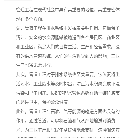
管道工程在现代社会中具有其重要的地位，其重要性体
现在多个方面。
先，管道工程在供水系统中发挥着关键作用。它确保了
清洁、安全的水资源能够被输送到各个居民区、商业区
和工业区，满足人们的日常生活、生产和经营需求。没
有的供水管道系统，人们的生活将受到大的影响，工业
生产也将无常进行。
其次，管道工程对于排水系统也至关重要。它负责将生
活污水、工业废水等及时排出，防止污水积聚造成环境
污染和卫生问题。良好的排水管道系统有助于维持城市
的环境卫生，保护公众健康。
此外，管道工程在石油、气等能源的输送方面也具有的
作用。通过管道，可以将石油和气从产地输送到消费
地，为工业生产和居民生活提供能源支持。这种输送方