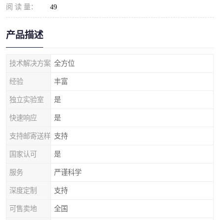
阅 读 量：
49
产品描述
技术解决方案
全方位
经验
丰富
独立实验室
是
快速响应
是
支持邮寄送样
支持
国家认可
是
服务
严谨科学
深度定制
支持
可售卖地
全国