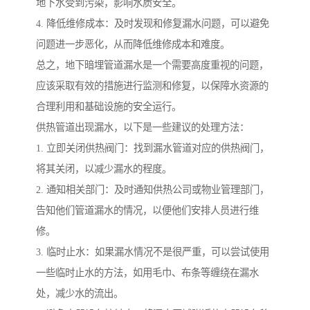
地下水受到污染，影响水质安全。
4. 降低维修成本：及时发现和修复漏水问题，可以避免
问题进一步恶化，从而降低维修成本和难度。
总之，地下暗埋管道漏水是一个需要高度重视的问题，
应该采取有效的措施进行监测和修复，以保障水资源的
合理利用和基础设施的安全运行。
供热管道出现漏水，以下是一些建议的处理方法：
1. 立即关闭供热阀门：找到漏水管道对应的供热阀门，
将其关闭，以减少漏水的程度。
2. 通知相关部门：及时通知供热公司或物业管理部门，
告知他们管道漏水的情况，以便他们安排人员进行维
修。
3. 临时止水：如果漏水情况不是很严重，可以尝试使用
一些临时止水的方法，如用毛巾、布条等缠绕在漏水
处，减少水的流出。