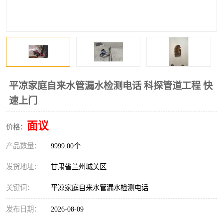
平凉家庭自来水管漏水检测电话 科探管道工程 快
速上门
面议
价格：
产品数量：
9999.00个
发货地址：
甘肃省兰州城关区
关键词：
平凉家庭自来水管漏水检测电话
发布日期：
2026-08-09