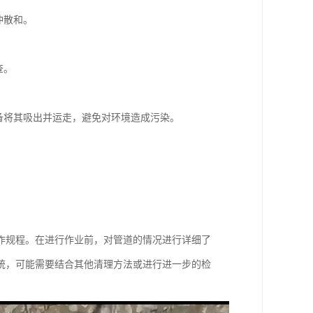
冲散和。
。
查。
备将其吸出并运走，避免对环境造成污染。
作规程。在进行作业前，对管道的情况进行详细了
统，可能需要结合其他清理方法或进行进一步的检