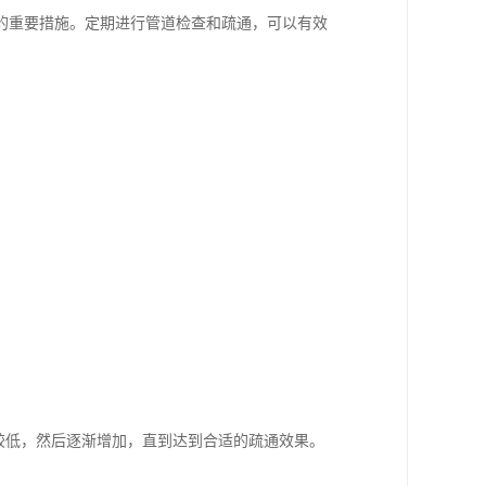
的重要措施。定期进行管道检查和疏通，可以有效
较低，然后逐渐增加，直到达到合适的疏通效果。