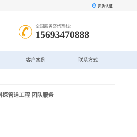
资质认证
全国服务咨询热线:
15693470888
客户案例
联系方式
科探管道工程 团队服务