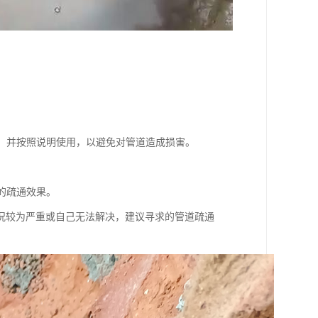
剂，并按照说明使用，以避免对管道造成损害。
的疏通效果。
况较为严重或自己无法解决，建议寻求的管道疏通