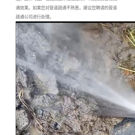
通效果。如果您对管道疏通不熟悉，建议您聘请的管道
疏通公司进行处理。