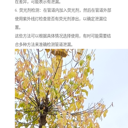
在差异，可能表示有泄漏。
6. 荧光剂检测：在管道内加入荧光剂，然后在管道外部
使用紫外线灯检查是否有荧光剂渗出，以确定泄漏位
置。
这些方法可以根据具体情况选择使用，有时可能需要结
合多种方法来准确检测管道泄漏。