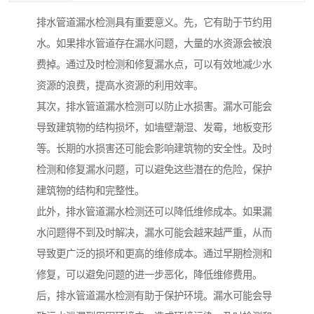
排水管道漏水检测具有重要意义。先，它有助于节约用
水。如果排水管道存在漏水问题，大量的水资源会被浪
费掉。通过及时检测和修复漏水点，可以有效地减少水
资源的浪费，提高水资源的利用效率。
其次，排水管道漏水检测可以防止水损害。漏水可能会
导致建筑物的结构损坏，如墙壁潮湿、发霉，地板变形
等。长期的水损害还可能会影响建筑物的安全性。及时
检测和修复漏水问题，可以避免这些潜在的危险，保护
建筑物的结构和完整性。
此外，排水管道漏水检测还可以降低维修成本。如果漏
水问题得不到及时解决，漏水可能会越来越严重，从而
导致更广泛的损坏和更高的维修成本。通过早期检测和
修复，可以避免问题的进一步恶化，降低维修费用。
后，排水管道漏水检测有助于保护环境。漏水可能会导