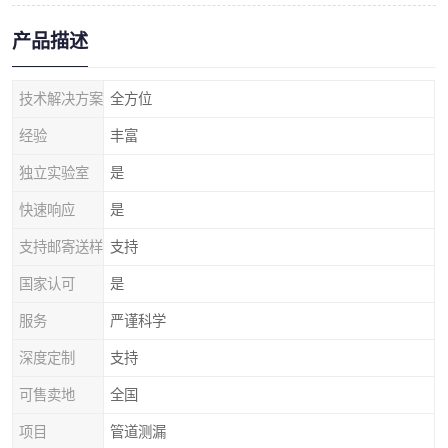
产品描述
技术解决方案
全方位
经验
丰富
独立实验室
是
快速响应
是
支持邮寄送样
支持
国家认可
是
服务
严谨科学
深度定制
支持
可售卖地
全国
项目
管道测漏