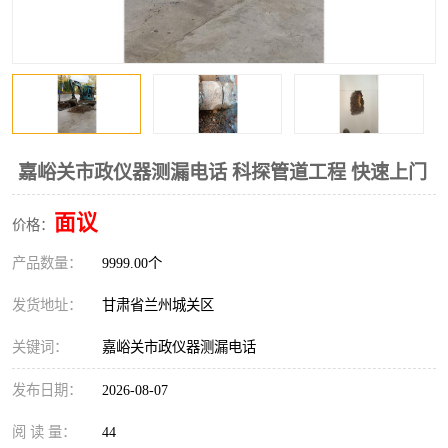
嘉峪关市政仪器测漏电话 科探管道工程 快速上门
面议
价格：
产品数量：
9999.00个
发货地址：
甘肃省兰州城关区
关键词：
嘉峪关市政仪器测漏电话
发布日期：
2026-08-07
阅 读 量：
44