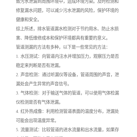
致污水泄漏到周围环境中，造成环境污染。及时检测和
修复漏水问题，可以减少污水泄漏的风险，保护环境的
健康和安全。
综上所述，排水管道漏水检测对于节约用水、防止水损
害、降低维修成本和保护环境都具有重要的意义。
管道测漏的方法有多种，以下是一些常见的方法：
1. 水压测试：向管道内注水并增加压力，观察压力是否
稳定来判断是否有泄漏。
2. 声音检测：通过听漏仪等设备，管道周围的声音，泄
漏处会产生异常的声音信号。
3. 气体检测：对于输送气体的管道，可以使用气体检漏
仪检测是否有气体泄漏。
4. 红外热成像：利用检测管道表面的温度分布，泄漏处
可能会出现温度异常。
5. 流量测试：比较管道的进水流量和出水流量，如果存