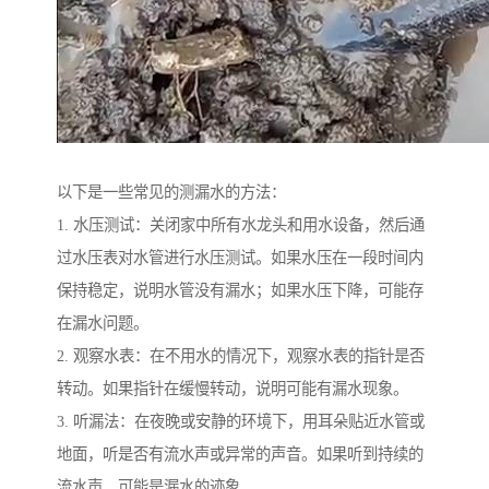
以下是一些常见的测漏水的方法：
1. 水压测试：关闭家中所有水龙头和用水设备，然后通
过水压表对水管进行水压测试。如果水压在一段时间内
保持稳定，说明水管没有漏水；如果水压下降，可能存
在漏水问题。
2. 观察水表：在不用水的情况下，观察水表的指针是否
转动。如果指针在缓慢转动，说明可能有漏水现象。
3. 听漏法：在夜晚或安静的环境下，用耳朵贴近水管或
地面，听是否有流水声或异常的声音。如果听到持续的
流水声，可能是漏水的迹象。