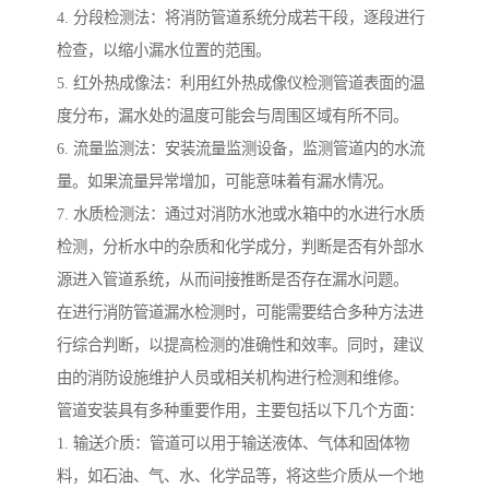
4. 分段检测法：将消防管道系统分成若干段，逐段进行
检查，以缩小漏水位置的范围。
5. 红外热成像法：利用红外热成像仪检测管道表面的温
度分布，漏水处的温度可能会与周围区域有所不同。
6. 流量监测法：安装流量监测设备，监测管道内的水流
量。如果流量异常增加，可能意味着有漏水情况。
7. 水质检测法：通过对消防水池或水箱中的水进行水质
检测，分析水中的杂质和化学成分，判断是否有外部水
源进入管道系统，从而间接推断是否存在漏水问题。
在进行消防管道漏水检测时，可能需要结合多种方法进
行综合判断，以提高检测的准确性和效率。同时，建议
由的消防设施维护人员或相关机构进行检测和维修。
管道安装具有多种重要作用，主要包括以下几个方面：
1. 输送介质：管道可以用于输送液体、气体和固体物
料，如石油、气、水、化学品等，将这些介质从一个地