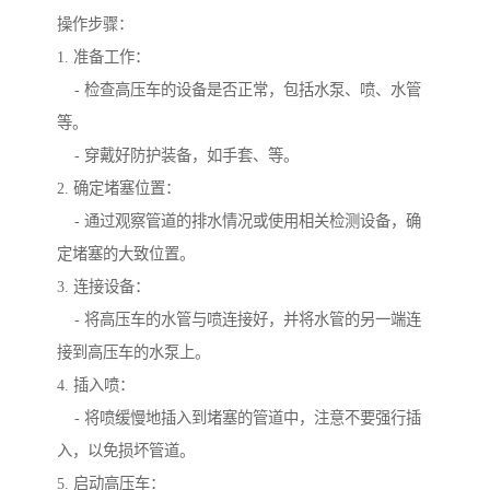
操作步骤：
1. 准备工作：
- 检查高压车的设备是否正常，包括水泵、喷、水管
等。
- 穿戴好防护装备，如手套、等。
2. 确定堵塞位置：
- 通过观察管道的排水情况或使用相关检测设备，确
定堵塞的大致位置。
3. 连接设备：
- 将高压车的水管与喷连接好，并将水管的另一端连
接到高压车的水泵上。
4. 插入喷：
- 将喷缓慢地插入到堵塞的管道中，注意不要强行插
入，以免损坏管道。
5. 启动高压车：