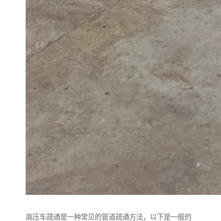
高压车疏通是一种常见的管道疏通方法，以下是一般的