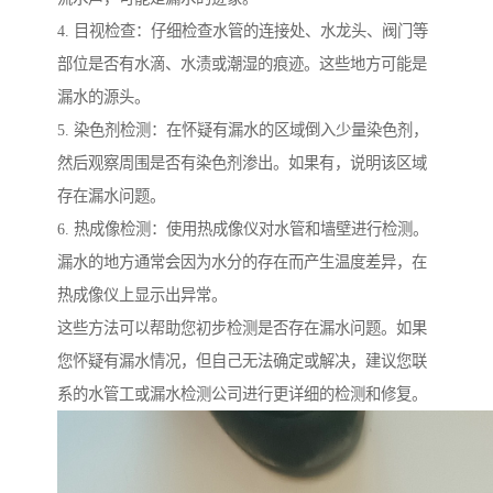
4. 目视检查：仔细检查水管的连接处、水龙头、阀门等
部位是否有水滴、水渍或潮湿的痕迹。这些地方可能是
漏水的源头。
5. 染色剂检测：在怀疑有漏水的区域倒入少量染色剂，
然后观察周围是否有染色剂渗出。如果有，说明该区域
存在漏水问题。
6. 热成像检测：使用热成像仪对水管和墙壁进行检测。
漏水的地方通常会因为水分的存在而产生温度差异，在
热成像仪上显示出异常。
这些方法可以帮助您初步检测是否存在漏水问题。如果
您怀疑有漏水情况，但自己无法确定或解决，建议您联
系的水管工或漏水检测公司进行更详细的检测和修复。