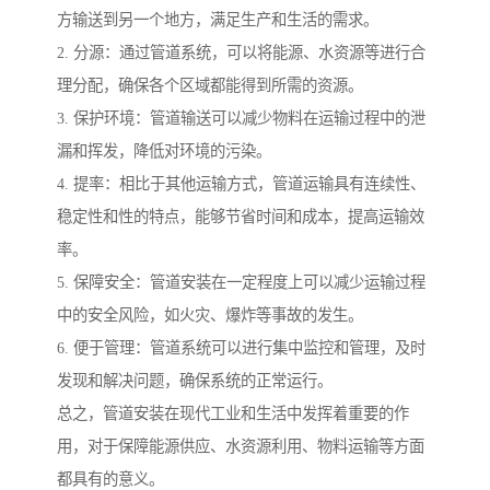
方输送到另一个地方，满足生产和生活的需求。
2. 分源：通过管道系统，可以将能源、水资源等进行合
理分配，确保各个区域都能得到所需的资源。
3. 保护环境：管道输送可以减少物料在运输过程中的泄
漏和挥发，降低对环境的污染。
4. 提率：相比于其他运输方式，管道运输具有连续性、
稳定性和性的特点，能够节省时间和成本，提高运输效
率。
5. 保障安全：管道安装在一定程度上可以减少运输过程
中的安全风险，如火灾、爆炸等事故的发生。
6. 便于管理：管道系统可以进行集中监控和管理，及时
发现和解决问题，确保系统的正常运行。
总之，管道安装在现代工业和生活中发挥着重要的作
用，对于保障能源供应、水资源利用、物料运输等方面
都具有的意义。