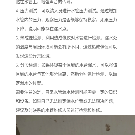
贴在水管上，增强声音的传导。
4. 压力测试：可以请人员进行水管压力测试。通过增加
水管内的压力，观察压力是否能够保持稳定。如果压力
下降，说明可能存在漏水点。
5. 热成像检测：利用热成像仪对水管进行检测。漏水处
的温度与周围环境可能会有所不同，通过热成像仪可以
发现这些异常区域。
6. 分段检测：如果怀疑某个区域的水管漏水，可以将该
区域的水管与其他部分隔离，然后分别进行检测，以确
定漏水的具置。
需要注意的是，自来水管漏水检测可能需要一定的知识
和设备。如果自己无法确定漏水位置或无法解决问题，
建议及时联系的水管维修人员进行检测和维修。