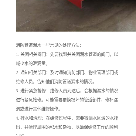
消防管道漏水一些常见的处理方法：
1. 关闭相关阀门：先要找到并关闭漏水管道的阀门，以
减少水的泄漏量。
2. 通知相关部门：及时通知消防部门、物业管理部门或
维修人员，告知他们消防管道漏水的情况。
3. 进行紧急抢修：维修人员到达后，会根据漏水的情况
进行紧急抢修。可能需要更换损坏的管道部件、修补漏
洞或进行其他维修操作。
4. 排水和清理：在维修过程中，需要将漏水区域的水排
出，并清理周围的积水和杂物，以确保维修工作的顺利