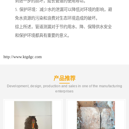
到进一步的损坏，延长管道的使用寿命。
5. 保护环境：减少水的泄漏可以降低对环境的影响，避
免水资源的污染和浪费对生态环境造成的破坏。
综上所述，管道测漏对于节约用水、降、保障供水安全
和保护环境都具有重要的意义。
http://www.ktgdgc.com
产品推荐
Development, design, production and sales in one of the manufacturing
enterprises