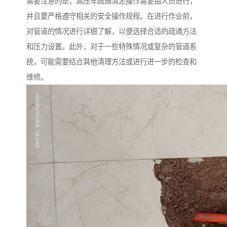
需要注意的是，高压车疏通清淤操作需要由人员进行，
并且要严格遵守相关的安全操作规程。在进行作业前，
对管道的情况进行详细了解，以便选择合适的疏通方法
和压力设置。此外，对于一些特殊情况或复杂的管道系
统，可能需要结合其他清理方法或进行进一步的检查和
维修。