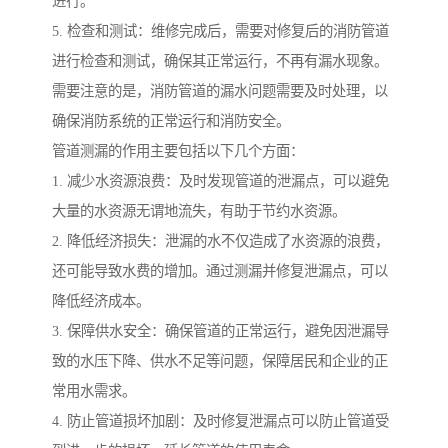
进行。
5. 检查和测试：维修完成后，需要对修复后的消防管道
进行检查和测试，确保其正常运行，不再有漏水现象。
需要注意的是，消防管道的漏水问题需要及时处理，以
确保消防系统的正常运行和消防安全。
管道测漏的作用主要包括以下几个方面：
1. 减少水资源浪费：及时发现管道的泄漏点，可以避免
大量的水资源无谓地流失，有助于节约水资源。
2. 降低经济损失：泄漏的水不仅造成了水资源的浪费，
还可能导致水费的增加。通过测漏并修复泄漏点，可以
降低经济成本。
3. 保障供水安全：确保管道的正常运行，避免因泄漏导
致的水压下降、供水不足等问题，保障居民和企业的正
常用水需求。
4. 防止管道损坏加剧：及时修复泄漏点可以防止管道受