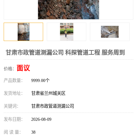
甘肃市政管道测漏公司 科探管道工程 服务周到
面议
价格：
产品数量：
9999.00个
发货地址：
甘肃省兰州城关区
关键词：
甘肃市政管道测漏公司
发布日期：
2026-08-09
阅 读 量：
38