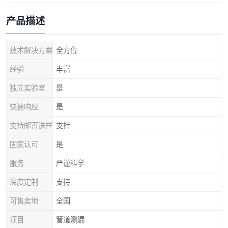
产品描述
技术解决方案
全方位
经验
丰富
独立实验室
是
快速响应
是
支持邮寄送样
支持
国家认可
是
服务
严谨科学
深度定制
支持
可售卖地
全国
项目
管道测漏