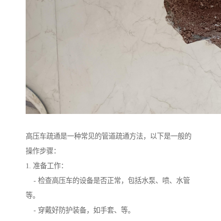
高压车疏通是一种常见的管道疏通方法，以下是一般的
操作步骤：
1. 准备工作：
- 检查高压车的设备是否正常，包括水泵、喷、水管
等。
- 穿戴好防护装备，如手套、等。