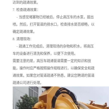
达到的疏通效果。
7. 检查疏通效果：
- 当感觉堵塞物已经被后，停止高压车的水泵，拔出
喷。然后，打开管道的排水口，检查排水是否顺畅，以
确定疏通效果。
8. 清理现场：
- 疏通工作完成后，清理现场的杂物和积水，将高压
车的设备进行清洗和保养，以便下次使用。
需要注意的是，高压车疏通管道需要一定的知识和技
能，操作时应严格按照操作规程进行，以确保安全和疏
通效果。如果您对管道疏通不熟悉，建议您聘请的管道
疏通公司进行处理。