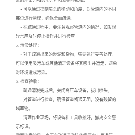
- 可以通过控制喷头的移动和角度，对管道内的不同
部位进行清理，确保全面疏通。
- 在疏通过程中，要注意观察管道内的情况，如发现
异常应及时停止操作并进行检查。
5. 清淤处理：
- 对于疏通出来的淤泥和杂物，需要进行妥善处理。
可以使用吸污车或其他清理设备将其吸出并运走，避免
对环境造成污染。
6. 检查验收：
- 疏通清淤完成后，关闭高压车设备，拔出喷头。
- 对管道进行检查，确保管道畅通无阻，没有残留的
堵塞物。
- 清理作业现场，将设备和工具收拾好，撤离安全警
示标识。