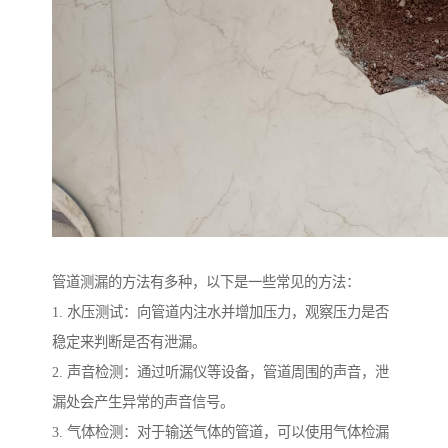
管道测漏的方法有多种，以下是一些常见的方法：
1. 水压测试：向管道内注水并增加压力，观察压力是否
稳定来判断是否有泄漏。
2. 声音检测：通过听漏仪等设备，管道周围的声音，泄
漏处会产生异常的声音信号。
3. 气体检测：对于输送气体的管道，可以使用气体检漏