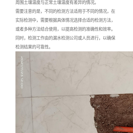
周围土壤温度与正常土壤温度有差异的情况。
需要注意的是，不同的检测方法适用于不同的情况，在
实际检测中，需要根据具体情况选择合适的检测方法，
或者多种方法结合使用，以提高检测的准确性和效率。
同时，检测工作由的漏水检测公司或人员进行，以确保
检测结果的可靠性。