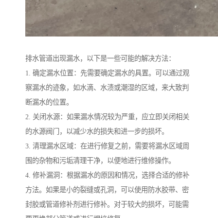
排水管道出现漏水，以下是一些可能的解决方法：
1. 确定漏水位置：先需要确定漏水的具置。可以通过观
察漏水的迹象，如水滴、水渍或潮湿的区域，来大致判
断漏水的位置。
2. 关闭水源：如果漏水情况较为严重，应立即关闭相关
的水源阀门，以减少水的损失和进一步的损坏。
3. 清理漏水区域：在进行修复之前，需要将漏水区域周
围的杂物和污垢清理干净，以便地进行维修操作。
4. 修补漏洞：根据漏水的原因和情况，选择合适的修补
方法。如果是小的裂缝或孔洞，可以使用防水胶带、密
封胶或管道修补剂进行修补。对于较大的损坏，可能需