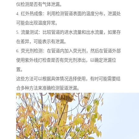
仪检测是否有气体泄漏。
4. 红外热成像：利用检测管道表面的温度分布，泄漏处
可能会出现温度异常。
5. 流量测试：比较管道的进水流量和出水流量，如果存
在差异，可能表示有泄漏。
6. 荧光剂检测：在管道内加入荧光剂，然后在管道外部
使用紫外线灯检查是否有荧光剂渗出，以确定泄漏位
置。
这些方法可以根据具体情况选择使用，有时可能需要结
合多种方法来准确检测管道泄漏。