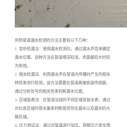
供热管道漏水检测的方法主要有以下几种：
1. 音听检漏法：使用漏水检测仪，通过漏水声音来确定
漏水位置。这种方法在管道埋深较浅、泄漏量较大时较
为有效。
2. 相关检漏法：利用漏水声在管道内传播时产生的相关
特性来进行检测。该方法需要在管道两端安装传感器，
通过分析信号的相关性来判断漏水位置。
3. 区域装表法：在管道沿线的不同区域安装水表，通过
对比各区域的用水量来判断是否存在漏水以及漏水的大
致区域。
4. 压力测试法：通过对管道进行加压，观察压力变化情