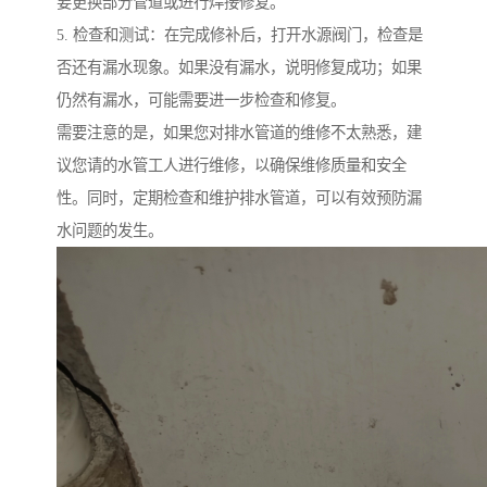
要更换部分管道或进行焊接修复。
5. 检查和测试：在完成修补后，打开水源阀门，检查是
否还有漏水现象。如果没有漏水，说明修复成功；如果
仍然有漏水，可能需要进一步检查和修复。
需要注意的是，如果您对排水管道的维修不太熟悉，建
议您请的水管工人进行维修，以确保维修质量和安全
性。同时，定期检查和维护排水管道，可以有效预防漏
水问题的发生。