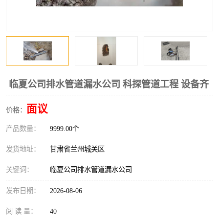
临夏公司排水管道漏水公司 科探管道工程 设备齐
面议
价格：
产品数量：
9999.00个
发货地址：
甘肃省兰州城关区
关键词：
临夏公司排水管道漏水公司
发布日期：
2026-08-06
阅 读 量：
40