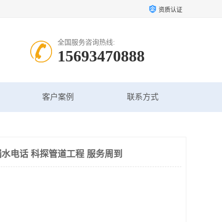
资质认证
全国服务咨询热线:
15693470888
客户案例
联系方式
水电话 科探管道工程 服务周到