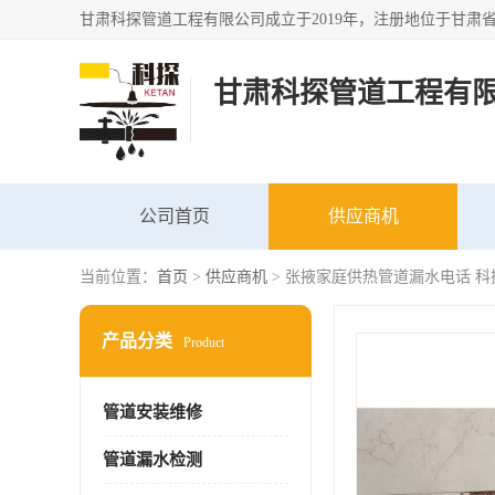
甘肃科探管道工程有
公司首页
供应商机
当前位置：
首页
>
供应商机
> 张掖家庭供热管道漏水电话 科
产品分类
Product
管道安装维修
管道漏水检测