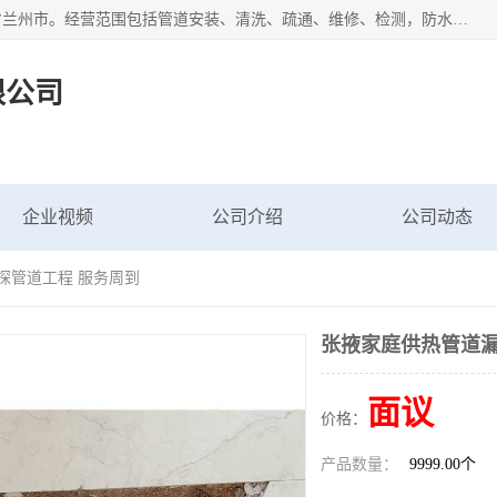
甘肃科探管道工程有限公司成立于2019年，注册地位于甘肃省兰州市。经营范围包括管道安装、清洗、疏通、维修、检测，防水工程，工程钻孔，化粪池清理，暖气安装，给排水管道安装维修，室内外管道如消防、供水、供热管道漏水检测定位，室内外防水堵漏等。
限公司
企业视频
公司介绍
公司动态
探管道工程 服务周到
张掖家庭供热管道漏
面议
价格：
产品数量：
9999.00个