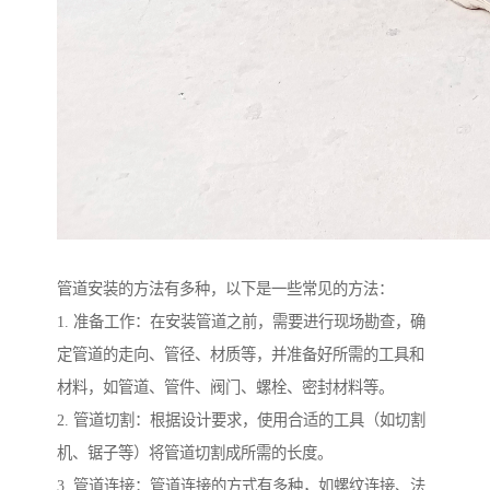
管道安装的方法有多种，以下是一些常见的方法：
1. 准备工作：在安装管道之前，需要进行现场勘查，确
定管道的走向、管径、材质等，并准备好所需的工具和
材料，如管道、管件、阀门、螺栓、密封材料等。
2. 管道切割：根据设计要求，使用合适的工具（如切割
机、锯子等）将管道切割成所需的长度。
3. 管道连接：管道连接的方式有多种，如螺纹连接、法