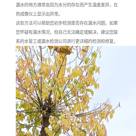
漏水的地方通常会因为水分的存在而产生温度差异，在
热成像仪上显示出异常。
这些方法可以帮助您初步检测是否存在漏水问题。如果
您怀疑有漏水情况，但自己无法确定或解决，建议您联
系的水管工或漏水检测公司进行更详细的检测和修复。