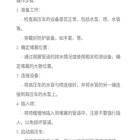
操作步骤：
1. 准备工作：
- 检查高压车的设备是否正常，包括水泵、喷、水管
等。
- 穿戴好防护装备，如手套、等。
2. 确定堵塞位置：
- 通过观察管道的排水情况或使用相关检测设备，确
定堵塞的大致位置。
3. 连接设备：
- 将高压车的水管与喷连接好，并将水管的另一端连
接到高压车的水泵上。
4. 插入喷：
- 将喷缓慢地插入到堵塞的管道中，注意不要强行插
入，以免损坏管道。
5. 启动高压车：