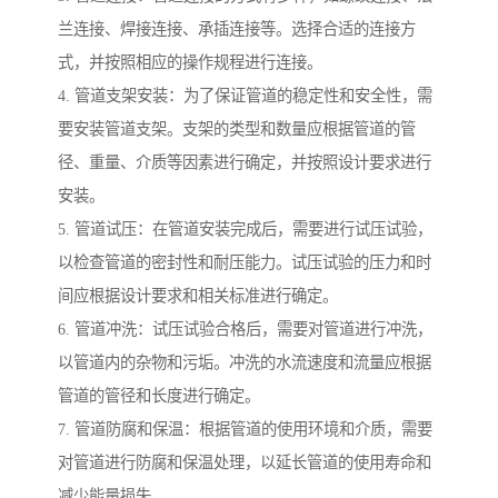
兰连接、焊接连接、承插连接等。选择合适的连接方
式，并按照相应的操作规程进行连接。
4. 管道支架安装：为了保证管道的稳定性和安全性，需
要安装管道支架。支架的类型和数量应根据管道的管
径、重量、介质等因素进行确定，并按照设计要求进行
安装。
5. 管道试压：在管道安装完成后，需要进行试压试验，
以检查管道的密封性和耐压能力。试压试验的压力和时
间应根据设计要求和相关标准进行确定。
6. 管道冲洗：试压试验合格后，需要对管道进行冲洗，
以管道内的杂物和污垢。冲洗的水流速度和流量应根据
管道的管径和长度进行确定。
7. 管道防腐和保温：根据管道的使用环境和介质，需要
对管道进行防腐和保温处理，以延长管道的使用寿命和
减少能量损失。