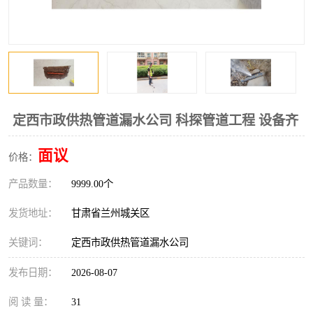
定西市政供热管道漏水公司 科探管道工程 设备齐
面议
价格：
产品数量：
9999.00个
发货地址：
甘肃省兰州城关区
关键词：
定西市政供热管道漏水公司
发布日期：
2026-08-07
阅 读 量：
31