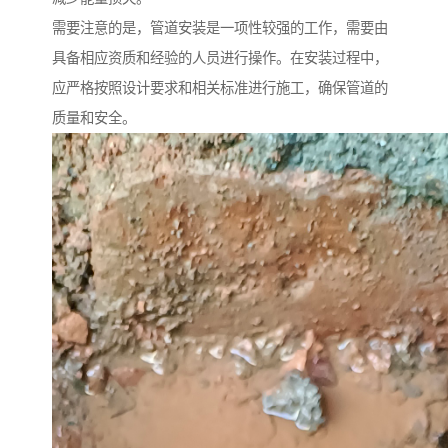
需要注意的是，管道安装是一项性较强的工作，需要由
具备相应资质和经验的人员进行操作。在安装过程中，
应严格按照设计要求和相关标准进行施工，确保管道的
质量和安全。