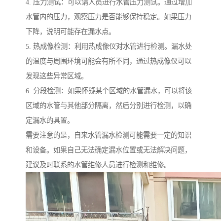
4. 压力测试：可以请人员进行水管压力测试。通过增加
水管内的压力，观察压力是否能够保持稳定。如果压力
下降，说明可能存在漏水点。
5. 热成像检测：利用热成像仪对水管进行检测。漏水处
的温度与周围环境可能会有所不同，通过热成像仪可以
发现这些异常区域。
6. 分段检测：如果怀疑某个区域的水管漏水，可以将该
区域的水管与其他部分隔离，然后分别进行检测，以确
定漏水的具置。
需要注意的是，自来水管漏水检测可能需要一定的知识
和设备。如果自己无法确定漏水位置或无法解决问题，
建议及时联系的水管维修人员进行检测和维修。