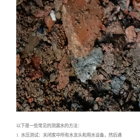
以下是一些常见的测漏水的方法：
1. 水压测试：关闭家中所有水龙头和用水设备，然后通