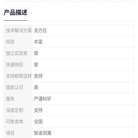
产品描述
技术解决方案
全方位
经验
丰富
独立实验室
是
快速响应
是
支持邮寄送样
支持
国家认可
是
服务
严谨科学
深度定制
支持
可售卖地
全国
项目
管道测漏