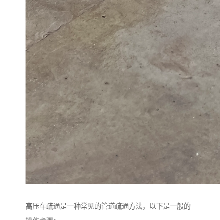
高压车疏通是一种常见的管道疏通方法，以下是一般的