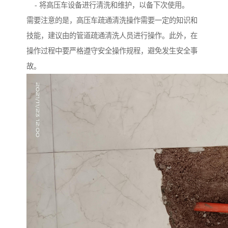
- 将高压车设备进行清洗和维护，以备下次使用。
需要注意的是，高压车疏通清洗操作需要一定的知识和
技能，建议由的管道疏通清洗人员进行操作。此外，在
操作过程中要严格遵守安全操作规程，避免发生安全事
故。