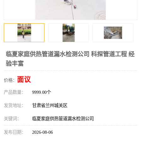
临夏家庭供热管道漏水检测公司 科探管道工程 经
验丰富
面议
价格：
产品数量：
9999.00个
发货地址：
甘肃省兰州城关区
关键词：
临夏家庭供热管道漏水检测公司
发布日期：
2026-08-06