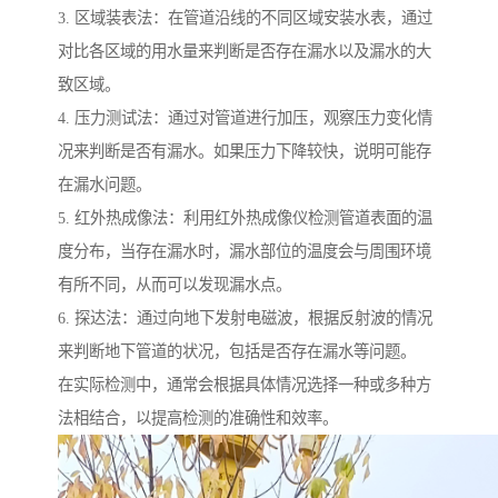
3. 区域装表法：在管道沿线的不同区域安装水表，通过
对比各区域的用水量来判断是否存在漏水以及漏水的大
致区域。
4. 压力测试法：通过对管道进行加压，观察压力变化情
况来判断是否有漏水。如果压力下降较快，说明可能存
在漏水问题。
5. 红外热成像法：利用红外热成像仪检测管道表面的温
度分布，当存在漏水时，漏水部位的温度会与周围环境
有所不同，从而可以发现漏水点。
6. 探达法：通过向地下发射电磁波，根据反射波的情况
来判断地下管道的状况，包括是否存在漏水等问题。
在实际检测中，通常会根据具体情况选择一种或多种方
法相结合，以提高检测的准确性和效率。