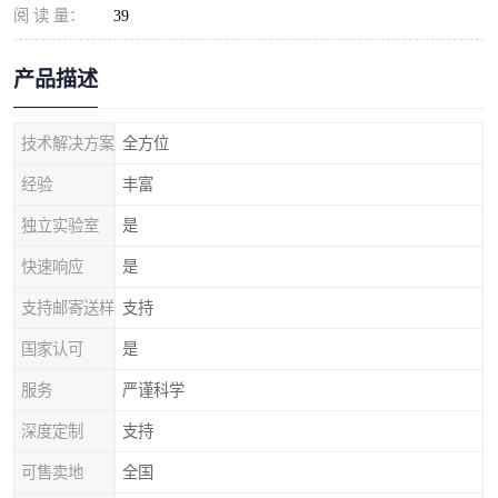
阅 读 量：
39
产品描述
技术解决方案
全方位
经验
丰富
独立实验室
是
快速响应
是
支持邮寄送样
支持
国家认可
是
服务
严谨科学
深度定制
支持
可售卖地
全国