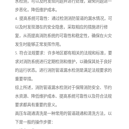
水检测，可以及时发现问题并进行处理，避免问题进一
步恶化，降低维护成本。
4. 提高系统可靠性：通过检测消防管道的漏水情况，可
以及时发现潜在的安全隐患，采取相应的措施进行修
复，从而提高消防系统的可靠性和稳定性，确保在火灾
发生时能够正常发挥作用。
5. 符合法规要求：许多地区都有相关的法规和标准，要
求对消防系统进行定期检测和维护，以确保其处于良好
的运行状态。进行消防管道漏水检测是满足法规要求的
重要举措。
综上所述，消防管道漏水检测对于保障消防安全、节约
水资源、降低维护成本、提高系统可靠性以及符合法规
要求都具有重要的意义。
高压车疏通清洗是一种常用的管道疏通和清洗方法，以
下是一般的操作步骤：