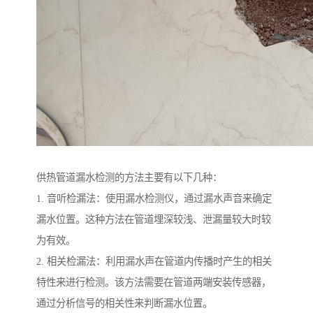
供热管道漏水检测的方法主要有以下几种：
1. 音听检漏法：使用漏水检测仪，通过漏水声音来确定
漏水位置。这种方法在管道埋深较浅、泄漏量较大时较
为有效。
2. 相关检漏法：利用漏水声在管道内传播时产生的相关
特性来进行检测。该方法需要在管道两端安装传感器，
通过分析信号的相关性来判断漏水位置。