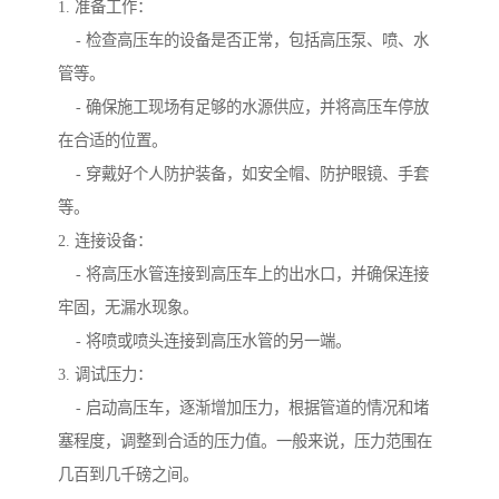
1. 准备工作：
- 检查高压车的设备是否正常，包括高压泵、喷、水
管等。
- 确保施工现场有足够的水源供应，并将高压车停放
在合适的位置。
- 穿戴好个人防护装备，如安全帽、防护眼镜、手套
等。
2. 连接设备：
- 将高压水管连接到高压车上的出水口，并确保连接
牢固，无漏水现象。
- 将喷或喷头连接到高压水管的另一端。
3. 调试压力：
- 启动高压车，逐渐增加压力，根据管道的情况和堵
塞程度，调整到合适的压力值。一般来说，压力范围在
几百到几千磅之间。