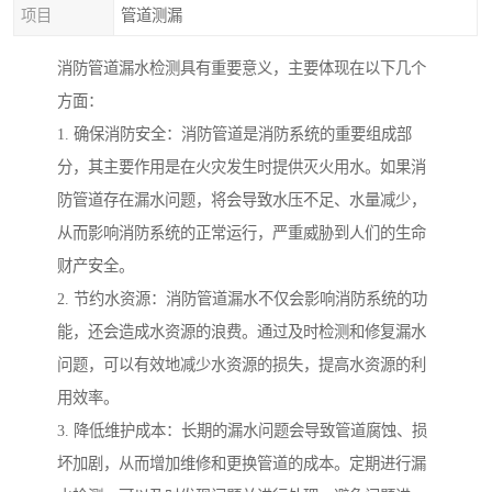
项目
管道测漏
消防管道漏水检测具有重要意义，主要体现在以下几个
方面：
1. 确保消防安全：消防管道是消防系统的重要组成部
分，其主要作用是在火灾发生时提供灭火用水。如果消
防管道存在漏水问题，将会导致水压不足、水量减少，
从而影响消防系统的正常运行，严重威胁到人们的生命
财产安全。
2. 节约水资源：消防管道漏水不仅会影响消防系统的功
能，还会造成水资源的浪费。通过及时检测和修复漏水
问题，可以有效地减少水资源的损失，提高水资源的利
用效率。
3. 降低维护成本：长期的漏水问题会导致管道腐蚀、损
坏加剧，从而增加维修和更换管道的成本。定期进行漏