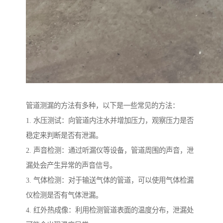
管道测漏的方法有多种，以下是一些常见的方法：
1. 水压测试：向管道内注水并增加压力，观察压力是否
稳定来判断是否有泄漏。
2. 声音检测：通过听漏仪等设备，管道周围的声音，泄
漏处会产生异常的声音信号。
3. 气体检测：对于输送气体的管道，可以使用气体检漏
仪检测是否有气体泄漏。
4. 红外热成像：利用检测管道表面的温度分布，泄漏处