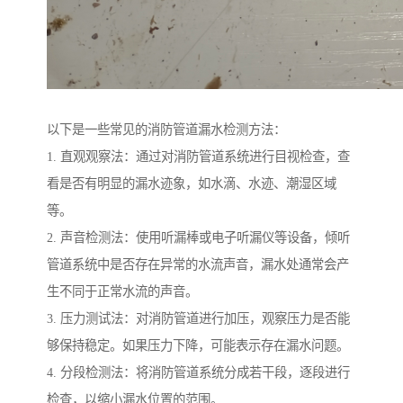
以下是一些常见的消防管道漏水检测方法：
1. 直观观察法：通过对消防管道系统进行目视检查，查
看是否有明显的漏水迹象，如水滴、水迹、潮湿区域
等。
2. 声音检测法：使用听漏棒或电子听漏仪等设备，倾听
管道系统中是否存在异常的水流声音，漏水处通常会产
生不同于正常水流的声音。
3. 压力测试法：对消防管道进行加压，观察压力是否能
够保持稳定。如果压力下降，可能表示存在漏水问题。
4. 分段检测法：将消防管道系统分成若干段，逐段进行
检查，以缩小漏水位置的范围。