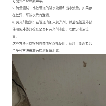
可能会出现温度异常。
5. 流量测试：比较管道的进水流量和出水流量，如果存
在差异，可能表示有泄漏。
6. 荧光剂检测：在管道内加入荧光剂，然后在管道外部
使用紫外线灯检查是否有荧光剂渗出，以确定泄漏位
置。
这些方法可以根据具体情况选择使用，有时可能需要结
合多种方法来准确检测管道泄漏。