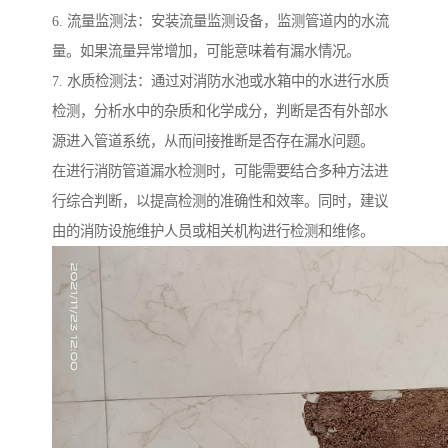
6. 流量监测法：安装流量监测设备，监测管道内的水流
量。如果流量异常增加，可能意味着有漏水情况。
7. 水质检测法：通过对消防水池或水箱中的水进行水质
检测，分析水中的杂质和化学成分，判断是否有外部水
源进入管道系统，从而间接推断是否存在漏水问题。
在进行消防管道漏水检测时，可能需要结合多种方法进
行综合判断，以提高检测的准确性和效率。同时，建议
由的消防设施维护人员或相关机构进行检测和维修。