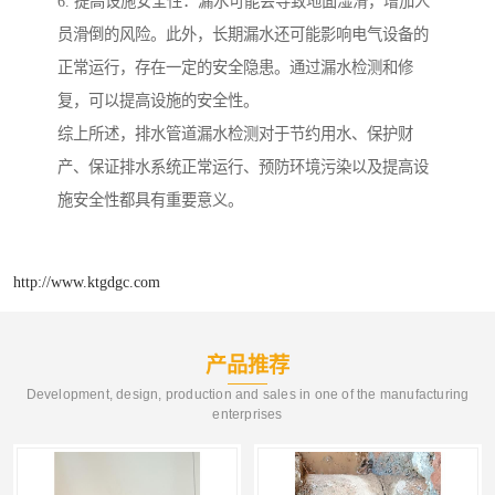
6. 提高设施安全性：漏水可能会导致地面湿滑，增加人
员滑倒的风险。此外，长期漏水还可能影响电气设备的
正常运行，存在一定的安全隐患。通过漏水检测和修
复，可以提高设施的安全性。
综上所述，排水管道漏水检测对于节约用水、保护财
产、保证排水系统正常运行、预防环境污染以及提高设
施安全性都具有重要意义。
http://www.ktgdgc.com
产品推荐
Development, design, production and sales in one of the manufacturing
enterprises