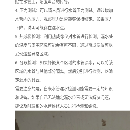
贴在水管上，增强声音的传导。
4. 压力测试：可以请人员进行水管压力测试。通过增加
水管内的压力，观察压力是否能够保持稳定。如果压力
下降，说明可能存在漏水点。
5. 热成像检测：利用热成像仪对水管进行检测。漏水处
的温度与周围环境可能会有所不同，通过热成像仪可以
发现这些异常区域。
6. 分段检测：如果怀疑某个区域的水管漏水，可以将该
区域的水管与其他部分隔离，然后分别进行检测，以确
定漏水的具置。
需要注意的是，自来水管漏水检测可能需要一定的知识
和设备。如果自己无法确定漏水位置或无法解决问题，
建议及时联系的水管维修人员进行检测和维修。