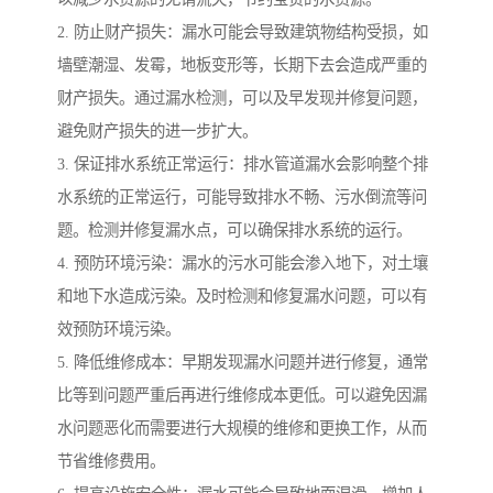
2. 防止财产损失：漏水可能会导致建筑物结构受损，如
墙壁潮湿、发霉，地板变形等，长期下去会造成严重的
财产损失。通过漏水检测，可以及早发现并修复问题，
避免财产损失的进一步扩大。
3. 保证排水系统正常运行：排水管道漏水会影响整个排
水系统的正常运行，可能导致排水不畅、污水倒流等问
题。检测并修复漏水点，可以确保排水系统的运行。
4. 预防环境污染：漏水的污水可能会渗入地下，对土壤
和地下水造成污染。及时检测和修复漏水问题，可以有
效预防环境污染。
5. 降低维修成本：早期发现漏水问题并进行修复，通常
比等到问题严重后再进行维修成本更低。可以避免因漏
水问题恶化而需要进行大规模的维修和更换工作，从而
节省维修费用。