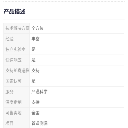
产品描述
技术解决方案
全方位
经验
丰富
独立实验室
是
快速响应
是
支持邮寄送样
支持
国家认可
是
服务
严谨科学
深度定制
支持
可售卖地
全国
项目
管道测漏