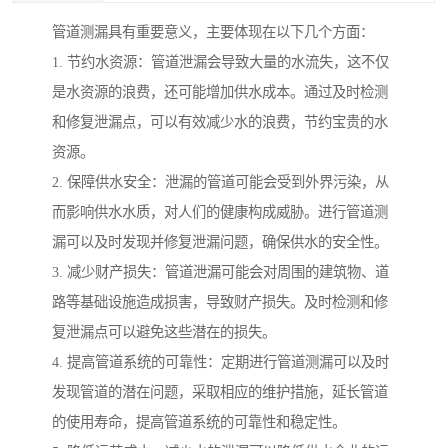
管道测漏具有重要意义，主要体现在以下几个方面：
1. 节约水资源：管道泄漏会导致大量的水流失，这不仅
是水资源的浪费，还可能增加供水成本。通过及时检测
和修复泄漏点，可以有效减少水的浪费，节约宝贵的水
资源。
2. 保障供水安全：泄漏的管道可能会受到外界污染，从
而影响供水水质，对人们的健康构成威胁。进行管道测
漏可以及时发现并修复泄漏问题，确保供水的安全性。
3. 减少财产损失：管道泄漏可能会对周围的建筑物、道
路等基础设施造成损害，导致财产损失。及时检测和修
复泄漏点可以避免这些潜在的损失。
4. 提高管道系统的可靠性：定期进行管道测漏可以及时
发现管道的潜在问题，采取相应的维护措施，延长管道
的使用寿命，提高管道系统的可靠性和稳定性。