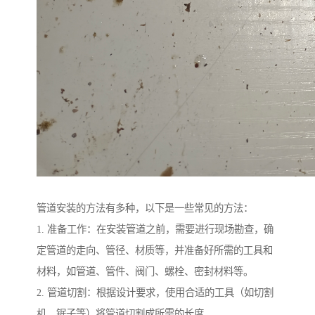
管道安装的方法有多种，以下是一些常见的方法：
1. 准备工作：在安装管道之前，需要进行现场勘查，确
定管道的走向、管径、材质等，并准备好所需的工具和
材料，如管道、管件、阀门、螺栓、密封材料等。
2. 管道切割：根据设计要求，使用合适的工具（如切割
机、锯子等）将管道切割成所需的长度。