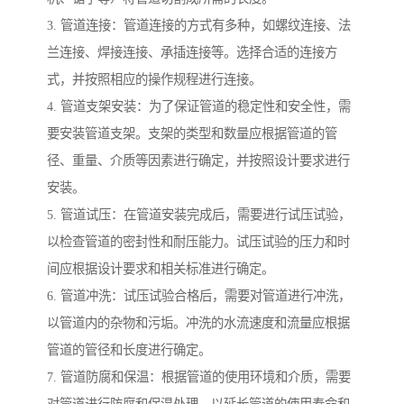
3. 管道连接：管道连接的方式有多种，如螺纹连接、法
兰连接、焊接连接、承插连接等。选择合适的连接方
式，并按照相应的操作规程进行连接。
4. 管道支架安装：为了保证管道的稳定性和安全性，需
要安装管道支架。支架的类型和数量应根据管道的管
径、重量、介质等因素进行确定，并按照设计要求进行
安装。
5. 管道试压：在管道安装完成后，需要进行试压试验，
以检查管道的密封性和耐压能力。试压试验的压力和时
间应根据设计要求和相关标准进行确定。
6. 管道冲洗：试压试验合格后，需要对管道进行冲洗，
以管道内的杂物和污垢。冲洗的水流速度和流量应根据
管道的管径和长度进行确定。
7. 管道防腐和保温：根据管道的使用环境和介质，需要
对管道进行防腐和保温处理，以延长管道的使用寿命和