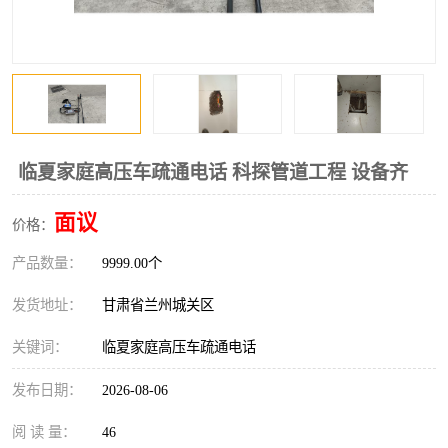
临夏家庭高压车疏通电话 科探管道工程 设备齐
面议
价格：
产品数量：
9999.00个
发货地址：
甘肃省兰州城关区
关键词：
临夏家庭高压车疏通电话
发布日期：
2026-08-06
阅 读 量：
46