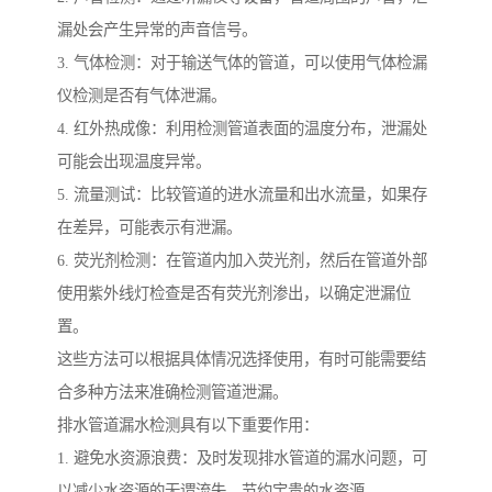
漏处会产生异常的声音信号。
3. 气体检测：对于输送气体的管道，可以使用气体检漏
仪检测是否有气体泄漏。
4. 红外热成像：利用检测管道表面的温度分布，泄漏处
可能会出现温度异常。
5. 流量测试：比较管道的进水流量和出水流量，如果存
在差异，可能表示有泄漏。
6. 荧光剂检测：在管道内加入荧光剂，然后在管道外部
使用紫外线灯检查是否有荧光剂渗出，以确定泄漏位
置。
这些方法可以根据具体情况选择使用，有时可能需要结
合多种方法来准确检测管道泄漏。
排水管道漏水检测具有以下重要作用：
1. 避免水资源浪费：及时发现排水管道的漏水问题，可
以减少水资源的无谓流失，节约宝贵的水资源。