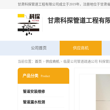
甘肃科探管道工程有
公司首页
供应商机
当前位置：
首页
>
供应商机
> 临夏公司管道疏通公司 科探管
产品分类
Product
管道安装维修
管道漏水检测