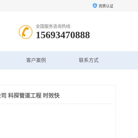
资质认证
全国服务咨询热线:
15693470888
客户案例
联系方式
司 科探管道工程 时效快