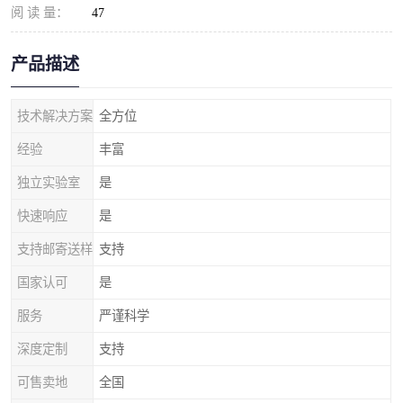
阅 读 量：
47
产品描述
技术解决方案
全方位
经验
丰富
独立实验室
是
快速响应
是
支持邮寄送样
支持
国家认可
是
服务
严谨科学
深度定制
支持
可售卖地
全国