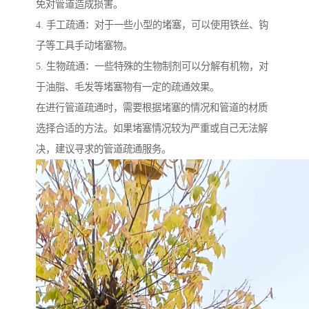
免对管道造成损害。
4. 手工疏通：对于一些小型的堵塞，可以使用铁丝、钩
子等工具手动堵塞物。
5. 生物疏通：一些特殊的生物制剂可以分解有机物，对
于油脂、毛发等堵塞物有一定的疏通效果。
在进行管道疏通时，需要根据堵塞的情况和管道的材质
选择合适的方法。如果堵塞情况较为严重或自己无法解
决，建议寻求的管道疏通服务。