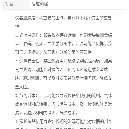
项目
管道测漏
仪器测漏是一项重要的工作，具有以下几个方面的重要
性：
1. 确保准确性：如果仪器存在泄漏，可能会导致测量结
果不准确。例如，在化学分析中，泄漏可能会使样品受
到污染或损失，从而影响分析结果的可靠性。
2. 保障安全性：某些仪器中可能涉及到危险物质，如果
发生泄漏，可能会对操作人员和周围环境造成安全威
胁。通过测漏，可以及时发现并修复泄漏问题，降低安
全风险。
3. 节约成本：泄漏可能会导致仪器所使用的试剂、气体
或其他材料的浪费，增加运营成本。及时检测和修复泄
漏可以减少材料的消耗，节约成本。
4. 延长仪器使用寿命：长期的泄漏可能会对仪器的部件