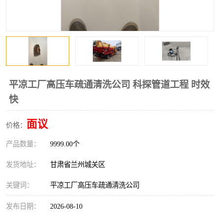
平凉工厂高压车疏通清洗公司 科探管道工程 时效
快
面议
价格：
产品数量：
9999.00个
发货地址：
甘肃省兰州城关区
关键词：
平凉工厂高压车疏通清洗公司
发布日期：
2026-08-10