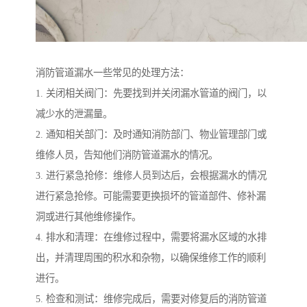
消防管道漏水一些常见的处理方法：
1. 关闭相关阀门：先要找到并关闭漏水管道的阀门，以
减少水的泄漏量。
2. 通知相关部门：及时通知消防部门、物业管理部门或
维修人员，告知他们消防管道漏水的情况。
3. 进行紧急抢修：维修人员到达后，会根据漏水的情况
进行紧急抢修。可能需要更换损坏的管道部件、修补漏
洞或进行其他维修操作。
4. 排水和清理：在维修过程中，需要将漏水区域的水排
出，并清理周围的积水和杂物，以确保维修工作的顺利
进行。
5. 检查和测试：维修完成后，需要对修复后的消防管道