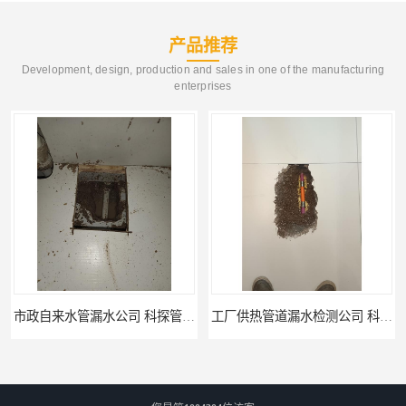
产品推荐
Development, design, production and sales in one of the manufacturing
enterprises
工厂供热管道漏水检测公司 科探管道工程
公司仪器测漏电话 科探管道工程