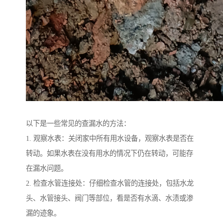
以下是一些常见的查漏水的方法：
1. 观察水表：关闭家中所有用水设备，观察水表是否在
转动。如果水表在没有用水的情况下仍在转动，可能存
在漏水问题。
2. 检查水管连接处：仔细检查水管的连接处，包括水龙
头、水管接头、阀门等部位，看是否有水滴、水渍或渗
漏的迹象。