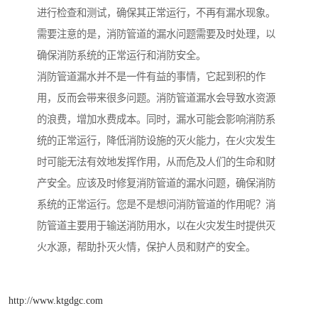
进行检查和测试，确保其正常运行，不再有漏水现象。
需要注意的是，消防管道的漏水问题需要及时处理，以
确保消防系统的正常运行和消防安全。
消防管道漏水并不是一件有益的事情，它起到积的作
用，反而会带来很多问题。消防管道漏水会导致水资源
的浪费，增加水费成本。同时，漏水可能会影响消防系
统的正常运行，降低消防设施的灭火能力，在火灾发生
时可能无法有效地发挥作用，从而危及人们的生命和财
产安全。应该及时修复消防管道的漏水问题，确保消防
系统的正常运行。您是不是想问消防管道的作用呢？消
防管道主要用于输送消防用水，以在火灾发生时提供灭
火水源，帮助扑灭火情，保护人员和财产的安全。
http://www.ktgdgc.com