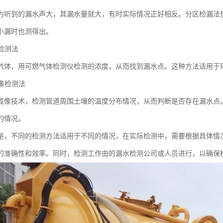
为听到的漏水声大，其漏水量就大，有时实际情况正好相反。分区检漏法
小漏时也测得出。
体检测法
气体，用可燃气体检测仪检测的浓度，从而找到漏水点。这种方法适用于
成像检测法
成像技术，检测管道周围土壤的温度分布情况，从而判断是否存在漏水点
的情况。
是，不同的检测方法适用于不同的情况，在实际检测中，需要根据具体情
的准确性和效率。同时，检测工作由的漏水检测公司或人员进行，以确保