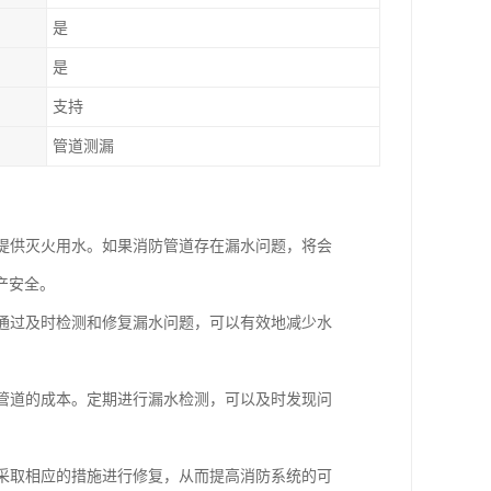
是
是
支持
管道测漏
时提供灭火用水。如果消防管道存在漏水问题，将会
产安全。
。通过及时检测和修复漏水问题，可以有效地减少水
换管道的成本。定期进行漏水检测，可以及时发现问
，采取相应的措施进行修复，从而提高消防系统的可