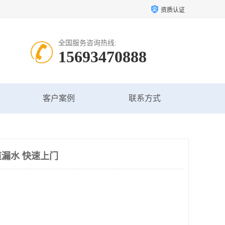
资质认证
全国服务咨询热线:
15693470888
客户案例
联系方式
漏水 快速上门