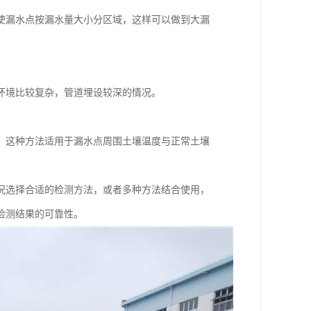
使漏水点按漏水量大小分区域，这样可以做到大漏
环境比较复杂，管道埋设较深的情况。
。这种方法适用于漏水点周围土壤温度与正常土壤
况选择合适的检测方法，或者多种方法结合使用，
检测结果的可靠性。