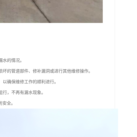
漏水的情况。
换损坏的管道部件、修补漏洞或进行其他维修操作。
物，以确保维修工作的顺利进行。
常运行，不再有漏水现象。
防安全。