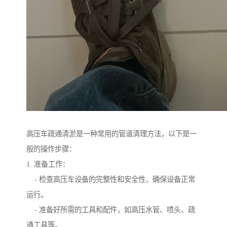
高压车疏通清淤是一种常用的管道清理方法，以下是一
般的操作步骤：
1. 准备工作：
- 检查高压车设备的完整性和安全性，确保设备正常
运行。
- 准备好所需的工具和配件，如高压水管、喷头、疏
通工具等。