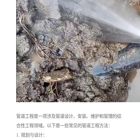
管道工程是一项涉及管道设计、安装、维护和管理的综
合性工程领域。以下是一些常见的管道工程方法：
1. 规划与设计：