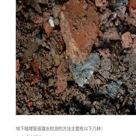
地下暗埋管道漏水检测的方法主要有以下几种：