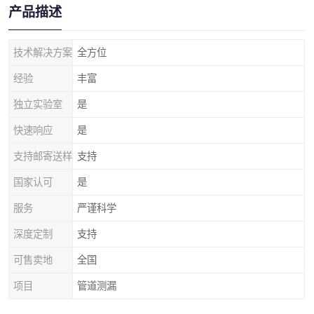
产品描述
技术解决方案
全方位
经验
丰富
独立实验室
是
快速响应
是
支持邮寄送样
支持
国家认可
是
服务
严谨科学
深度定制
支持
可售卖地
全国
项目
管道测漏