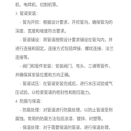
机、电焊机、切割机等。
3. 管道安装：
- 管沟开挖：根据设计要求，开挖管沟，确保管沟的
深度、宽度和坡度符合要求。
- 管道铺设：将管道按照设计要求铺设在管沟内，并
进行连接和固定。连接方式包括焊接、螺纹连接、法兰
连接等。
- 阀门和管件安装：安装阀门、弯头、三通等管件，
并确保其安装位置和方向正确。
- 管道试压：在管道安装完成后，进行水压试验或气
压试验，以检查管道的密封性和耐压能力。
4. 防腐与保温：
- 防腐处理：对管道进行防腐处理，以防止管道受到
腐蚀。常用的防腐方法包括涂漆、镀锌、衬塑等。
- 保温处理：对于需要保温的管道，进行保温处理，