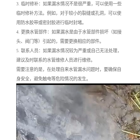
3. 临时修补：如果漏水情况不是很严重，可以使用一些
临时修补方法。例如，对于较小的裂缝或孔洞，可以使
用防水胶带或密封胶进行临时封堵。
4. 更换水管部件：如果漏水是由于水管部件损坏（如接
头、阀门等）引起的，需要更换相应的部件。
5. 联系人员：如果漏水情况较为严重或自己无法处理，
建议及时联系的水管维修人员进行维修。
需要注意的是，在处理自来水管漏水问题时，要确保自
身安全，避免触电等危险情况的发生。