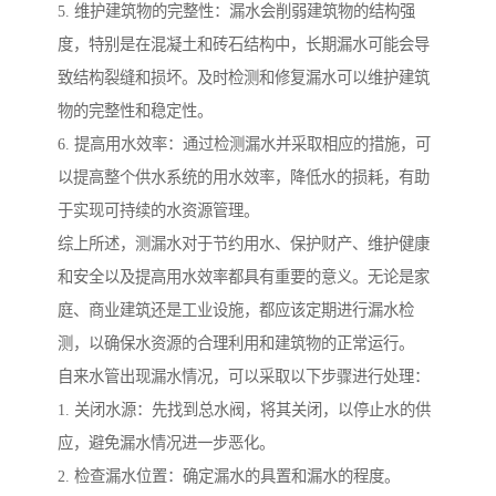
5. 维护建筑物的完整性：漏水会削弱建筑物的结构强
度，特别是在混凝土和砖石结构中，长期漏水可能会导
致结构裂缝和损坏。及时检测和修复漏水可以维护建筑
物的完整性和稳定性。
6. 提高用水效率：通过检测漏水并采取相应的措施，可
以提高整个供水系统的用水效率，降低水的损耗，有助
于实现可持续的水资源管理。
综上所述，测漏水对于节约用水、保护财产、维护健康
和安全以及提高用水效率都具有重要的意义。无论是家
庭、商业建筑还是工业设施，都应该定期进行漏水检
测，以确保水资源的合理利用和建筑物的正常运行。
自来水管出现漏水情况，可以采取以下步骤进行处理：
1. 关闭水源：先找到总水阀，将其关闭，以停止水的供
应，避免漏水情况进一步恶化。
2. 检查漏水位置：确定漏水的具置和漏水的程度。