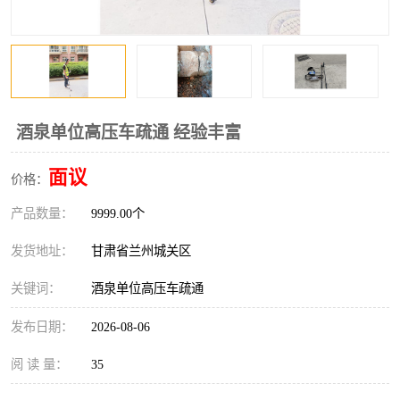
酒泉单位高压车疏通 经验丰富
面议
价格：
产品数量：
9999.00个
发货地址：
甘肃省兰州城关区
关键词：
酒泉单位高压车疏通
发布日期：
2026-08-06
阅 读 量：
35