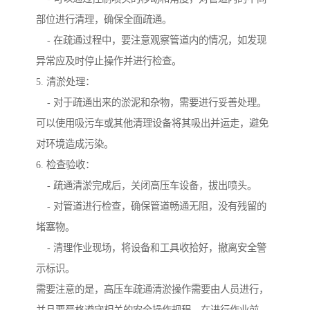
部位进行清理，确保全面疏通。
- 在疏通过程中，要注意观察管道内的情况，如发现
异常应及时停止操作并进行检查。
5. 清淤处理：
- 对于疏通出来的淤泥和杂物，需要进行妥善处理。
可以使用吸污车或其他清理设备将其吸出并运走，避免
对环境造成污染。
6. 检查验收：
- 疏通清淤完成后，关闭高压车设备，拔出喷头。
- 对管道进行检查，确保管道畅通无阻，没有残留的
堵塞物。
- 清理作业现场，将设备和工具收拾好，撤离安全警
示标识。
需要注意的是，高压车疏通清淤操作需要由人员进行，