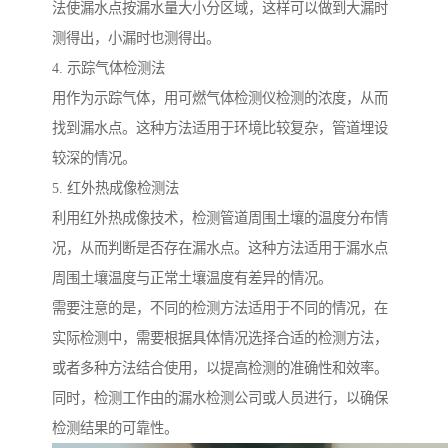
法使漏水点按漏水量大小分区域，这样可以做到大漏时
测得出，小漏时也测得出。
4. 示踪气体检测法
用作为示踪气体，用可燃气体检测仪检测的浓度，从而
找到漏水点。这种方法适用于环境比较复杂，管道埋设
较深的情况。
5. 红外热成像检测法
利用红外热成像技术，检测管道周围土壤的温度分布情
况，从而判断是否存在漏水点。这种方法适用于漏水点
周围土壤温度与正常土壤温度有差异的情况。
需要注意的是，不同的检测方法适用于不同的情况，在
实际检测中，需要根据具体情况选择合适的检测方法，
或者多种方法结合使用，以提高检测的准确性和效率。
同时，检测工作由的漏水检测公司或人员进行，以确保
检测结果的可靠性。