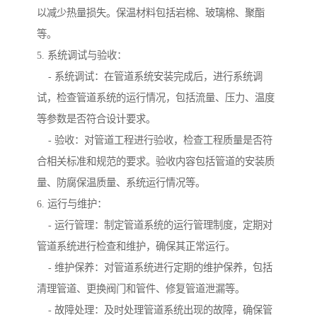
以减少热量损失。保温材料包括岩棉、玻璃棉、聚酯
等。
5. 系统调试与验收：
- 系统调试：在管道系统安装完成后，进行系统调
试，检查管道系统的运行情况，包括流量、压力、温度
等参数是否符合设计要求。
- 验收：对管道工程进行验收，检查工程质量是否符
合相关标准和规范的要求。验收内容包括管道的安装质
量、防腐保温质量、系统运行情况等。
6. 运行与维护：
- 运行管理：制定管道系统的运行管理制度，定期对
管道系统进行检查和维护，确保其正常运行。
- 维护保养：对管道系统进行定期的维护保养，包括
清理管道、更换阀门和管件、修复管道泄漏等。
- 故障处理：及时处理管道系统出现的故障，确保管