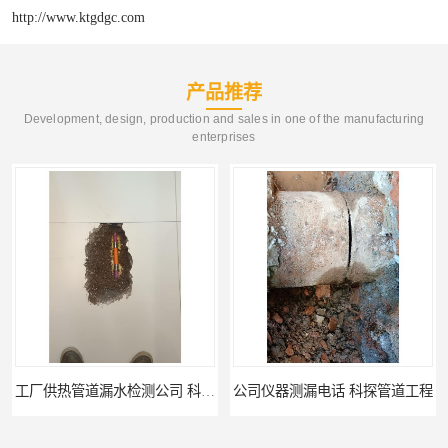
http://www.ktgdgc.com
产品推荐
Development, design, production and sales in one of the manufacturing
enterprises
公司仪器测漏电话 科探管道工程
工厂管道工程 科探管道工程