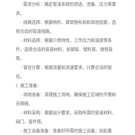
- 需求分析：确定管道系统的用途、流量、压力等要
求。
- 线路选择：根据地形、建筑物布局和其他因素，选
择合适的管道线路。
- 材料选择：根据介质特性、工作压力和温度等条
件，选择合适的管道材料，如钢管、塑料管、铸铁管
等。
- 管径计算：根据流量和流速要求，计算合适的管
径。
2. 施工准备：
- 场地准备：清理施工场地，确保施工区域的平整和
无障碍。
- 材料采购：根据设计要求，采购所需的管道材料、
阀门、管件等。
- 施工设备准备：准备好所需的施工设备，如起重