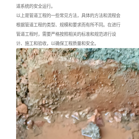
道系统的安全运行。
以上是管道工程的一些常见方法，具体的方法和流程会
根据管道工程的类型、规模和要求而有所不同。在进行
管道工程时，需要严格按照相关的标准和规范进行设
计、施工和验收，以确保工程质量和安全。