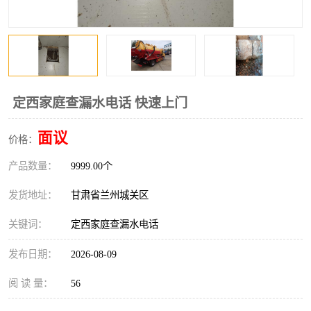
定西家庭查漏水电话 快速上门
面议
价格：
产品数量：
9999.00个
发货地址：
甘肃省兰州城关区
关键词：
定西家庭查漏水电话
发布日期：
2026-08-09
阅 读 量：
56