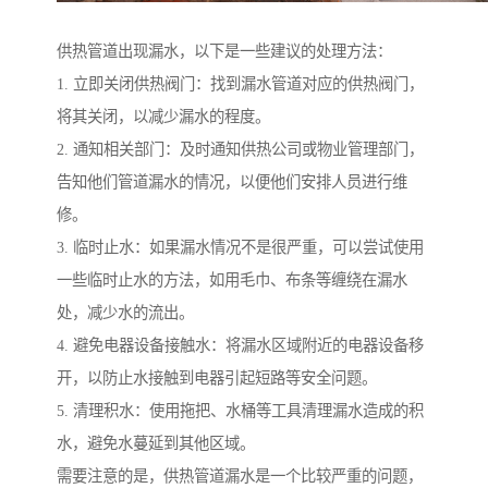
供热管道出现漏水，以下是一些建议的处理方法：
1. 立即关闭供热阀门：找到漏水管道对应的供热阀门，
将其关闭，以减少漏水的程度。
2. 通知相关部门：及时通知供热公司或物业管理部门，
告知他们管道漏水的情况，以便他们安排人员进行维
修。
3. 临时止水：如果漏水情况不是很严重，可以尝试使用
一些临时止水的方法，如用毛巾、布条等缠绕在漏水
处，减少水的流出。
4. 避免电器设备接触水：将漏水区域附近的电器设备移
开，以防止水接触到电器引起短路等安全问题。
5. 清理积水：使用拖把、水桶等工具清理漏水造成的积
水，避免水蔓延到其他区域。
需要注意的是，供热管道漏水是一个比较严重的问题，