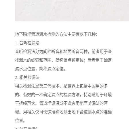
地下暗埋管道漏水检测的方法主要有以下几种：
1. 音听检漏法
音听检漏法分为阀栓听音和地面听音两种，前者用于查
找漏水的线索和范围，简称漏点预定位；后者用于确定
漏水点位置，简称漏点定位。
2. 相关检漏法
相关检漏法是第三代技术，是世界上包括中国用的多
的、有效的一种确定漏点的检漏方法，特别适用于环境
干扰噪声大、管道埋设深或不适宜用地面听漏法的区
域。用相关仪可快速准确地测出地下管道漏水点的准确
位置。