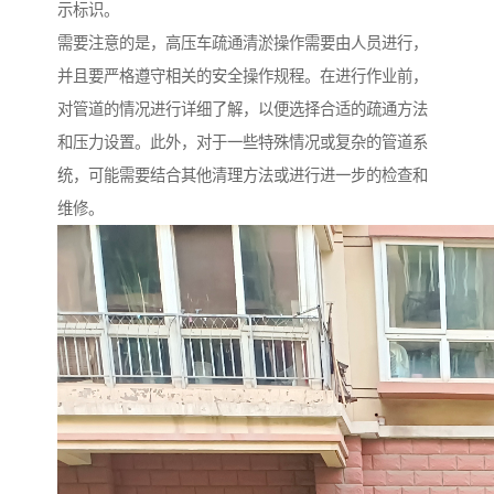
示标识。
需要注意的是，高压车疏通清淤操作需要由人员进行，
并且要严格遵守相关的安全操作规程。在进行作业前，
对管道的情况进行详细了解，以便选择合适的疏通方法
和压力设置。此外，对于一些特殊情况或复杂的管道系
统，可能需要结合其他清理方法或进行进一步的检查和
维修。