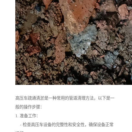
高压车疏通清淤是一种常用的管道清理方法，以下是一
般的操作步骤：
1. 准备工作：
- 检查高压车设备的完整性和安全性，确保设备正常