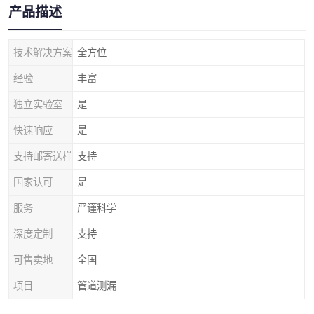
产品描述
技术解决方案
全方位
经验
丰富
独立实验室
是
快速响应
是
支持邮寄送样
支持
国家认可
是
服务
严谨科学
深度定制
支持
可售卖地
全国
项目
管道测漏