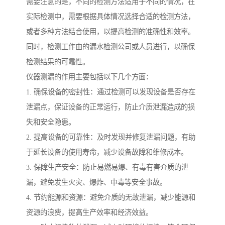
需要注意的是，不同的检测方法适用于不同的情况，在
实际检测中，需要根据具体情况选择合适的检测方法，
或者多种方法结合使用，以提高检测的准确性和效率。
同时，检测工作由的漏水检测公司或人员进行，以确保
检测结果的可靠性。
仪器测漏的作用主要包括以下几个方面：
1. 确保设备的密封性：通过检测可以发现设备是否存在
泄漏点，保证设备的正常运行，防止介质泄漏造成的损
失和安全隐患。
2. 提高设备的可靠性：及时发现并修复泄漏问题，有助
于延长设备的使用寿命，减少设备故障和维修成本。
3. 保障生产安全：防止易燃易爆、有毒有害介质的泄
漏，避免发生火灾、爆炸、中毒等安全事故。
4. 节约能源和资源：避免介质的无故泄漏，减少能源和
资源的浪费，提高生产效率和经济效益。