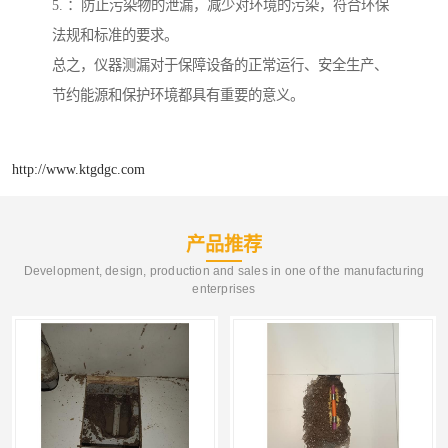
5. ：防止污染物的泄漏，减少对环境的污染，符合环保
法规和标准的要求。
总之，仪器测漏对于保障设备的正常运行、安全生产、
节约能源和保护环境都具有重要的意义。
http://www.ktgdgc.com
产品推荐
Development, design, production and sales in one of the manufacturing
enterprises