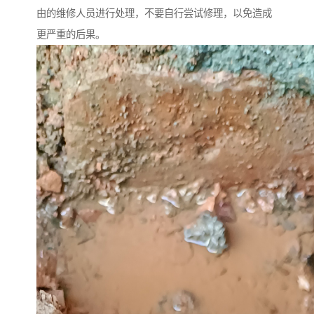
由的维修人员进行处理，不要自行尝试修理，以免造成
更严重的后果。