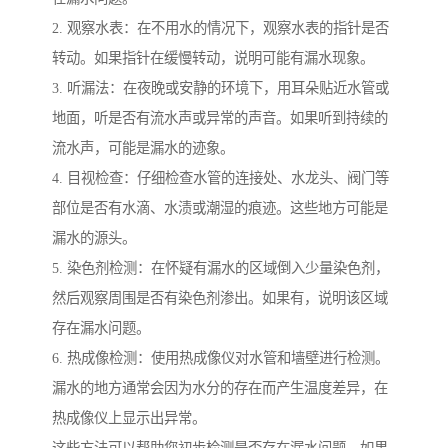
2. 观察水表：在不用水的情况下，观察水表的指针是否
转动。如果指针在缓慢转动，说明可能有漏水现象。
3. 听漏法：在夜晚或安静的环境下，用耳朵贴近水管或
地面，听是否有流水声或异常的声音。如果听到持续的
流水声，可能是漏水的迹象。
4. 目视检查：仔细检查水管的连接处、水龙头、阀门等
部位是否有水滴、水渍或潮湿的痕迹。这些地方可能是
漏水的源头。
5. 染色剂检测：在怀疑有漏水的区域倒入少量染色剂，
然后观察周围是否有染色剂渗出。如果有，说明该区域
存在漏水问题。
6. 热成像检测：使用热成像仪对水管和墙壁进行检测。
漏水的地方通常会因为水分的存在而产生温度差异，在
热成像仪上显示出异常。