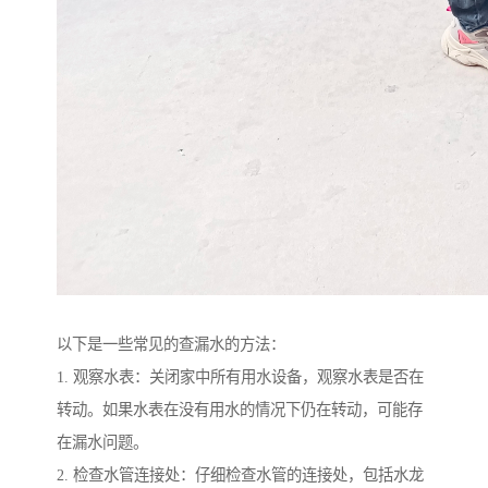
以下是一些常见的查漏水的方法：
1. 观察水表：关闭家中所有用水设备，观察水表是否在
转动。如果水表在没有用水的情况下仍在转动，可能存
在漏水问题。
2. 检查水管连接处：仔细检查水管的连接处，包括水龙