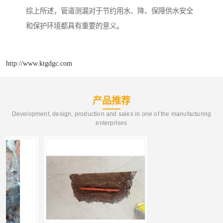
综上所述，管道测漏对于节约用水、降、保障供水安全
和保护环境都具有重要的意义。
http://www.ktgdgc.com
产品推荐
Development, design, production and sales in one of the manufacturing
enterprises