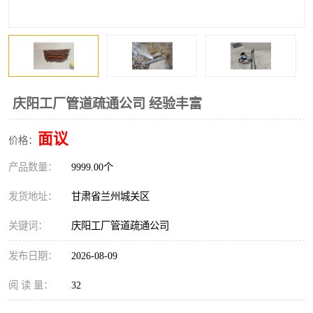
庆阳工厂管道疏通公司 经验丰富
面议
价格：
产品数量：
9999.00个
发货地址：
甘肃省兰州城关区
关键词：
庆阳工厂管道疏通公司
发布日期：
2026-08-09
阅 读 量：
32