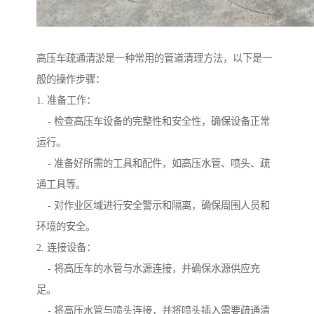
高压车疏通清淤是一种常用的管道清理方法，以下是一
般的操作步骤：
1. 准备工作：
- 检查高压车设备的完整性和安全性，确保设备正常
运行。
- 准备好所需的工具和配件，如高压水管、喷头、疏
通工具等。
- 对作业区域进行安全警示和隔离，确保周围人员和
环境的安全。
2. 连接设备：
- 将高压车的水管与水源连接，并确保水源供应充
足。
- 将高压水管与喷头连接，并将喷头插入需要疏通清