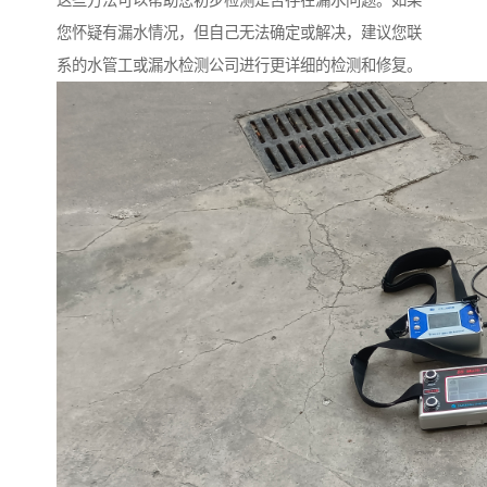
这些方法可以帮助您初步检测是否存在漏水问题。如果
您怀疑有漏水情况，但自己无法确定或解决，建议您联
系的水管工或漏水检测公司进行更详细的检测和修复。