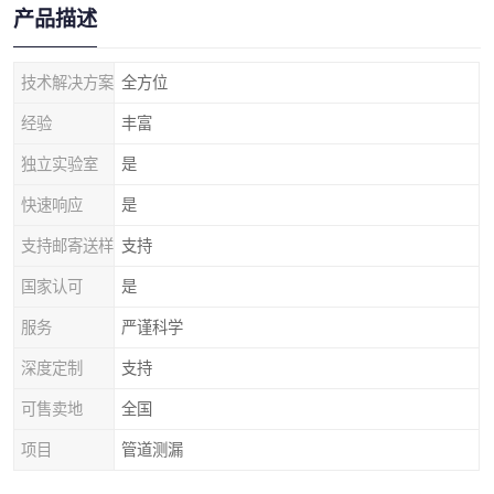
产品描述
技术解决方案
全方位
经验
丰富
独立实验室
是
快速响应
是
支持邮寄送样
支持
国家认可
是
服务
严谨科学
深度定制
支持
可售卖地
全国
项目
管道测漏