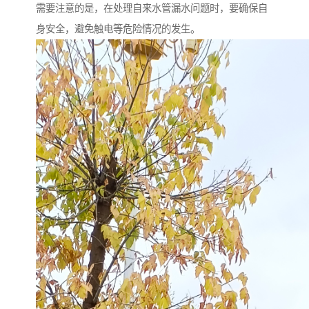
需要注意的是，在处理自来水管漏水问题时，要确保自
身安全，避免触电等危险情况的发生。