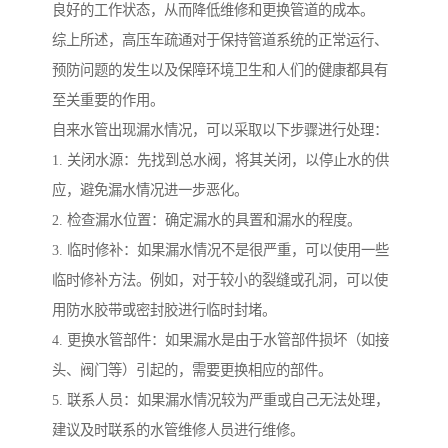
良好的工作状态，从而降低维修和更换管道的成本。
综上所述，高压车疏通对于保持管道系统的正常运行、
预防问题的发生以及保障环境卫生和人们的健康都具有
至关重要的作用。
自来水管出现漏水情况，可以采取以下步骤进行处理：
1. 关闭水源：先找到总水阀，将其关闭，以停止水的供
应，避免漏水情况进一步恶化。
2. 检查漏水位置：确定漏水的具置和漏水的程度。
3. 临时修补：如果漏水情况不是很严重，可以使用一些
临时修补方法。例如，对于较小的裂缝或孔洞，可以使
用防水胶带或密封胶进行临时封堵。
4. 更换水管部件：如果漏水是由于水管部件损坏（如接
头、阀门等）引起的，需要更换相应的部件。
5. 联系人员：如果漏水情况较为严重或自己无法处理，
建议及时联系的水管维修人员进行维修。