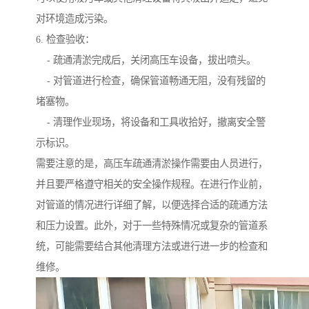
对环境造成污染。
6. 检查验收：
- 疏通清淤完成后，关闭高压车设备，拔出喷头。
- 对管道进行检查，确保管道畅通无阻，没有残留的
堵塞物。
- 清理作业现场，将设备和工具收拾好，撤离安全警
示标识。
需要注意的是，高压车疏通清淤操作需要由人员进行，
并且要严格遵守相关的安全操作规程。在进行作业前，
对管道的情况进行详细了解，以便选择合适的疏通方法
和压力设置。此外，对于一些特殊情况或复杂的管道系
统，可能需要结合其他清理方法或进行进一步的检查和
维修。