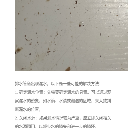
排水管道出现漏水，以下是一些可能的解决方法：
1. 确定漏水位置：先需要确定漏水的具置。可以通过观
察漏水的迹象，如水滴、水渍或潮湿的区域，来大致判
断漏水的位置。
2. 关闭水源：如果漏水情况较为严重，应立即关闭相关
的水源阀门，以减少水的损失和进一步的损坏。