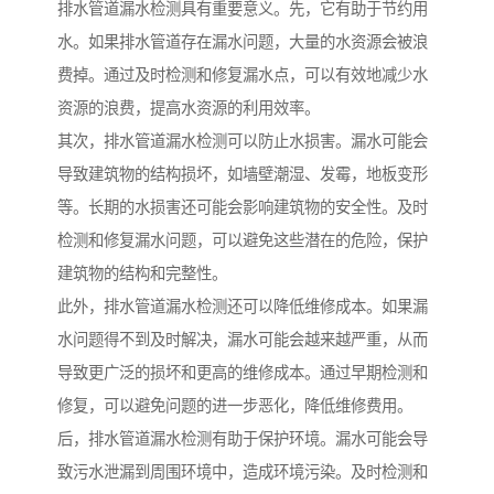
排水管道漏水检测具有重要意义。先，它有助于节约用
水。如果排水管道存在漏水问题，大量的水资源会被浪
费掉。通过及时检测和修复漏水点，可以有效地减少水
资源的浪费，提高水资源的利用效率。
其次，排水管道漏水检测可以防止水损害。漏水可能会
导致建筑物的结构损坏，如墙壁潮湿、发霉，地板变形
等。长期的水损害还可能会影响建筑物的安全性。及时
检测和修复漏水问题，可以避免这些潜在的危险，保护
建筑物的结构和完整性。
此外，排水管道漏水检测还可以降低维修成本。如果漏
水问题得不到及时解决，漏水可能会越来越严重，从而
导致更广泛的损坏和更高的维修成本。通过早期检测和
修复，可以避免问题的进一步恶化，降低维修费用。
后，排水管道漏水检测有助于保护环境。漏水可能会导
致污水泄漏到周围环境中，造成环境污染。及时检测和