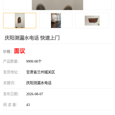
庆阳测漏水电话 快速上门
面议
价格：
产品数量：
9999.00个
发货地址：
甘肃省兰州城关区
关键词：
庆阳测漏水电话
发布日期：
2026-08-07
阅 读 量：
43