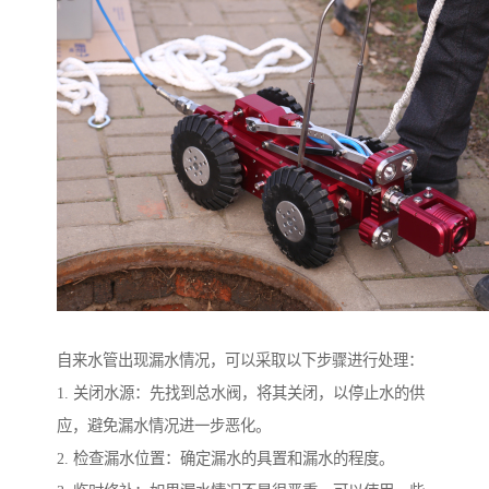
自来水管出现漏水情况，可以采取以下步骤进行处理：
1. 关闭水源：先找到总水阀，将其关闭，以停止水的供
应，避免漏水情况进一步恶化。
2. 检查漏水位置：确定漏水的具置和漏水的程度。