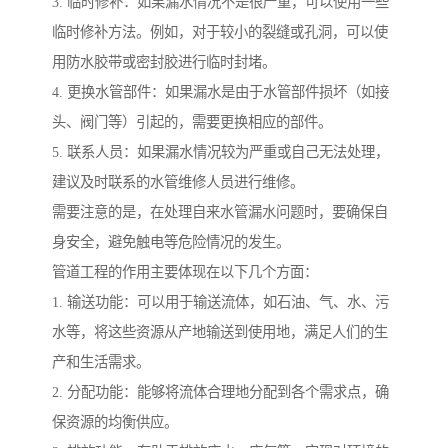
3. 临时修补：如果漏水情况不是很严重，可以使用一些
临时修补方法。例如，对于较小的裂缝或孔洞，可以使
用防水胶带或密封胶进行临时封堵。
4. 更换水管部件：如果漏水是由于水管部件损坏（如接
头、阀门等）引起的，需要更换相应的部件。
5. 联系人员：如果漏水情况较为严重或自己无法处理，
建议及时联系的水管维修人员进行维修。
需要注意的是，在处理自来水管漏水问题时，要确保自
身安全，避免触电等危险情况的发生。
管道工程的作用主要体现在以下几个方面：
1. 输送功能：可以用于输送流体，如石油、气、水、污
水等，将这些资源从产地输送到使用地，满足人们的生
产和生活需求。
2. 分配功能：能够将流体合理地分配到各个需求点，确
保资源的均衡供应。