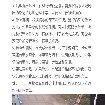
3. 清理漏水区域：在进行修复之前，需要将漏水区域周
围的杂物和污垢清理干净，以便地进行维修操作。
4. 修补漏洞：根据漏水的原因和情况，选择合适的修补
方法。如果是小的裂缝或孔洞，可以使用防水胶带、密
封胶或管道修补剂进行修补。对于较大的损坏，可能需
要更换部分管道或进行焊接修复。
5. 检查和测试：在完成修补后，打开水源阀门，检查是
否还有漏水现象。如果没有漏水，说明修复成功；如果
仍然有漏水，可能需要进一步检查和修复。
需要注意的是，如果您对排水管道的维修不太熟悉，建
议您请的水管工人进行维修，以确保维修质量和安全
性。同时，定期检查和维护排水管道，可以有效预防漏
水问题的发生。