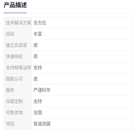
产品描述
技术解决方案
全方位
经验
丰富
独立实验室
是
快速响应
是
支持邮寄送样
支持
国家认可
是
服务
严谨科学
深度定制
支持
可售卖地
全国
项目
管道测漏