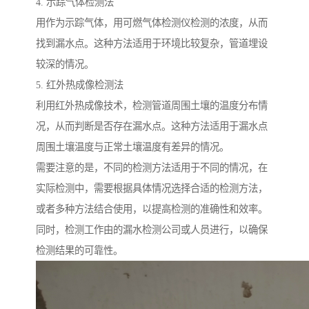
4. 示踪气体检测法
用作为示踪气体，用可燃气体检测仪检测的浓度，从而
找到漏水点。这种方法适用于环境比较复杂，管道埋设
较深的情况。
5. 红外热成像检测法
利用红外热成像技术，检测管道周围土壤的温度分布情
况，从而判断是否存在漏水点。这种方法适用于漏水点
周围土壤温度与正常土壤温度有差异的情况。
需要注意的是，不同的检测方法适用于不同的情况，在
实际检测中，需要根据具体情况选择合适的检测方法，
或者多种方法结合使用，以提高检测的准确性和效率。
同时，检测工作由的漏水检测公司或人员进行，以确保
检测结果的可靠性。