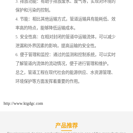
3. 排放功能：有助于排放废水、废气等，实现对环境的
保护和污染的控制。
4. 节能：相比其他运输方式，管道运输具有能耗低、效
率高的特点，能够降低运输成本。
5. 安全性高：在相对封闭的管道中运输流体，可以减少
泄漏和外界因素的影响，提高运输的安全性。
6. 便于管理和监控：通过的监测和控制系统，可以实时
了解管道内流体的流动情况，便于进行管理和维护。
总之，管道工程在现代社会的能源供应、水资源管理、
环境保护等方面发挥着重要的作用。
http://www.ktgdgc.com
产品推荐