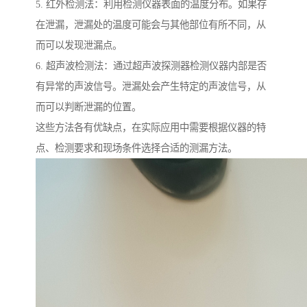
5. 红外检测法：利用检测仪器表面的温度分布。如果存
在泄漏，泄漏处的温度可能会与其他部位有所不同，从
而可以发现泄漏点。
6. 超声波检测法：通过超声波探测器检测仪器内部是否
有异常的声波信号。泄漏处会产生特定的声波信号，从
而可以判断泄漏的位置。
这些方法各有优缺点，在实际应用中需要根据仪器的特
点、检测要求和现场条件选择合适的测漏方法。