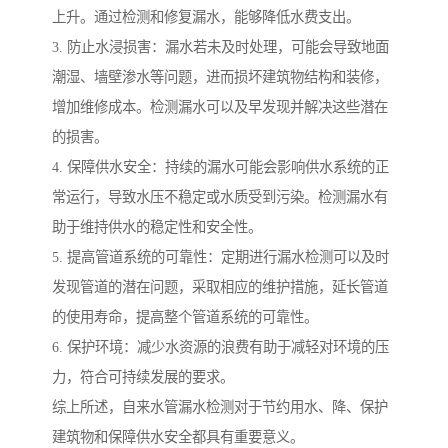
上升。通过检测和修复漏水，能够降低水费支出。
3. 防止水浸损害：漏水若未及时处理，可能会导致地面
潮湿、墙壁渗水等问题，进而损坏建筑物结构和装修，
增加维修成本。检测漏水可以及早发现并解决这些潜在
的损害。
4. 保障供水安全：持续的漏水可能会影响供水系统的正
常运行，导致水压不稳定或水质受到污染。检测漏水有
助于维持供水的稳定性和安全性。
5. 提高管道系统的可靠性：定期进行漏水检测可以及时
发现管道的潜在问题，采取相应的维护措施，延长管道
的使用寿命，提高整个管道系统的可靠性。
6. 保护环境：减少水资源的浪费有助于减轻对环境的压
力，符合可持续发展的要求。
综上所述，自来水管漏水检测对于节约用水、降、保护
建筑物和保障供水安全都具有重要意义。