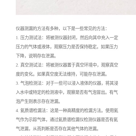
仪器测漏的方法有多种，以下是一些常见的方法：
1. 压力测试法：将被测仪器封闭，然后向其中充入一定
压力的气体或液体，观察压力是否保持稳定。如果压力
下降，说明存在泄漏。
2. 真空测试法：将被测仪器置于真空环境中，观察真空
度的变化。如果真空度无法维持，可能存在泄漏。
3. 气泡检测法：对于一些可以浸入液体的仪器，将其浸
入水中或特定的检测液中，观察是否有气泡冒出。有气
泡产生则表示存在泄漏。
4. 氦质谱检漏法：这是一种高精度的检漏方法。使用氦
气作为示踪气体，通过氦质谱检漏仪检测仪器是否有氦
气泄漏，从而判断是否存在其他气体的泄漏。