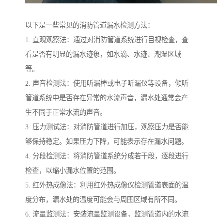
以下是一些常见的消防管道漏水检测方法：
1. 直观观察法：通过对消防管道系统进行目视检查，查
看是否有明显的漏水迹象，如水滴、水迹、潮湿区域
等。
2. 声音检测法：使用听漏棒或电子听漏仪等设备，倾听
管道系统中是否存在异常的水流声音，漏水处通常会产
生不同于正常水流的声音。
3. 压力测试法：对消防管道进行加压，观察压力是否能
够保持稳定。如果压力下降，可能表示存在漏水问题。
4. 分段检测法：将消防管道系统分成若干段，逐段进行
检查，以缩小漏水位置的范围。
5. 红外热成像法：利用红外热成像仪检测管道表面的温
度分布，漏水处的温度可能会与周围区域有所不同。
6. 流量监测法：安装流量监测设备，监测管道内的水流