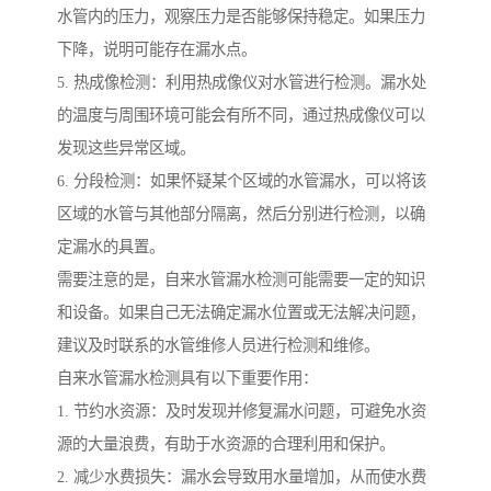
水管内的压力，观察压力是否能够保持稳定。如果压力
下降，说明可能存在漏水点。
5. 热成像检测：利用热成像仪对水管进行检测。漏水处
的温度与周围环境可能会有所不同，通过热成像仪可以
发现这些异常区域。
6. 分段检测：如果怀疑某个区域的水管漏水，可以将该
区域的水管与其他部分隔离，然后分别进行检测，以确
定漏水的具置。
需要注意的是，自来水管漏水检测可能需要一定的知识
和设备。如果自己无法确定漏水位置或无法解决问题，
建议及时联系的水管维修人员进行检测和维修。
自来水管漏水检测具有以下重要作用：
1. 节约水资源：及时发现并修复漏水问题，可避免水资
源的大量浪费，有助于水资源的合理利用和保护。
2. 减少水费损失：漏水会导致用水量增加，从而使水费