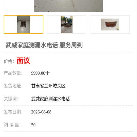
武威家庭测漏水电话 服务周到
面议
价格：
产品数量：
9999.00个
发货地址：
甘肃省兰州城关区
关键词：
武威家庭测漏水电话
发布日期：
2026-08-08
阅 读 量：
50