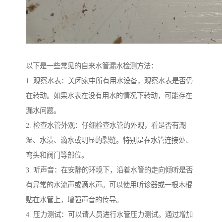
以下是一些常见的自来水管漏水检测方法：
1. 观察水表：关闭家中所有用水设备，观察水表是否仍
在转动。如果水表在没有用水的情况下转动，可能存在
漏水问题。
2. 检查水管外观：仔细检查水管的外观，看是否有潮
湿、水渍、滴水或明显的裂缝。特别是在水管连接处、
弯头和阀门等部位。
3. 听声音：在安静的环境下，沿着水管的走向倾听是否
有异常的水流声或滴水声。可以使用听诊器或一根木棍
贴在水管上，增强声音的传导。
4. 压力测试：可以请人员进行水管压力测试。通过增加