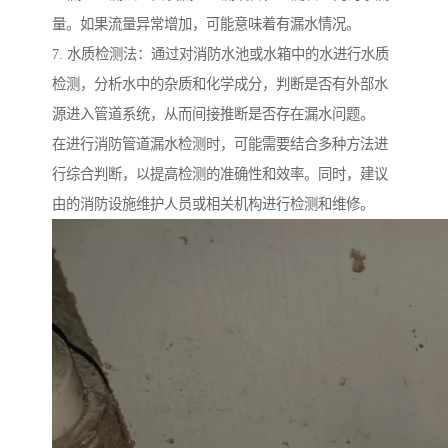
量。如果流量异常增加，可能意味着有漏水情况。
7. 水质检测法：通过对消防水池或水箱中的水进行水质
检测，分析水中的杂质和化学成分，判断是否有外部水
源进入管道系统，从而间接推断是否存在漏水问题。
在进行消防管道漏水检测时，可能需要结合多种方法进
行综合判断，以提高检测的准确性和效率。同时，建议
由的消防设施维护人员或相关机构进行检测和维修。