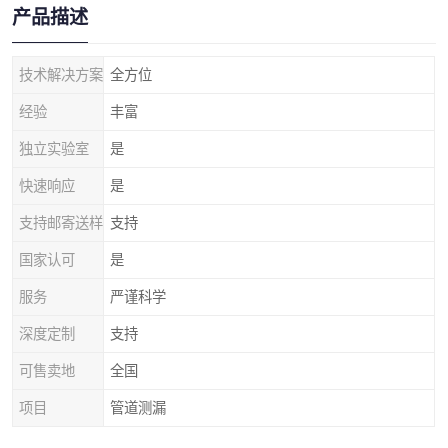
产品描述
技术解决方案
全方位
经验
丰富
独立实验室
是
快速响应
是
支持邮寄送样
支持
国家认可
是
服务
严谨科学
深度定制
支持
可售卖地
全国
项目
管道测漏