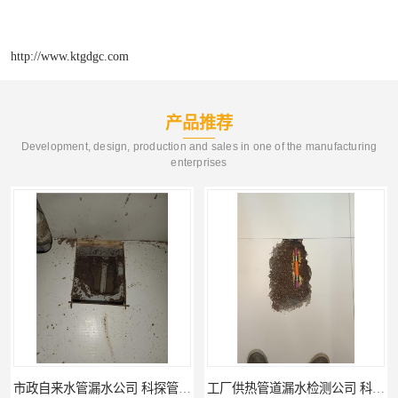
http://www.ktgdgc.com
产品推荐
Development, design, production and sales in one of the manufacturing
enterprises
工厂供热管道漏水检测公司 科探管道工程
公司仪器测漏电话 科探管道工程