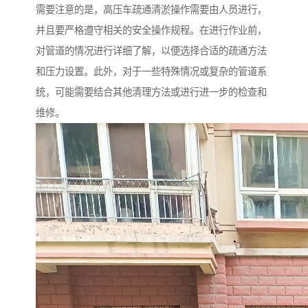
需要注意的是，高压车疏通清淤操作需要由人员进行，
并且要严格遵守相关的安全操作规程。在进行作业前，
对管道的情况进行详细了解，以便选择合适的疏通方法
和压力设置。此外，对于一些特殊情况或复杂的管道系
统，可能需要结合其他清理方法或进行进一步的检查和
维修。