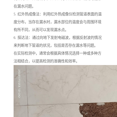
在漏水问题。
5. 红外热成像法：利用红外热成像仪检测管道表面的温
度分布，当存在漏水时，漏水部位的温度会与周围环境
有所不同，从而可以发现漏水点。
6. 探达法：通过向地下发射电磁波，根据反射波的情况
来判断地下管道的状况，包括是否存在漏水等问题。
在实际检测中，通常会根据具体情况选择一种或多种方
法相结合，以提高检测的准确性和效率。