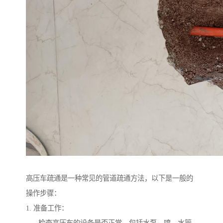
高压车疏通是一种常见的管道疏通方法，以下是一般的
操作步骤：
1. 准备工作：