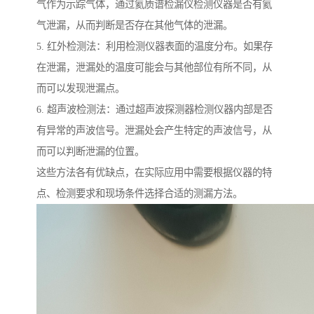
气作为示踪气体，通过氦质谱检漏仪检测仪器是否有氦
气泄漏，从而判断是否存在其他气体的泄漏。
5. 红外检测法：利用检测仪器表面的温度分布。如果存
在泄漏，泄漏处的温度可能会与其他部位有所不同，从
而可以发现泄漏点。
6. 超声波检测法：通过超声波探测器检测仪器内部是否
有异常的声波信号。泄漏处会产生特定的声波信号，从
而可以判断泄漏的位置。
这些方法各有优缺点，在实际应用中需要根据仪器的特
点、检测要求和现场条件选择合适的测漏方法。