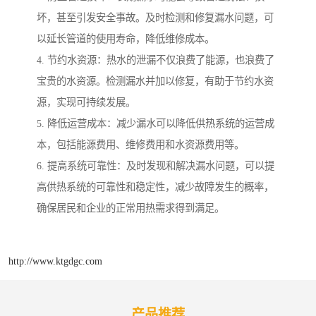
坏，甚至引发安全事故。及时检测和修复漏水问题，可
以延长管道的使用寿命，降低维修成本。
4. 节约水资源：热水的泄漏不仅浪费了能源，也浪费了
宝贵的水资源。检测漏水并加以修复，有助于节约水资
源，实现可持续发展。
5. 降低运营成本：减少漏水可以降低供热系统的运营成
本，包括能源费用、维修费用和水资源费用等。
6. 提高系统可靠性：及时发现和解决漏水问题，可以提
高供热系统的可靠性和稳定性，减少故障发生的概率，
确保居民和企业的正常用热需求得到满足。
http://www.ktgdgc.com
产品推荐