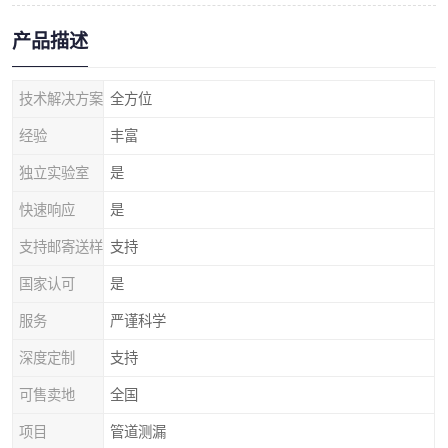
产品描述
技术解决方案
全方位
经验
丰富
独立实验室
是
快速响应
是
支持邮寄送样
支持
国家认可
是
服务
严谨科学
深度定制
支持
可售卖地
全国
项目
管道测漏