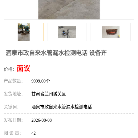
酒泉市政自来水管漏水检测电话 设备齐
面议
价格：
产品数量：
9999.00个
发货地址：
甘肃省兰州城关区
关键词：
酒泉市政自来水管漏水检测电话
发布日期：
2026-08-08
阅 读 量：
42