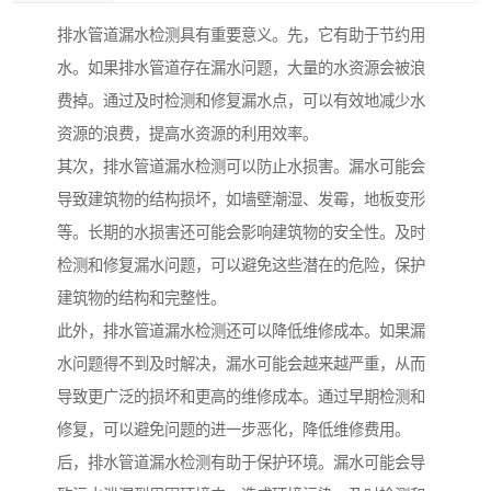
排水管道漏水检测具有重要意义。先，它有助于节约用
水。如果排水管道存在漏水问题，大量的水资源会被浪
费掉。通过及时检测和修复漏水点，可以有效地减少水
资源的浪费，提高水资源的利用效率。
其次，排水管道漏水检测可以防止水损害。漏水可能会
导致建筑物的结构损坏，如墙壁潮湿、发霉，地板变形
等。长期的水损害还可能会影响建筑物的安全性。及时
检测和修复漏水问题，可以避免这些潜在的危险，保护
建筑物的结构和完整性。
此外，排水管道漏水检测还可以降低维修成本。如果漏
水问题得不到及时解决，漏水可能会越来越严重，从而
导致更广泛的损坏和更高的维修成本。通过早期检测和
修复，可以避免问题的进一步恶化，降低维修费用。
后，排水管道漏水检测有助于保护环境。漏水可能会导