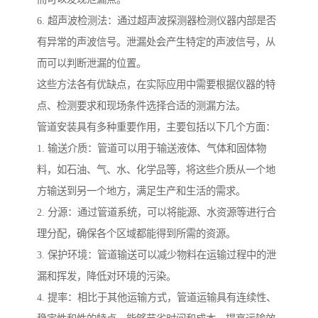
6. 超声波检测法：通过超声波探测器检测仪器内部是否
有异常的声波信号。泄漏处会产生特定的声波信号，从
而可以判断泄漏的位置。
这些方法各有优缺点，在实际应用中需要根据仪器的特
点、检测要求和现场条件选择合适的测漏方法。
管道安装具有多种重要作用，主要包括以下几个方面：
1. 输送介质：管道可以用于输送液体、气体和固体物
料，如石油、气、水、化学品等，将这些介质从一个地
方输送到另一个地方，满足生产和生活的需求。
2. 分源：通过管道系统，可以将能源、水资源等进行合
理分配，确保各个区域都能得到所需的资源。
3. 保护环境：管道输送可以减少物料在运输过程中的泄
漏和挥发，降低对环境的污染。
4. 提率：相比于其他运输方式，管道运输具有连续性、