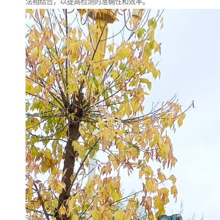
法相结合，以提高检测的准确性和效率。