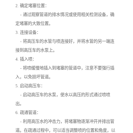
2. 确定堵塞位置：
- 通过观察管道的排水情况或使用相关检测设备，确
定堵塞的大致位置。
3. 连接设备：
- 将高压车的水管与喷连接好，并将水管的另一端连
接到高压车的水泵上。
4. 插入喷：
- 将喷缓慢地插入到堵塞的管道中，注意不要强行插
入，以免损坏管道。
5. 启动高压车：
- 启动高压车的水泵，使水以高压的形式通过喷喷
出。
6. 疏通管道：
- 利用高压水的冲击力，将堵塞物逐渐冲开并排出管
道。在疏通过程中，可以适当调整喷的位置和角度，以