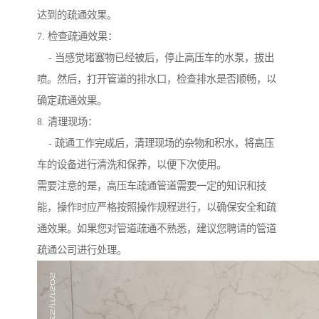
达到的疏通效果。
7. 检查疏通效果：
- 当感觉堵塞物已经被后，停止高压车的水泵，拔出
喷。然后，打开管道的排水口，检查排水是否顺畅，以
确定疏通效果。
8. 清理现场：
- 疏通工作完成后，清理现场的杂物和积水，将高压
车的设备进行清洗和保养，以便下次使用。
需要注意的是，高压车疏通管道需要一定的知识和技
能，操作时应严格按照操作规程进行，以确保安全和疏
通效果。如果您对管道疏通不熟悉，建议您聘请的管道
疏通公司进行处理。