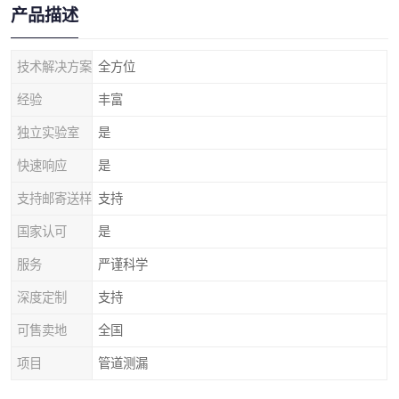
产品描述
技术解决方案
全方位
经验
丰富
独立实验室
是
快速响应
是
支持邮寄送样
支持
国家认可
是
服务
严谨科学
深度定制
支持
可售卖地
全国
项目
管道测漏