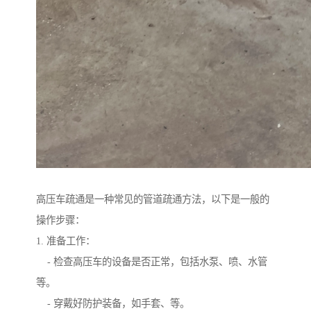
高压车疏通是一种常见的管道疏通方法，以下是一般的
操作步骤：
1. 准备工作：
- 检查高压车的设备是否正常，包括水泵、喷、水管
等。
- 穿戴好防护装备，如手套、等。