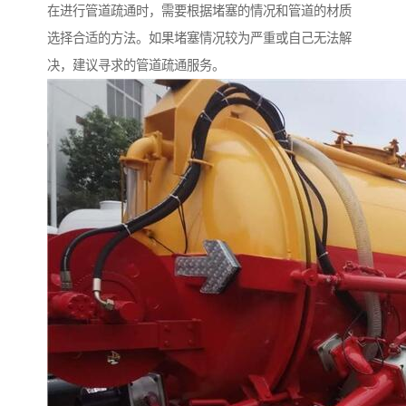
在进行管道疏通时，需要根据堵塞的情况和管道的材质
选择合适的方法。如果堵塞情况较为严重或自己无法解
决，建议寻求的管道疏通服务。