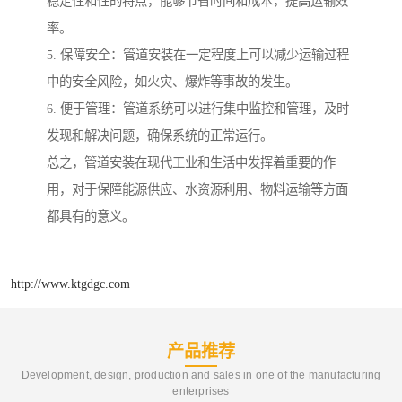
稳定性和性的特点，能够节省时间和成本，提高运输效
率。
5. 保障安全：管道安装在一定程度上可以减少运输过程
中的安全风险，如火灾、爆炸等事故的发生。
6. 便于管理：管道系统可以进行集中监控和管理，及时
发现和解决问题，确保系统的正常运行。
总之，管道安装在现代工业和生活中发挥着重要的作
用，对于保障能源供应、水资源利用、物料运输等方面
都具有的意义。
http://www.ktgdgc.com
产品推荐
Development, design, production and sales in one of the manufacturing
enterprises