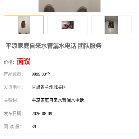
平凉家庭自来水管漏水电话 团队服务
面议
价格：
产品数量：
9999.00个
发货地址：
甘肃省兰州城关区
关键词：
平凉家庭自来水管漏水电话
发布日期：
2026-08-09
阅 读 量：
39