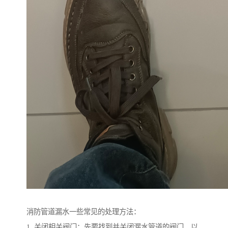
消防管道漏水一些常见的处理方法：
1. 关闭相关阀门：先要找到并关闭漏水管道的阀门，以