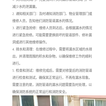
减少水的泄漏量。
2. 通知相关部门：及时通知消防部门、物业管理部门或
维修人员，告知他们消防管道漏水的情况。
3. 进行紧急抢修：维修人员到达后，会根据漏水的情况
进行紧急抢修。可能需要更换损坏的管道部件、修补漏
洞或进行其他维修操作。
4. 排水和清理：在维修过程中，需要将漏水区域的水排
出，并清理周围的积水和杂物，以确保维修工作的顺利
进行。
5. 检查和测试：维修完成后，需要对修复后的消防管道
进行检查和测试，确保其正常运行，不再有漏水现象。
需要注意的是，消防管道的漏水问题需要及时处理，以
确保消防系统的正常运行和消防安全。