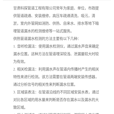
甘肃科探管道工程有限公司常年为家庭、单位，市政提
供管道疏通、安装维修，高压车疏通清洗、吸污，清
淤，室内外管网如消防、供热、自来水、排水等地下暗
埋管道漏水的检测维修等一站式服务。
供热管道漏水检测的方法主要有以下几种：
1. 音听检漏法：使用漏水检测仪，通过漏水声音来确定
漏水位置。这种方法在管道埋深较浅、泄漏量较大时较
为有效。
2. 相关检漏法：利用漏水声在管道内传播时产生的相关
特性来进行检测。该方法需要在管道两端安装传感器，
通过分析信号的相关性来判断漏水位置。
3. 区域装表法：在管道沿线的不同区域安装水表，通过
对比各区域的用水量来判断是否存在漏水以及漏水的大
致区域。