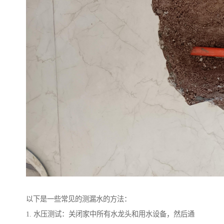
以下是一些常见的测漏水的方法：
1. 水压测试：关闭家中所有水龙头和用水设备，然后通