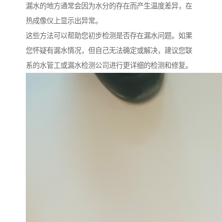
漏水的地方通常会因为水分的存在而产生温度差异，在
热成像仪上显示出异常。
这些方法可以帮助您初步检测是否存在漏水问题。如果
您怀疑有漏水情况，但自己无法确定或解决，建议您联
系的水管工或漏水检测公司进行更详细的检测和修复。