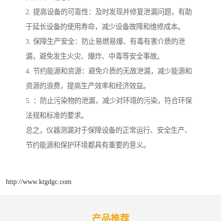
2. 提高设备的可靠性：及时发现并修复泄漏问题，有助
于延长设备的使用寿命，减少设备故障和维修成本。
3. 保障生产安全：防止易燃易爆、有毒有害介质的泄
漏，避免发生火灾、爆炸、中毒等安全事故。
4. 节约能源和资源：避免介质的无故泄漏，减少能源和
资源的浪费，提高生产效率和经济效益。
5. ：防止污染物的泄漏，减少对环境的污染，符合环保
法规和标准的要求。
总之，仪器测漏对于保障设备的正常运行、安全生产、
节约能源和保护环境都具有重要的意义。
http://www.ktgdgc.com
产品推荐