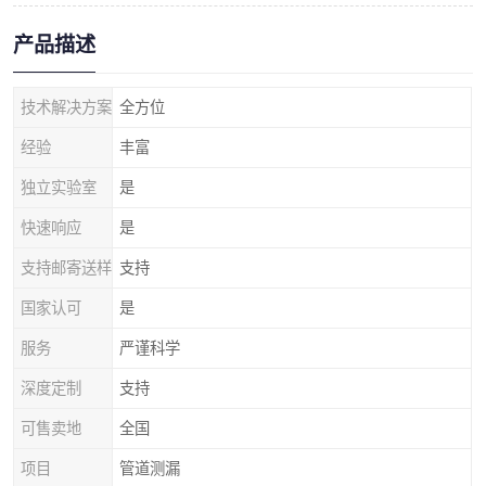
产品描述
技术解决方案
全方位
经验
丰富
独立实验室
是
快速响应
是
支持邮寄送样
支持
国家认可
是
服务
严谨科学
深度定制
支持
可售卖地
全国
项目
管道测漏