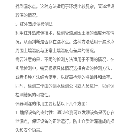
找到漏水点。这种方法适用于环境比较复杂，管道埋设
较深的情况。
5. 红外热成像检测法
利用红外热成像技术，检测管道周围土壤的温度分布情
况，从而判断是否存在漏水点。这种方法适用于漏水点
周围土壤温度与正常土壤温度有差异的情况。
需要注意的是，不同的检测方法适用于不同的情况，在
实际检测中，需要根据具体情况选择合适的检测方法，
或者多种方法结合使用，以提高检测的准确性和效率。
同时，检测工作由的漏水检测公司或人员进行，以确保
检测结果的可靠性。
仪器测漏的作用主要包括以下几个方面：
1. 确保设备的密封性：通过检测可以发现设备是否存在
泄漏点，保证设备的正常运行，防止介质泄漏造成的损
失和安全隐患。