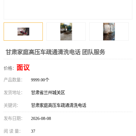
甘肃家庭高压车疏通清洗电话 团队服务
面议
价格：
产品数量：
9999.00个
发货地址：
甘肃省兰州城关区
关键词：
甘肃家庭高压车疏通清洗电话
发布日期：
2026-08-08
阅 读 量：
37