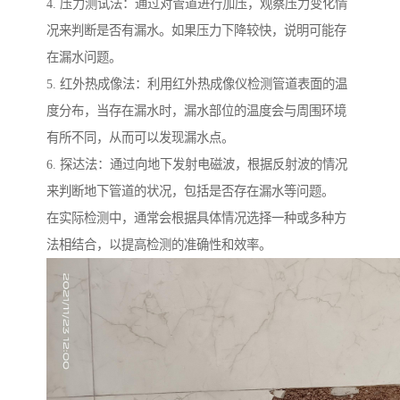
4. 压力测试法：通过对管道进行加压，观察压力变化情
况来判断是否有漏水。如果压力下降较快，说明可能存
在漏水问题。
5. 红外热成像法：利用红外热成像仪检测管道表面的温
度分布，当存在漏水时，漏水部位的温度会与周围环境
有所不同，从而可以发现漏水点。
6. 探达法：通过向地下发射电磁波，根据反射波的情况
来判断地下管道的状况，包括是否存在漏水等问题。
在实际检测中，通常会根据具体情况选择一种或多种方
法相结合，以提高检测的准确性和效率。