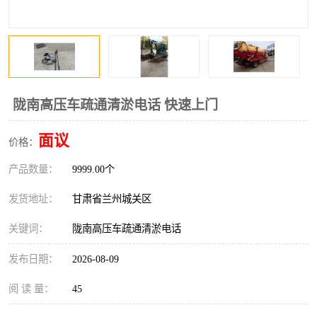
陇南高压车疏通清淤电话 快速上门
面议
价格：
产品数量：
9999.00个
发货地址：
甘肃省兰州城关区
关键词：
陇南高压车疏通清淤电话
发布日期：
2026-08-09
阅 读 量：
45