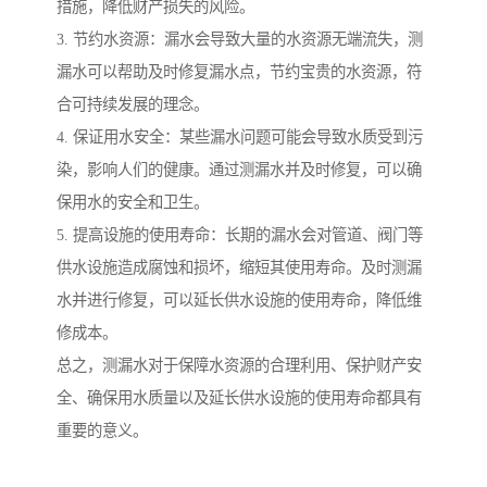
措施，降低财产损失的风险。
3. 节约水资源：漏水会导致大量的水资源无端流失，测
漏水可以帮助及时修复漏水点，节约宝贵的水资源，符
合可持续发展的理念。
4. 保证用水安全：某些漏水问题可能会导致水质受到污
染，影响人们的健康。通过测漏水并及时修复，可以确
保用水的安全和卫生。
5. 提高设施的使用寿命：长期的漏水会对管道、阀门等
供水设施造成腐蚀和损坏，缩短其使用寿命。及时测漏
水并进行修复，可以延长供水设施的使用寿命，降低维
修成本。
总之，测漏水对于保障水资源的合理利用、保护财产安
全、确保用水质量以及延长供水设施的使用寿命都具有
重要的意义。