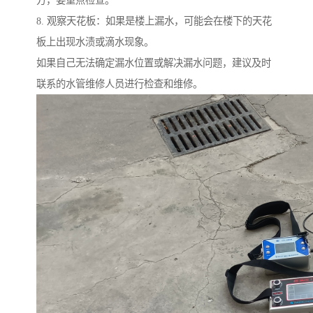
方，要重点检查。
8. 观察天花板：如果是楼上漏水，可能会在楼下的天花
板上出现水渍或滴水现象。
如果自己无法确定漏水位置或解决漏水问题，建议及时
联系的水管维修人员进行检查和维修。