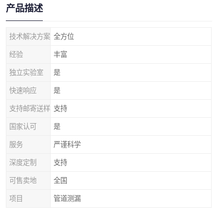
产品描述
技术解决方案
全方位
经验
丰富
独立实验室
是
快速响应
是
支持邮寄送样
支持
国家认可
是
服务
严谨科学
深度定制
支持
可售卖地
全国
项目
管道测漏