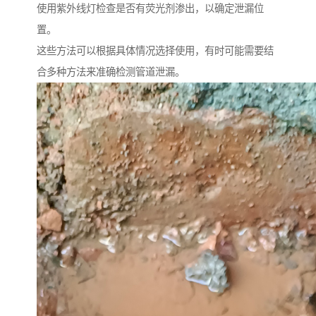
使用紫外线灯检查是否有荧光剂渗出，以确定泄漏位
置。
这些方法可以根据具体情况选择使用，有时可能需要结
合多种方法来准确检测管道泄漏。