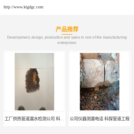
http://www.ktgdgc.com
产品推荐
Development, design, production and sales in one of the manufacturing
enterprises
工厂供热管道漏水检测公司 科探管道工程
公司仪器测漏电话 科探管道工程