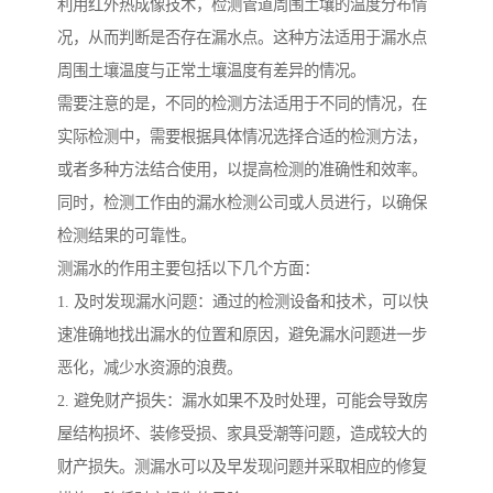
利用红外热成像技术，检测管道周围土壤的温度分布情
况，从而判断是否存在漏水点。这种方法适用于漏水点
周围土壤温度与正常土壤温度有差异的情况。
需要注意的是，不同的检测方法适用于不同的情况，在
实际检测中，需要根据具体情况选择合适的检测方法，
或者多种方法结合使用，以提高检测的准确性和效率。
同时，检测工作由的漏水检测公司或人员进行，以确保
检测结果的可靠性。
测漏水的作用主要包括以下几个方面：
1. 及时发现漏水问题：通过的检测设备和技术，可以快
速准确地找出漏水的位置和原因，避免漏水问题进一步
恶化，减少水资源的浪费。
2. 避免财产损失：漏水如果不及时处理，可能会导致房
屋结构损坏、装修受损、家具受潮等问题，造成较大的
财产损失。测漏水可以及早发现问题并采取相应的修复