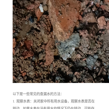
以下是一些常见的查漏水的方法：
1. 观察水表：关闭家中所有用水设备，观察水表是否在
转动。如果水表在没有用水的情况下仍在转动，可能存