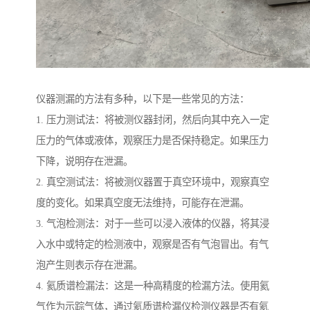
仪器测漏的方法有多种，以下是一些常见的方法：
1. 压力测试法：将被测仪器封闭，然后向其中充入一定
压力的气体或液体，观察压力是否保持稳定。如果压力
下降，说明存在泄漏。
2. 真空测试法：将被测仪器置于真空环境中，观察真空
度的变化。如果真空度无法维持，可能存在泄漏。
3. 气泡检测法：对于一些可以浸入液体的仪器，将其浸
入水中或特定的检测液中，观察是否有气泡冒出。有气
泡产生则表示存在泄漏。
4. 氦质谱检漏法：这是一种高精度的检漏方法。使用氦
气作为示踪气体，通过氦质谱检漏仪检测仪器是否有氦