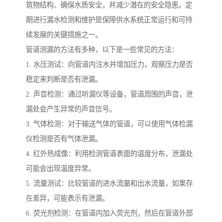
筑物结构、确保水质安全，并减少潜在的安全隐患。定
期进行漏水检测和维护是保障供水系统正常运行和可持
续发展的关键措施之一。
管道测漏的方法有多种，以下是一些常见的方法：
1. 水压测试：向管道内注水并增加压力，观察压力是否
稳定来判断是否有泄漏。
2. 声音检测：通过听漏仪等设备，管道周围的声音，泄
漏处会产生异常的声音信号。
3. 气体检测：对于输送气体的管道，可以使用气体检漏
仪检测是否有气体泄漏。
4. 红外热成像：利用检测管道表面的温度分布，泄漏处
可能会出现温度异常。
5. 流量测试：比较管道的进水流量和出水流量，如果存
在差异，可能表示有泄漏。
6. 荧光剂检测：在管道内加入荧光剂，然后在管道外部