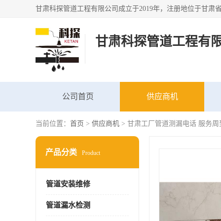
甘肃科探管道工程有
公司首页
供应商机
当前位置：
首页
>
供应商机
> 甘肃工厂管道测漏电话 服务周
产品分类
Product
管道安装维修
管道漏水检测