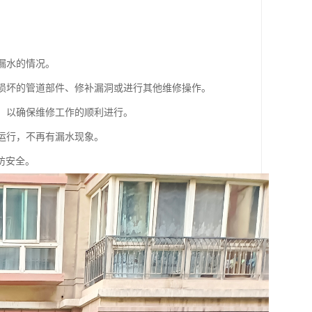
漏水的情况。
换损坏的管道部件、修补漏洞或进行其他维修操作。
物，以确保维修工作的顺利进行。
常运行，不再有漏水现象。
防安全。