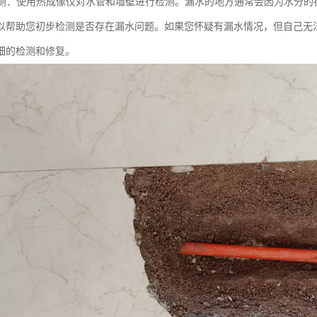
像检测：使用热成像仪对水管和墙壁进行检测。漏水的地方通常会因为水分
以帮助您初步检测是否存在漏水问题。如果您怀疑有漏水情况，但自己无
细的检测和修复。