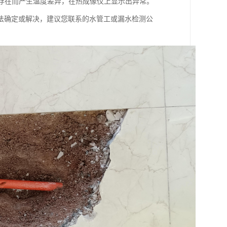
的存在而产生温度差异，在热成像仪上显示出异常。
法确定或解决，建议您联系的水管工或漏水检测公