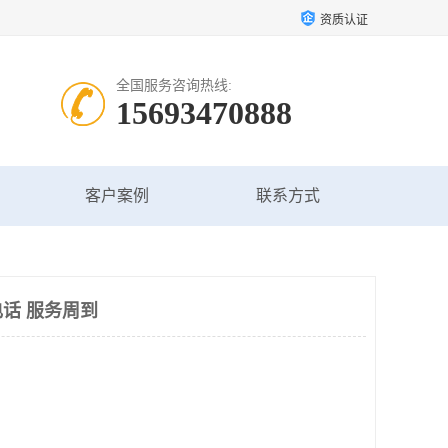
资质认证
全国服务咨询热线:
15693470888
客户案例
联系方式
话 服务周到