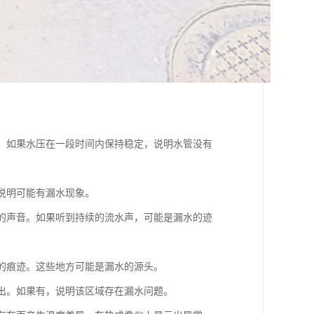
试。如果水压在一段时间内保持稳定，说明水管没有
，说明可能有漏水现象。
常的声音。如果听到持续的流水声，可能是漏水的迹
湿的痕迹。这些地方可能是漏水的源头。
渗出。如果有，说明该区域存在漏水问题。