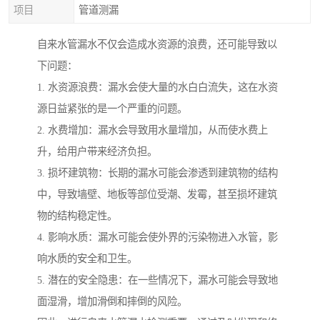
项目
管道测漏
自来水管漏水不仅会造成水资源的浪费，还可能导致以
下问题：
1. 水资源浪费：漏水会使大量的水白白流失，这在水资
源日益紧张的是一个严重的问题。
2. 水费增加：漏水会导致用水量增加，从而使水费上
升，给用户带来经济负担。
3. 损坏建筑物：长期的漏水可能会渗透到建筑物的结构
中，导致墙壁、地板等部位受潮、发霉，甚至损坏建筑
物的结构稳定性。
4. 影响水质：漏水可能会使外界的污染物进入水管，影
响水质的安全和卫生。
5. 潜在的安全隐患：在一些情况下，漏水可能会导致地
面湿滑，增加滑倒和摔倒的风险。