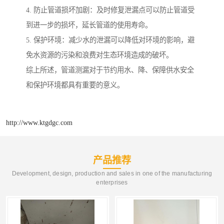
4. 防止管道损坏加剧：及时修复泄漏点可以防止管道受
到进一步的损坏，延长管道的使用寿命。
5. 保护环境：减少水的泄漏可以降低对环境的影响，避
免水资源的污染和浪费对生态环境造成的破坏。
综上所述，管道测漏对于节约用水、降、保障供水安全
和保护环境都具有重要的意义。
http://www.ktgdgc.com
产品推荐
Development, design, production and sales in one of the manufacturing
enterprises