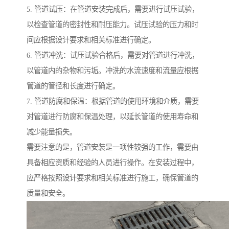
5. 管道试压：在管道安装完成后，需要进行试压试验，
以检查管道的密封性和耐压能力。试压试验的压力和时
间应根据设计要求和相关标准进行确定。
6. 管道冲洗：试压试验合格后，需要对管道进行冲洗，
以管道内的杂物和污垢。冲洗的水流速度和流量应根据
管道的管径和长度进行确定。
7. 管道防腐和保温：根据管道的使用环境和介质，需要
对管道进行防腐和保温处理，以延长管道的使用寿命和
减少能量损失。
需要注意的是，管道安装是一项性较强的工作，需要由
具备相应资质和经验的人员进行操作。在安装过程中，
应严格按照设计要求和相关标准进行施工，确保管道的
质量和安全。