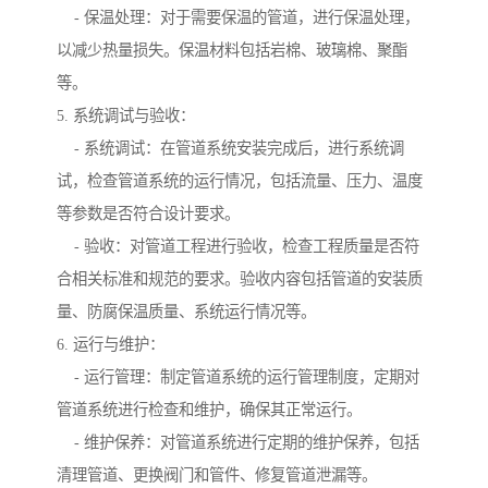
- 保温处理：对于需要保温的管道，进行保温处理，
以减少热量损失。保温材料包括岩棉、玻璃棉、聚酯
等。
5. 系统调试与验收：
- 系统调试：在管道系统安装完成后，进行系统调
试，检查管道系统的运行情况，包括流量、压力、温度
等参数是否符合设计要求。
- 验收：对管道工程进行验收，检查工程质量是否符
合相关标准和规范的要求。验收内容包括管道的安装质
量、防腐保温质量、系统运行情况等。
6. 运行与维护：
- 运行管理：制定管道系统的运行管理制度，定期对
管道系统进行检查和维护，确保其正常运行。
- 维护保养：对管道系统进行定期的维护保养，包括
清理管道、更换阀门和管件、修复管道泄漏等。