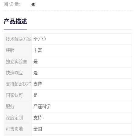
阅 读 量：
48
产品描述
技术解决方案
全方位
经验
丰富
独立实验室
是
快速响应
是
支持邮寄送样
支持
国家认可
是
服务
严谨科学
深度定制
支持
可售卖地
全国