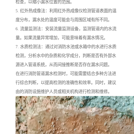
检查，以缩小漏水位置的范围。
5. 红外热成像法：利用红外热成像仪检测管道表面的温
度分布，漏水处的温度可能会与周围区域有所不同。
6. 流量监测法：安装流量监测设备，监测管道内的水流
量。如果流量异常增加，可能意味着有漏水情况。
7. 水质检测法：通过对消防水池或水箱中的水进行水质
检测，分析水中的杂质和化学成分，判断是否有外部水
源进入管道系统，从而间接推断是否存在漏水问题。
在进行消防管道漏水检测时，可能需要结合多种方法进
行综合判断，以提高检测的准确性和效率。同时，建议
由的消防设施维护人员或相关机构进行检测和维修。