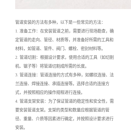
管道安装的方法有多种，以下是一些常见的方法：
1. 准备工作：在安装管道之前，需要进行现场勘查，确
定管道的走向、管径、材质等，并准备好所需的工具和
材料，如管道、管件、阀门、螺栓、密封材料等。
2. 管道切割：根据设计要求，使用合适的工具（如切割
机、锯子等）将管道切割成所需的长度。
3. 管道连接：管道连接的方式有多种，如螺纹连接、法
兰连接、焊接连接、承插连接等。选择合适的连接方
式，并按照相应的操作规程进行连接。
4. 管道支架安装：为了保证管道的稳定性和安全性，需
要安装管道支架。支架的类型和数量应根据管道的管
径、重量、介质等因素进行确定，并按照设计要求进行
安装。