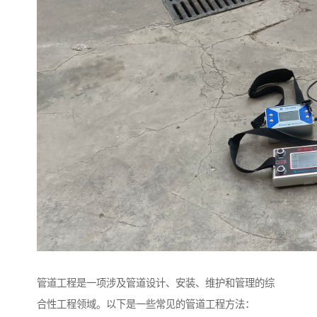
管道工程是一项涉及管道设计、安装、维护和管理的综
合性工程领域。以下是一些常见的管道工程方法：