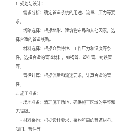
1. 规划与设计：
- 需求分析：确定管道系统的用途、流量、压力等要
求。
- 线路选择：根据地形、建筑物布局和其他因素，选
择合适的管道线路。
- 材料选择：根据介质特性、工作压力和温度等条
件，选择合适的管道材料，如钢管、塑料管、铸铁管
等。
- 管径计算：根据流量和流速要求，计算合适的管
径。
2. 施工准备：
- 场地准备：清理施工场地，确保施工区域的平整和
无障碍。
- 材料采购：根据设计要求，采购所需的管道材料、
阀门、管件等。