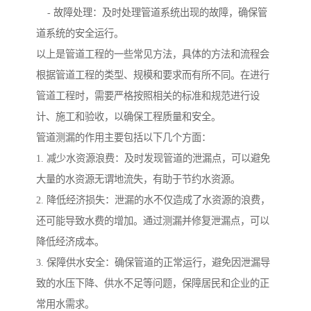
- 故障处理：及时处理管道系统出现的故障，确保管
道系统的安全运行。
以上是管道工程的一些常见方法，具体的方法和流程会
根据管道工程的类型、规模和要求而有所不同。在进行
管道工程时，需要严格按照相关的标准和规范进行设
计、施工和验收，以确保工程质量和安全。
管道测漏的作用主要包括以下几个方面：
1. 减少水资源浪费：及时发现管道的泄漏点，可以避免
大量的水资源无谓地流失，有助于节约水资源。
2. 降低经济损失：泄漏的水不仅造成了水资源的浪费，
还可能导致水费的增加。通过测漏并修复泄漏点，可以
降低经济成本。
3. 保障供水安全：确保管道的正常运行，避免因泄漏导
致的水压下降、供水不足等问题，保障居民和企业的正
常用水需求。