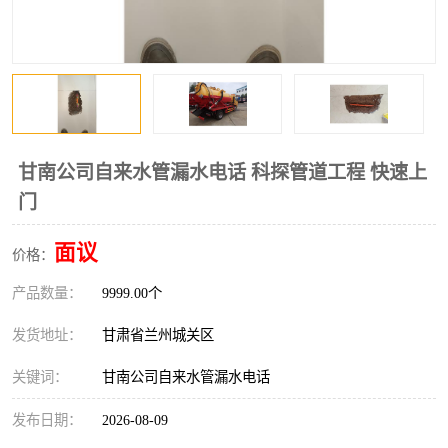
甘南公司自来水管漏水电话 科探管道工程 快速上
门
面议
价格：
产品数量：
9999.00个
发货地址：
甘肃省兰州城关区
关键词：
甘南公司自来水管漏水电话
发布日期：
2026-08-09