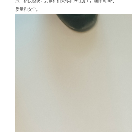
应严格按照设计要求和相关标准进行施工，确保管道的
质量和安全。