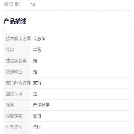
阅 读 量：
40
产品描述
技术解决方案
全方位
经验
丰富
独立实验室
是
快速响应
是
支持邮寄送样
支持
国家认可
是
服务
严谨科学
深度定制
支持
可售卖地
全国