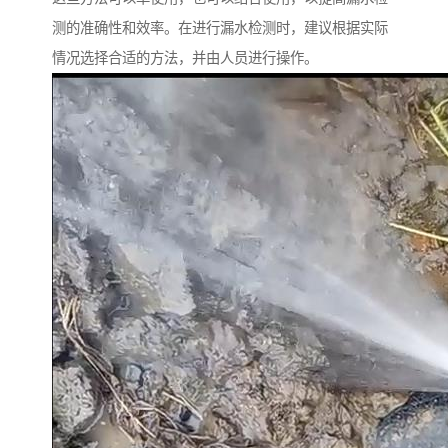
测的准确性和效率。在进行漏水检测时，建议根据实际
情况选择合适的方法，并由人员进行操作。