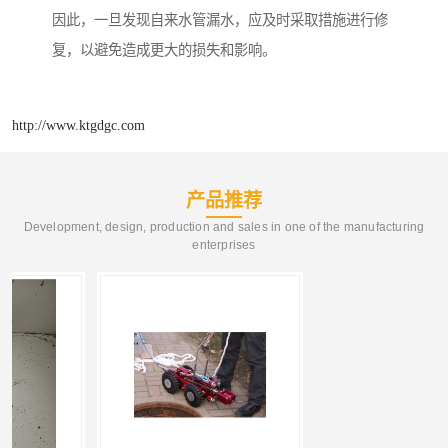
因此，一旦发现自来水管漏水，应及时采取措施进行修
复，以避免造成更大的损失和影响。
http://www.ktgdgc.com
产品推荐
Development, design, production and sales in one of the manufacturing
enterprises