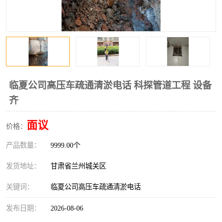
临夏公司高压车疏通清淤电话 科探管道工程 设备
齐
面议
价格：
产品数量：
9999.00个
发货地址：
甘肃省兰州城关区
关键词：
临夏公司高压车疏通清淤电话
发布日期：
2026-08-06