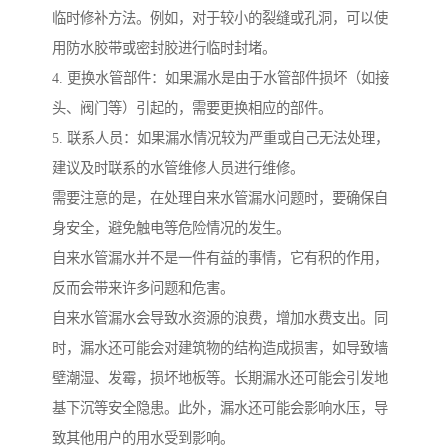
临时修补方法。例如，对于较小的裂缝或孔洞，可以使
用防水胶带或密封胶进行临时封堵。
4. 更换水管部件：如果漏水是由于水管部件损坏（如接
头、阀门等）引起的，需要更换相应的部件。
5. 联系人员：如果漏水情况较为严重或自己无法处理，
建议及时联系的水管维修人员进行维修。
需要注意的是，在处理自来水管漏水问题时，要确保自
身安全，避免触电等危险情况的发生。
自来水管漏水并不是一件有益的事情，它有积的作用，
反而会带来许多问题和危害。
自来水管漏水会导致水资源的浪费，增加水费支出。同
时，漏水还可能会对建筑物的结构造成损害，如导致墙
壁潮湿、发霉，损坏地板等。长期漏水还可能会引发地
基下沉等安全隐患。此外，漏水还可能会影响水压，导
致其他用户的用水受到影响。