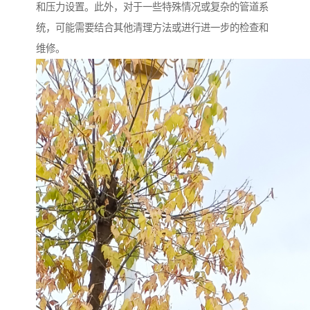
和压力设置。此外，对于一些特殊情况或复杂的管道系
统，可能需要结合其他清理方法或进行进一步的检查和
维修。