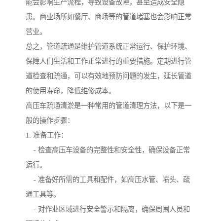
能会影响生产流程，导致设备故障，甚至造成安全隐
患。商业场所如餐厅、商场等的管道堵塞也会影响正常
营业。
总之，管道疏通是维护管道系统正常运行、保护环境、
保障人们生活和工作正常进行的重要措施。定期进行管
道检查和疏通，可以有效地预防问题的发生，延长管道
的使用寿命，降低维修成本。
高压车疏通清淤是一种常用的管道清理方法，以下是一
般的操作步骤：
1. 准备工作：
- 检查高压车设备的完整性和安全性，确保设备正常
运行。
- 准备好所需的工具和配件，如高压水管、喷头、疏
通工具等。
- 对作业区域进行安全警示和隔离，确保周围人员和