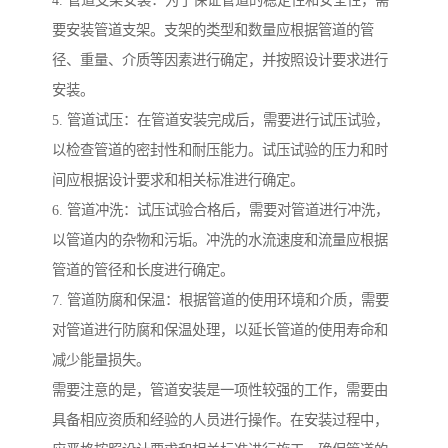
4. 管道支架安装：为了保证管道的稳定性和安全性，需
要安装管道支架。支架的类型和数量应根据管道的管
径、重量、介质等因素进行确定，并按照设计要求进行
安装。
5. 管道试压：在管道安装完成后，需要进行试压试验，
以检查管道的密封性和耐压能力。试压试验的压力和时
间应根据设计要求和相关标准进行确定。
6. 管道冲洗：试压试验合格后，需要对管道进行冲洗，
以管道内的杂物和污垢。冲洗的水流速度和流量应根据
管道的管径和长度进行确定。
7. 管道防腐和保温：根据管道的使用环境和介质，需要
对管道进行防腐和保温处理，以延长管道的使用寿命和
减少能量损失。
需要注意的是，管道安装是一项性较强的工作，需要由
具备相应资质和经验的人员进行操作。在安装过程中，