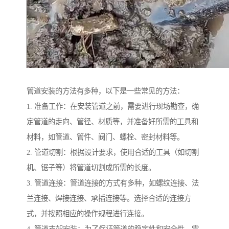
管道安装的方法有多种，以下是一些常见的方法：
1. 准备工作：在安装管道之前，需要进行现场勘查，确
定管道的走向、管径、材质等，并准备好所需的工具和
材料，如管道、管件、阀门、螺栓、密封材料等。
2. 管道切割：根据设计要求，使用合适的工具（如切割
机、锯子等）将管道切割成所需的长度。
3. 管道连接：管道连接的方式有多种，如螺纹连接、法
兰连接、焊接连接、承插连接等。选择合适的连接方
式，并按照相应的操作规程进行连接。