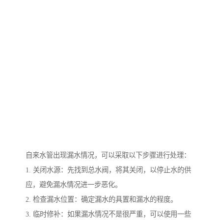
自来水管出现漏水情况，可以采取以下步骤进行处理：
1. 关闭水源：先找到总水阀，将其关闭，以停止水的供
应，避免漏水情况进一步恶化。
2. 检查漏水位置：确定漏水的具置和漏水的程度。
3. 临时修补：如果漏水情况不是很严重，可以使用一些