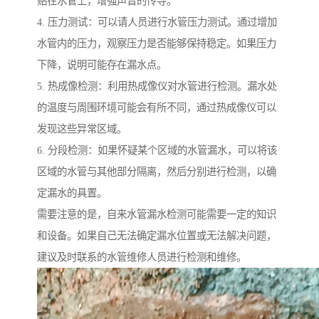
贴在水管上，增强声音的传导。
4. 压力测试：可以请人员进行水管压力测试。通过增加
水管内的压力，观察压力是否能够保持稳定。如果压力
下降，说明可能存在漏水点。
5. 热成像检测：利用热成像仪对水管进行检测。漏水处
的温度与周围环境可能会有所不同，通过热成像仪可以
发现这些异常区域。
6. 分段检测：如果怀疑某个区域的水管漏水，可以将该
区域的水管与其他部分隔离，然后分别进行检测，以确
定漏水的具置。
需要注意的是，自来水管漏水检测可能需要一定的知识
和设备。如果自己无法确定漏水位置或无法解决问题，
建议及时联系的水管维修人员进行检测和维修。