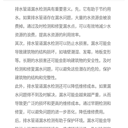
排水管道漏水检测具有重要意义。先，它有助于节约用
水。如果排水管道存在漏水问题，大量的水资源会被浪
费掉。通过及时检测和修复漏水点，可以有效地减少水
资源的浪费，提高水资源的利用效率。
其次，排水管道漏水检测可以防止水损害。漏水可能会
导致建筑物的结构损坏，如墙壁潮湿、发霉，地板变形
等。长期的水损害还可能会影响建筑物的安全性。及时
检测和修复漏水问题，可以避免这些潜在的危险，保护
建筑物的结构和完整性。
此外，排水管道漏水检测还可以降低维修成本。如果漏
水问题得不到及时解决，漏水可能会越来越严重，从而
导致更广泛的损坏和更高的维修成本。通过早期检测和
修复，可以避免问题的进一步恶化，降低维修费用。
后，排水管道漏水检测有助于保护环境。漏水可能会导