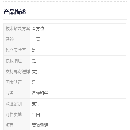
产品描述
技术解决方案
全方位
经验
丰富
独立实验室
是
快速响应
是
支持邮寄送样
支持
国家认可
是
服务
严谨科学
深度定制
支持
可售卖地
全国
项目
管道测漏