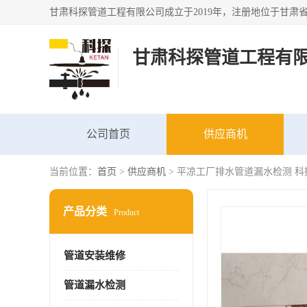
甘肃科探管道工程有
公司首页
供应商机
当前位置：
首页
>
供应商机
> 平凉工厂排水管道漏水检测 科
产品分类
Product
管道安装维修
管道漏水检测