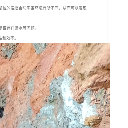
水部位的温度会与周围环境有所不同，从而可以发现
括是否存在漏水等问题。
性和效率。