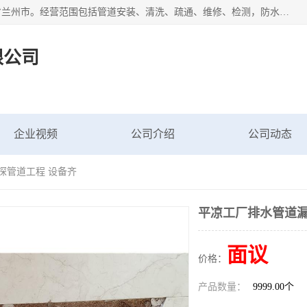
甘肃科探管道工程有限公司成立于2019年，注册地位于甘肃省兰州市。经营范围包括管道安装、清洗、疏通、维修、检测，防水工程，工程钻孔，化粪池清理，暖气安装，给排水管道安装维修，室内外管道如消防、供水、供热管道漏水检测定位，室内外防水堵漏等。
限公司
企业视频
公司介绍
公司动态
探管道工程 设备齐
平凉工厂排水管道漏
面议
价格：
产品数量：
9999.00个