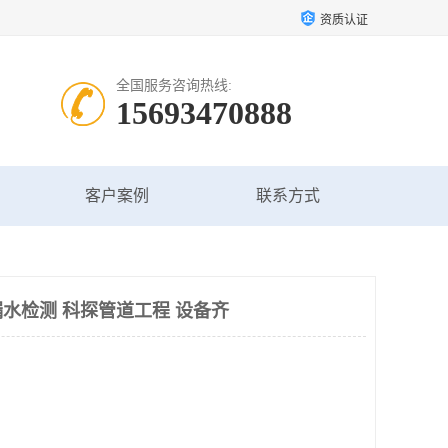
资质认证
全国服务咨询热线:
15693470888
客户案例
联系方式
水检测 科探管道工程 设备齐