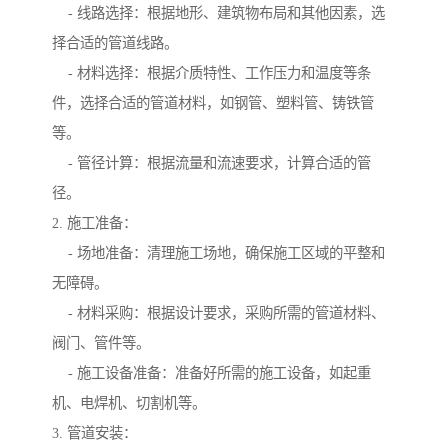
- 线路选择：根据地形、建筑物布局和其他因素，选
择合适的管道线路。
- 材料选择：根据介质特性、工作压力和温度等条
件，选择合适的管道材料，如钢管、塑料管、铸铁管
等。
- 管径计算：根据流量和流速要求，计算合适的管
径。
2. 施工准备：
- 场地准备：清理施工场地，确保施工区域的平整和
无障碍。
- 材料采购：根据设计要求，采购所需的管道材料、
阀门、管件等。
- 施工设备准备：准备好所需的施工设备，如起重
机、电焊机、切割机等。
3. 管道安装：