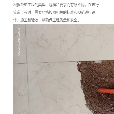
根据管道工程的类型、规模和要求而有所不同。在进行
管道工程时，需要严格按照相关的标准和规范进行设
计、施工和验收，以确保工程质量和安全。