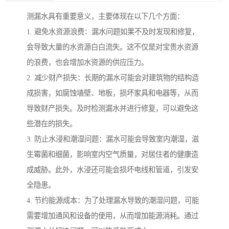
测漏水具有重要意义，主要体现在以下几个方面：
1. 避免水资源浪费：漏水问题如果不及时发现和修复，
会导致大量的水资源白白流失。这不仅是对宝贵水资源
的浪费，也会增加水资源的供应压力。
2. 减少财产损失：长期的漏水可能会对建筑物的结构造
成损害，如腐蚀墙壁、地板，损坏家具和电器等，从而
导致财产损失。及时检测漏水并进行修复，可以避免这
些潜在的损失。
3. 防止水浸和潮湿问题：漏水可能会导致室内潮湿，滋
生霉菌和细菌，影响室内空气质量，对居住者的健康造
成威胁。此外，水浸还可能会损坏电线和管道，引发安
全隐患。
4. 节约能源成本：为了处理漏水导致的潮湿问题，可能
需要增加通风和设备的使用，从而增加能源消耗。通过