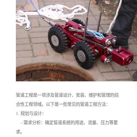
管道工程是一项涉及管道设计、安装、维护和管理的综
合性工程领域。以下是一些常见的管道工程方法：
1. 规划与设计：
- 需求分析：确定管道系统的用途、流量、压力等要
求。