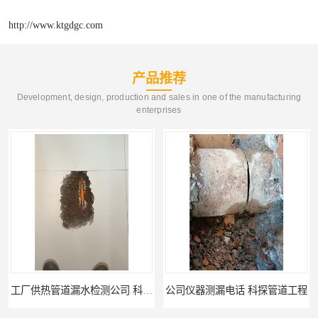
http://www.ktgdgc.com
产品推荐
Development, design, production and sales in one of the manufacturing
enterprises
公司仪器测漏电话 科探管道工程
工厂管道工程 科探管道工程