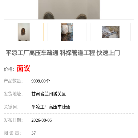
平凉工厂高压车疏通 科探管道工程 快速上门
面议
价格：
产品数量：
9999.00个
发货地址：
甘肃省兰州城关区
关键词：
平凉工厂高压车疏通
发布日期：
2026-08-06
阅 读 量：
37