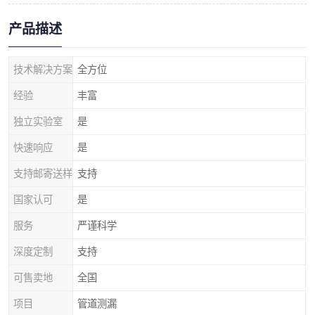
产品描述
技术解决方案
全方位
经验
丰富
独立实验室
是
快速响应
是
支持邮寄送样
支持
国家认可
是
服务
严谨科学
深度定制
支持
可售卖地
全国
项目
管道测漏