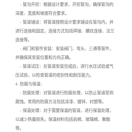
- 管沟开挖：根据设计要求，开挖管沟，确保管沟的
深度、宽度和坡度符合要求。
- 管道铺设：将管道按照设计要求铺设在管沟内，并
进行连接和固定。连接方式包括焊接、螺纹连接、法兰
连接等。
- 阀门和管件安装：安装阀门、弯头、三通等管件，
并确保其安装位置和方向正确。
- 管道试压：在管道安装完成后，进行水压试验或气
压试验，以检查管道的密封性和耐压能力。
4. 防腐与保温：
- 防腐处理：对管道进行防腐处理，以防止管道受到
腐蚀。常用的防腐方法包括涂漆、镀锌、衬塑等。
- 保温处理：对于需要保温的管道，进行保温处理，
以减少热量损失。保温材料包括岩棉、玻璃棉、聚酯
等。