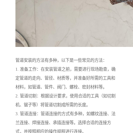
管道安装的方法有多种，以下是一些常见的方法：
1. 准备工作：在安装管道之前，需要进行现场勘查，确
定管道的走向、管径、材质等，并准备好所需的工具和
材料，如管道、管件、阀门、螺栓、密封材料等。
2. 管道切割：根据设计要求，使用合适的工具（如切割
机、锯子等）将管道切割成所需的长度。
3. 管道连接：管道连接的方式有多种，如螺纹连接、法
兰连接、焊接连接、承插连接等。选择合适的连接方
式，并按照相应的操作规程进行连接。