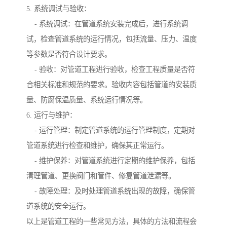
5. 系统调试与验收：
- 系统调试：在管道系统安装完成后，进行系统调
试，检查管道系统的运行情况，包括流量、压力、温度
等参数是否符合设计要求。
- 验收：对管道工程进行验收，检查工程质量是否符
合相关标准和规范的要求。验收内容包括管道的安装质
量、防腐保温质量、系统运行情况等。
6. 运行与维护：
- 运行管理：制定管道系统的运行管理制度，定期对
管道系统进行检查和维护，确保其正常运行。
- 维护保养：对管道系统进行定期的维护保养，包括
清理管道、更换阀门和管件、修复管道泄漏等。
- 故障处理：及时处理管道系统出现的故障，确保管
道系统的安全运行。
以上是管道工程的一些常见方法，具体的方法和流程会