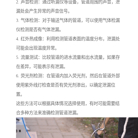
2. 声音检测：通过听漏仪等设备，管道周围的声音，泄
漏处会产生异常的声音信号。
3. 气体检测：对于输送气体的管道，可以使用气体检漏
仪检测是否有气体泄漏。
4. 红外热成像：利用检测管道表面的温度分布，泄漏处
可能会出现温度异常。
5. 流量测试：比较管道的进水流量和出水流量，如果存
在差异，可能表示有泄漏。
6. 荧光剂检测：在管道内加入荧光剂，然后在管道外部
使用紫外线灯检查是否有荧光剂渗出，以确定泄漏位
置。
这些方法可以根据具体情况选择使用，有时可能需要结
合多种方法来准确检测管道泄漏。