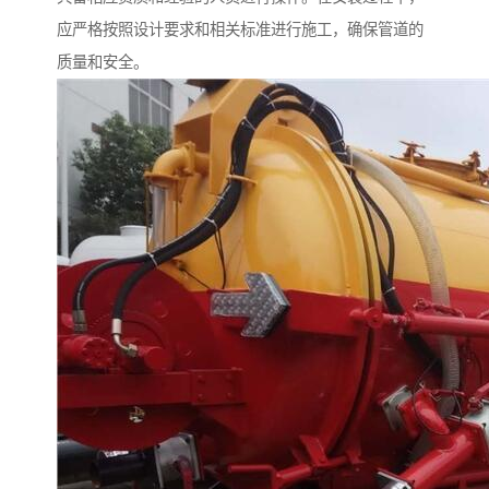
应严格按照设计要求和相关标准进行施工，确保管道的
质量和安全。