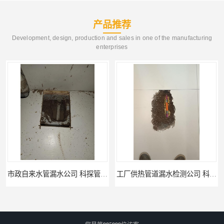
产品推荐
Development, design, production and sales in one of the manufacturing
enterprises
市政自来水管漏水公司 科探管道工程
工厂供热管道漏水检测公司 科探管道工程