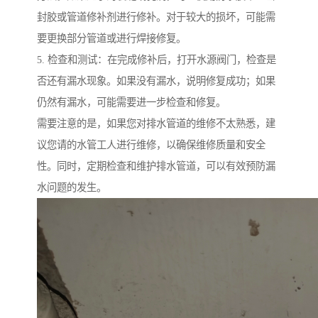
封胶或管道修补剂进行修补。对于较大的损坏，可能需
要更换部分管道或进行焊接修复。
5. 检查和测试：在完成修补后，打开水源阀门，检查是
否还有漏水现象。如果没有漏水，说明修复成功；如果
仍然有漏水，可能需要进一步检查和修复。
需要注意的是，如果您对排水管道的维修不太熟悉，建
议您请的水管工人进行维修，以确保维修质量和安全
性。同时，定期检查和维护排水管道，可以有效预防漏
水问题的发生。