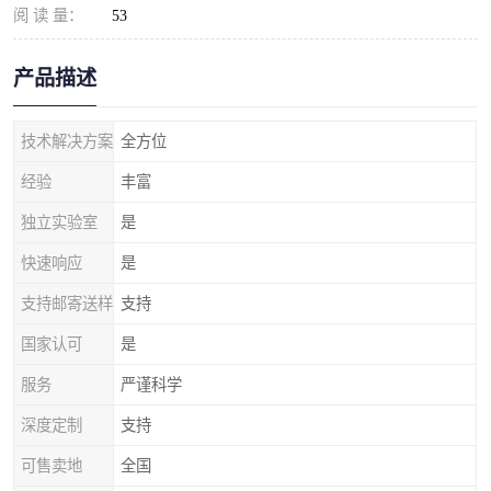
阅 读 量：
53
产品描述
技术解决方案
全方位
经验
丰富
独立实验室
是
快速响应
是
支持邮寄送样
支持
国家认可
是
服务
严谨科学
深度定制
支持
可售卖地
全国