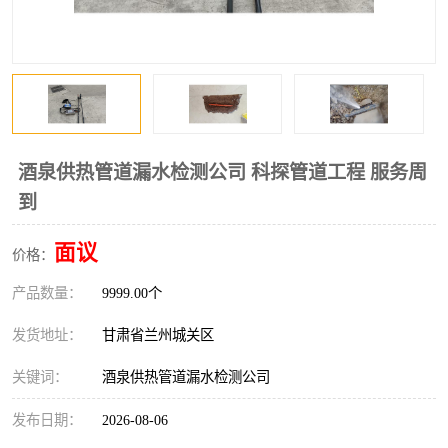
酒泉供热管道漏水检测公司 科探管道工程 服务周
到
面议
价格：
产品数量：
9999.00个
发货地址：
甘肃省兰州城关区
关键词：
酒泉供热管道漏水检测公司
发布日期：
2026-08-06