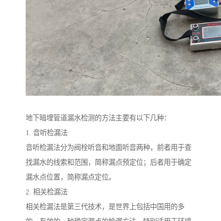
地下暗埋管道漏水检测的方法主要有以下几种：
1. 音听检漏法
音听检漏法分为阀栓听音和地面听音两种，前者用于查
找漏水的线索和范围，简称漏点预定位；后者用于确定
漏水点位置，简称漏点定位。
2. 相关检漏法
相关检漏法是第三代技术，是世界上包括中国用的多