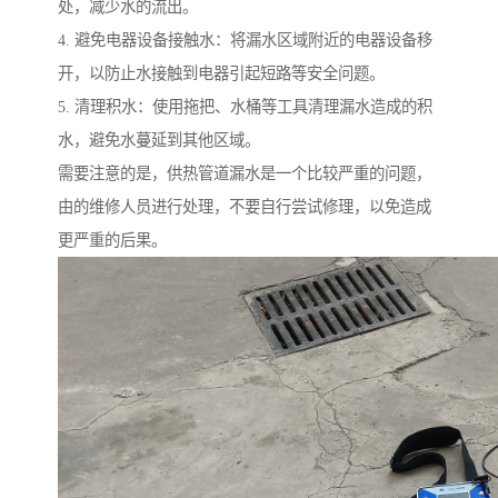
处，减少水的流出。
4. 避免电器设备接触水：将漏水区域附近的电器设备移
开，以防止水接触到电器引起短路等安全问题。
5. 清理积水：使用拖把、水桶等工具清理漏水造成的积
水，避免水蔓延到其他区域。
需要注意的是，供热管道漏水是一个比较严重的问题，
由的维修人员进行处理，不要自行尝试修理，以免造成
更严重的后果。