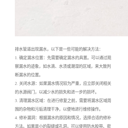
排水管道出现漏水，以下是一些可能的解决方法：
1. 确定漏水位置：先需要确定漏水的具置。可以通过观
察漏水的迹象，如水滴、水渍或潮湿的区域，来大致判
断漏水的位置。
2. 关闭水源：如果漏水情况较为严重，应立即关闭相关
的水源阀门，以减少水的损失和进一步的损坏。
3. 清理漏水区域：在进行修复之前，需要将漏水区域周
围的杂物和污垢清理干净，以便地进行维修操作。
4. 修补漏洞：根据漏水的原因和情况，选择合适的修补
方法。如果是小的裂缝或孔洞，可以使用防水胶带、密