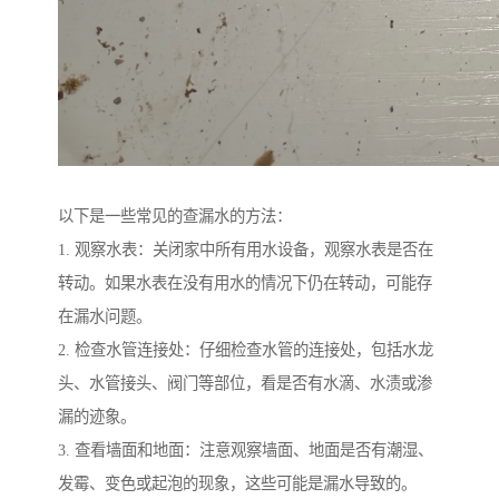
以下是一些常见的查漏水的方法：
1. 观察水表：关闭家中所有用水设备，观察水表是否在
转动。如果水表在没有用水的情况下仍在转动，可能存
在漏水问题。
2. 检查水管连接处：仔细检查水管的连接处，包括水龙
头、水管接头、阀门等部位，看是否有水滴、水渍或渗
漏的迹象。
3. 查看墙面和地面：注意观察墙面、地面是否有潮湿、
发霉、变色或起泡的现象，这些可能是漏水导致的。