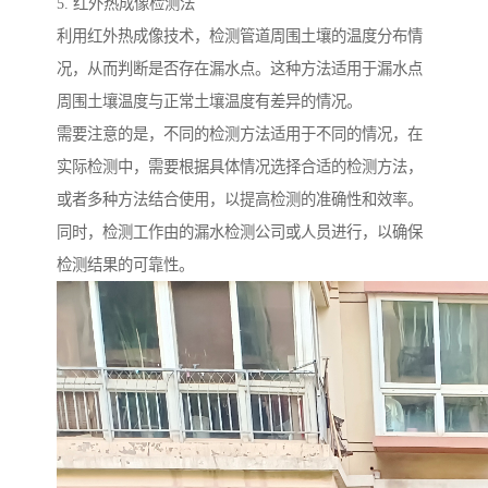
5. 红外热成像检测法
利用红外热成像技术，检测管道周围土壤的温度分布情
况，从而判断是否存在漏水点。这种方法适用于漏水点
周围土壤温度与正常土壤温度有差异的情况。
需要注意的是，不同的检测方法适用于不同的情况，在
实际检测中，需要根据具体情况选择合适的检测方法，
或者多种方法结合使用，以提高检测的准确性和效率。
同时，检测工作由的漏水检测公司或人员进行，以确保
检测结果的可靠性。