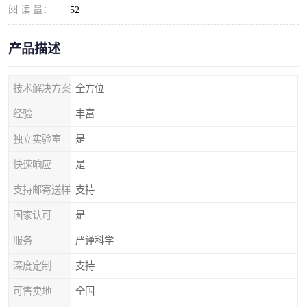
阅 读 量：
52
产品描述
技术解决方案
全方位
经验
丰富
独立实验室
是
快速响应
是
支持邮寄送样
支持
国家认可
是
服务
严谨科学
深度定制
支持
可售卖地
全国