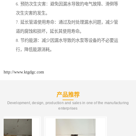
6. 预防次生灾害：避免因漏水导致的电气故障、滑倒等
次生灾害的发生。
7. 延长管道使用寿命：通过及时处理漏水问题，减少管
道的腐蚀和损坏，延长其使用寿命。
8. 节约能源：减少因漏水导致的水泵等设备的不必要运
行，降低能源消耗。
http://www.ktgdgc.com
产品推荐
Development, design, production and sales in one of the manufacturing
enterprises