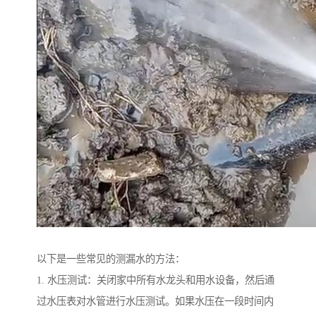
以下是一些常见的测漏水的方法：
1. 水压测试：关闭家中所有水龙头和用水设备，然后通
过水压表对水管进行水压测试。如果水压在一段时间内