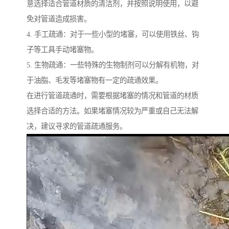
意选择适合管道材质的清洁剂，并按照说明使用，以避
免对管道造成损害。
4. 手工疏通：对于一些小型的堵塞，可以使用铁丝、钩
子等工具手动堵塞物。
5. 生物疏通：一些特殊的生物制剂可以分解有机物，对
于油脂、毛发等堵塞物有一定的疏通效果。
在进行管道疏通时，需要根据堵塞的情况和管道的材质
选择合适的方法。如果堵塞情况较为严重或自己无法解
决，建议寻求的管道疏通服务。