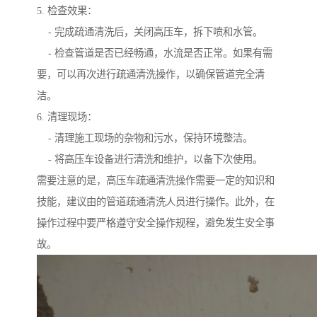
5. 检查效果：
- 完成疏通清洗后，关闭高压车，拆下喷和水管。
- 检查管道是否已经畅通，水流是否正常。如果有需
要，可以再次进行疏通清洗操作，以确保管道完全清
洁。
6. 清理现场：
- 清理施工现场的杂物和污水，保持环境整洁。
- 将高压车设备进行清洗和维护，以备下次使用。
需要注意的是，高压车疏通清洗操作需要一定的知识和
技能，建议由的管道疏通清洗人员进行操作。此外，在
操作过程中要严格遵守安全操作规程，避免发生安全事
故。