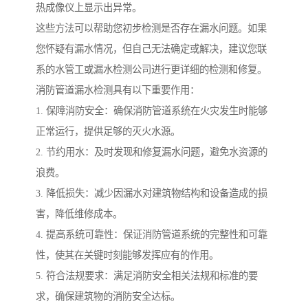
热成像仪上显示出异常。
这些方法可以帮助您初步检测是否存在漏水问题。如果
您怀疑有漏水情况，但自己无法确定或解决，建议您联
系的水管工或漏水检测公司进行更详细的检测和修复。
消防管道漏水检测具有以下重要作用：
1. 保障消防安全：确保消防管道系统在火灾发生时能够
正常运行，提供足够的灭火水源。
2. 节约用水：及时发现和修复漏水问题，避免水资源的
浪费。
3. 降低损失：减少因漏水对建筑物结构和设备造成的损
害，降低维修成本。
4. 提高系统可靠性：保证消防管道系统的完整性和可靠
性，使其在关键时刻能够发挥应有的作用。
5. 符合法规要求：满足消防安全相关法规和标准的要
求，确保建筑物的消防安全达标。