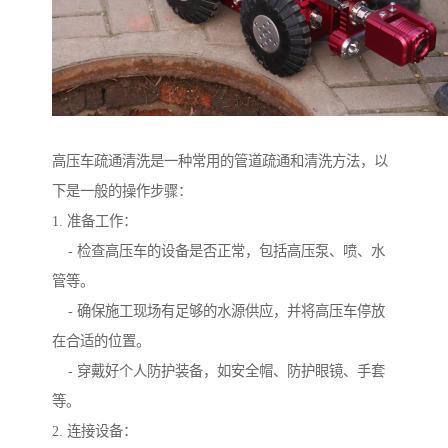
高压车疏通清洗是一种常用的管道疏通和清洗方法，以
下是一般的操作步骤：
1. 准备工作：
- 检查高压车的设备是否正常，包括高压泵、喷、水
管等。
- 确保施工现场有足够的水源供应，并将高压车停放
在合适的位置。
- 穿戴好个人防护装备，如安全帽、防护眼镜、手套
等。
2. 连接设备：