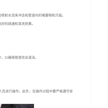
的喷射水流来冲击和管道内的堵塞物和污垢。
良好的疏通和清洗效果。
作，以确保管道完全清洁。
人员进行操作。此外，在操作过程中要严格遵守安