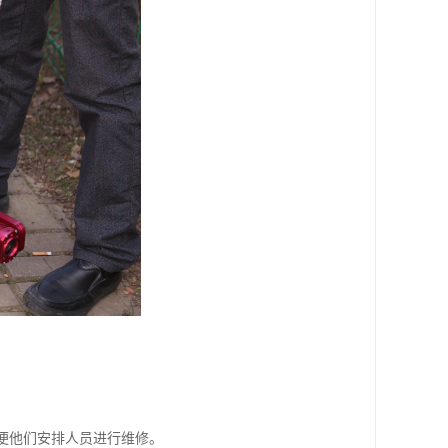
。
以便他们安排人员进行维修。