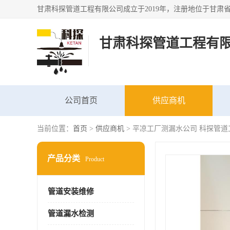
甘肃科探管道工程有
公司首页
供应商机
当前位置：
首页
>
供应商机
> 平凉工厂测漏水公司 科探管道
产品分类
Product
管道安装维修
管道漏水检测