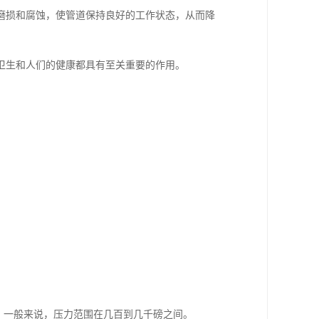
磨损和腐蚀，使管道保持良好的工作状态，从而降
卫生和人们的健康都具有至关重要的作用。
。一般来说，压力范围在几百到几千磅之间。