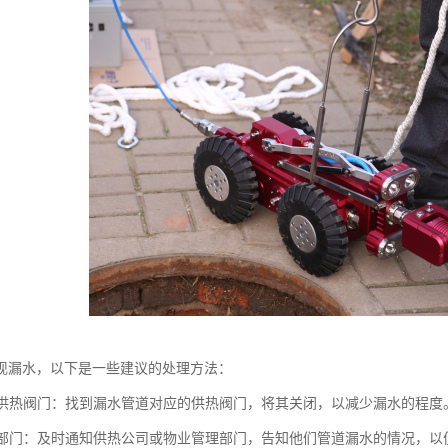
现漏水，以下是一些建议的处理方法：
关闭供热阀门：找到漏水管道对应的供热阀门，将其关闭，以减少漏水的程度
相关部门：及时通知供热公司或物业管理部门，告知他们管道漏水的情况，