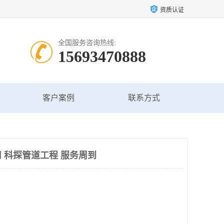
资质认证
全国服务咨询热线:
15693470888
客户案例
联系方式
 科探管道工程 服务周到