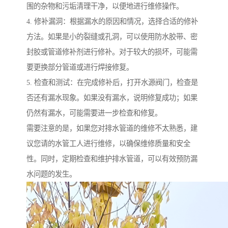
围的杂物和污垢清理干净，以便地进行维修操作。
4. 修补漏洞：根据漏水的原因和情况，选择合适的修补
方法。如果是小的裂缝或孔洞，可以使用防水胶带、密
封胶或管道修补剂进行修补。对于较大的损坏，可能需
要更换部分管道或进行焊接修复。
5. 检查和测试：在完成修补后，打开水源阀门，检查是
否还有漏水现象。如果没有漏水，说明修复成功；如果
仍然有漏水，可能需要进一步检查和修复。
需要注意的是，如果您对排水管道的维修不太熟悉，建
议您请的水管工人进行维修，以确保维修质量和安全
性。同时，定期检查和维护排水管道，可以有效预防漏
水问题的发生。