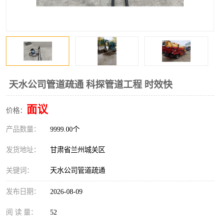
天水公司管道疏通 科探管道工程 时效快
面议
价格：
产品数量：
9999.00个
发货地址：
甘肃省兰州城关区
关键词：
天水公司管道疏通
发布日期：
2026-08-09
阅 读 量：
52