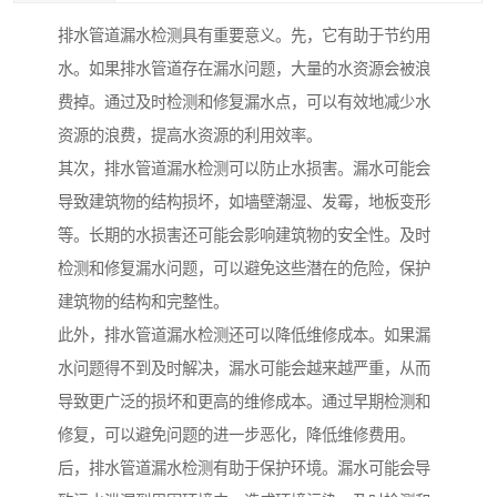
排水管道漏水检测具有重要意义。先，它有助于节约用
水。如果排水管道存在漏水问题，大量的水资源会被浪
费掉。通过及时检测和修复漏水点，可以有效地减少水
资源的浪费，提高水资源的利用效率。
其次，排水管道漏水检测可以防止水损害。漏水可能会
导致建筑物的结构损坏，如墙壁潮湿、发霉，地板变形
等。长期的水损害还可能会影响建筑物的安全性。及时
检测和修复漏水问题，可以避免这些潜在的危险，保护
建筑物的结构和完整性。
此外，排水管道漏水检测还可以降低维修成本。如果漏
水问题得不到及时解决，漏水可能会越来越严重，从而
导致更广泛的损坏和更高的维修成本。通过早期检测和
修复，可以避免问题的进一步恶化，降低维修费用。
后，排水管道漏水检测有助于保护环境。漏水可能会导