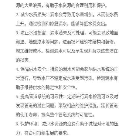
源的大量浪费，有助于水资源的合理利用和保护。
2. 减少水费损失：漏水会导致用水量增加，从而使水费
上升。通过检测和修复漏水，能够降低水费支出。
3. 防止水浸损害：漏水若未及时处理，可能会导致地面
潮湿、墙壁渗水等问题，进而损坏建筑物结构和装修，
增加维修成本。检测漏水可以及早发现并解决这些潜在
的损害。
4. 保障供水安全：持续的漏水可能会影响供水系统的正
常运行，导致水压不稳定或水质受到污染。检测漏水有
助于维持供水的稳定性和安全性。
5. 提高管道系统的可靠性：定期进行漏水检测可以及时
发现管道的潜在问题，采取相应的维护措施，延长管道
的使用寿命，提高整个管道系统的可靠性。
6. 保护环境：减少水资源的浪费有助于减轻对环境的压
力，符合可持续发展的要求。