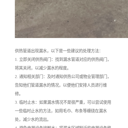
供热管道出现漏水，以下是一些建议的处理方法：
1. 立即关闭供热阀门：找到漏水管道对应的供热阀门，
将其关闭，以减少漏水的程度。
2. 通知相关部门：及时通知供热公司或物业管理部门，
告知他们管道漏水的情况，以便他们安排人员进行维
修。
3. 临时止水：如果漏水情况不是很严重，可以尝试使用
一些临时止水的方法，如用毛巾、布条等缠绕在漏水
处，减少水的流出。