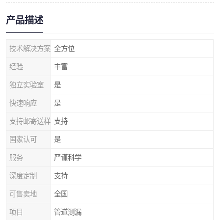
产品描述
技术解决方案
全方位
经验
丰富
独立实验室
是
快速响应
是
支持邮寄送样
支持
国家认可
是
服务
严谨科学
深度定制
支持
可售卖地
全国
项目
管道测漏