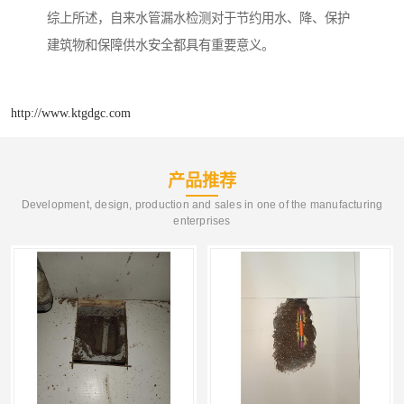
综上所述，自来水管漏水检测对于节约用水、降、保护
建筑物和保障供水安全都具有重要意义。
http://www.ktgdgc.com
产品推荐
Development, design, production and sales in one of the manufacturing
enterprises