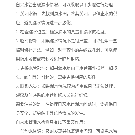
自来水管出现漏水情况，可以采取以下步骤进行处理：
1. 关闭水源：先找到总水阀，将其关闭，以停止水的供
应，避免漏水情况进一步恶化。
2. 检查漏水位置：确定漏水的具置和漏水的程度。
3. 临时修补：如果漏水情况不是很严重，可以使用一些
临时修补方法。例如，对于较小的裂缝或孔洞，可以使
用防水胶带或密封胶进行临时封堵。
4. 更换水管部件：如果漏水是由于水管部件损坏（如接
头、阀门等）引起的，需要更换相应的部件。
5. 联系人员：如果漏水情况较为严重或自己无法处理，
建议及时联系的水管维修人员进行维修。
需要注意的是，在处理自来水管漏水问题时，要确保自
身安全，避免触电等危险情况的发生。
自来水管漏水检测具有以下重要作用：
1. 节约水资源：及时发现并修复漏水问题，可避免水资