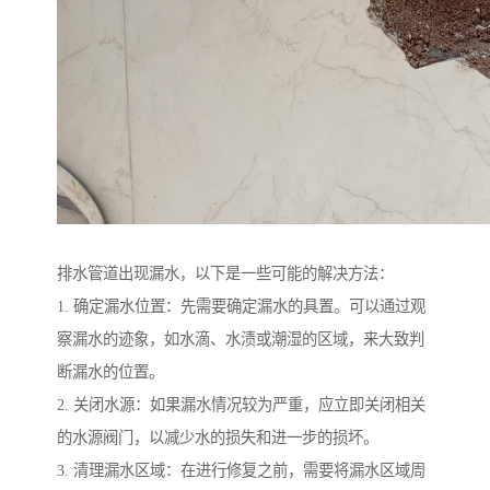
排水管道出现漏水，以下是一些可能的解决方法：
1. 确定漏水位置：先需要确定漏水的具置。可以通过观
察漏水的迹象，如水滴、水渍或潮湿的区域，来大致判
断漏水的位置。
2. 关闭水源：如果漏水情况较为严重，应立即关闭相关
的水源阀门，以减少水的损失和进一步的损坏。
3. 清理漏水区域：在进行修复之前，需要将漏水区域周