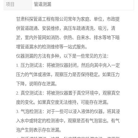
项目
管道测漏
甘肃科探管道工程有限公司常年为家庭、单位，市政提
供管道疏通、安装维修，高压车疏通清洗、吸污，清
淤，室内外管网如消防、供热、自来水、排水等地下暗
埋管道漏水的检测维修等一站式服务。
仪器测漏的方法有多种，以下是一些常见的方法：
1. 压力测试法：将被测仪器封闭，然后向其中充入一定
压力的气体或液体，观察压力是否保持稳定。如果压力
下降，说明存在泄漏。
2. 真空测试法：将被测仪器置于真空环境中，观察真空
度的变化。如果真空度无法维持，可能存在泄漏。
3. 气泡检测法：对于一些可以浸入液体的仪器，将其浸
入水中或特定的检测液中，观察是否有气泡冒出。有气
泡产生则表示存在泄漏。