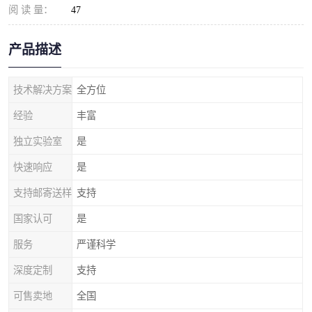
阅 读 量：
47
产品描述
技术解决方案
全方位
经验
丰富
独立实验室
是
快速响应
是
支持邮寄送样
支持
国家认可
是
服务
严谨科学
深度定制
支持
可售卖地
全国