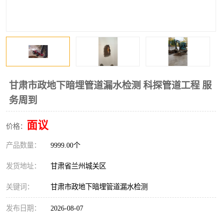
甘肃市政地下暗埋管道漏水检测 科探管道工程 服
务周到
面议
价格：
产品数量：
9999.00个
发货地址：
甘肃省兰州城关区
关键词：
甘肃市政地下暗埋管道漏水检测
发布日期：
2026-08-07