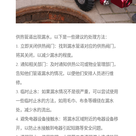
供热管道出现漏水，以下是一些建议的处理方法：
1. 立即关闭供热阀门：找到漏水管道对应的供热阀门，
将其关闭，以减少漏水的程度。
2. 通知相关部门：及时通知供热公司或物业管理部门，
告知他们管道漏水的情况，以便他们安排人员进行维
修。
3. 临时止水：如果漏水情况不是很严重，可以尝试使用
一些临时止水的方法，如用毛巾、布条等缠绕在漏水
处，减少水的流出。
4. 避免电器设备接触水：将漏水区域附近的电器设备移
开，以防止水接触到电器引起短路等安全问题。