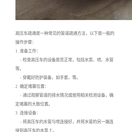
高压车疏通是一种常见的管道疏通方法，以下是一般的
操作步骤：
1. 准备工作：
- 检查高压车的设备是否正常，包括水泵、喷、水管
等。
- 穿戴好防护装备，如手套、等。
2. 确定堵塞位置：
- 通过观察管道的排水情况或使用相关检测设备，确
定堵塞的大致位置。
3. 连接设备：
- 将高压车的水管与喷连接好，并将水管的另一端连
接到高压车的水泵上。