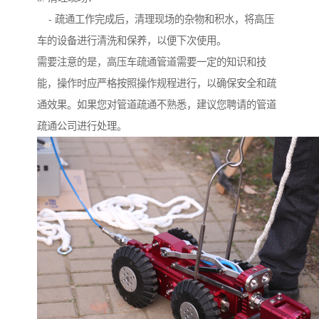
- 疏通工作完成后，清理现场的杂物和积水，将高压
车的设备进行清洗和保养，以便下次使用。
需要注意的是，高压车疏通管道需要一定的知识和技
能，操作时应严格按照操作规程进行，以确保安全和疏
通效果。如果您对管道疏通不熟悉，建议您聘请的管道
疏通公司进行处理。