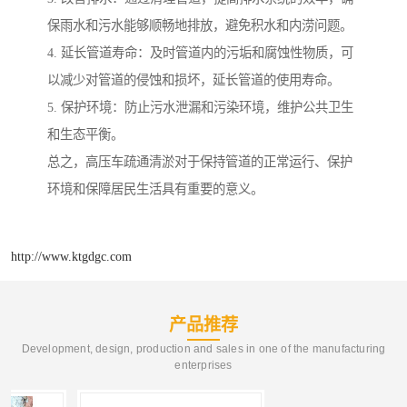
保雨水和污水能够顺畅地排放，避免积水和内涝问题。
4. 延长管道寿命：及时管道内的污垢和腐蚀性物质，可
以减少对管道的侵蚀和损坏，延长管道的使用寿命。
5. 保护环境：防止污水泄漏和污染环境，维护公共卫生
和生态平衡。
总之，高压车疏通清淤对于保持管道的正常运行、保护
环境和保障居民生活具有重要的意义。
http://www.ktgdgc.com
产品推荐
Development, design, production and sales in one of the manufacturing
enterprises