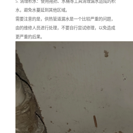
5. 清理积水：使用拖把、水桶等工具清理漏水造成的积
水，避免水蔓延到其他区域。
需要注意的是，供热管道漏水是一个比较严重的问题，
由的维修人员进行处理，不要自行尝试修理，以免造成
更严重的后果。