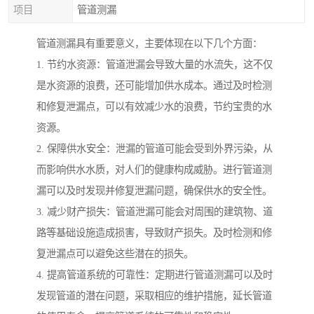
项目
管道测漏
管道测漏具有重要意义，主要体现在以下几个方面：
1. 节约水资源：管道泄漏会导致大量的水流失，这不仅
是水资源的浪费，还可能增加供水成本。通过及时检测
和修复泄漏点，可以有效减少水的浪费，节约宝贵的水
资源。
2. 保障供水安全：泄漏的管道可能会受到外界污染，从
而影响供水水质，对人们的健康构成威胁。进行管道测
漏可以及时发现并修复泄漏问题，确保供水的安全性。
3. 减少财产损失：管道泄漏可能会对周围的建筑物、道
路等基础设施造成损害，导致财产损失。及时检测和修
复泄漏点可以避免这些潜在的损失。
4. 提高管道系统的可靠性：定期进行管道测漏可以及时
发现管道的潜在问题，采取相应的维护措施，延长管道