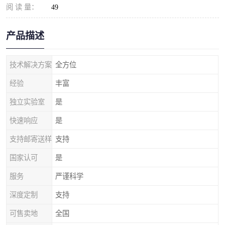
阅 读 量：
49
产品描述
技术解决方案
全方位
经验
丰富
独立实验室
是
快速响应
是
支持邮寄送样
支持
国家认可
是
服务
严谨科学
深度定制
支持
可售卖地
全国