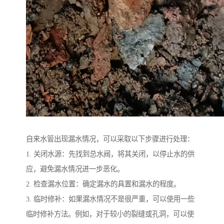
自来水管出现漏水情况，可以采取以下步骤进行处理：
1. 关闭水源：先找到总水阀，将其关闭，以停止水的供
应，避免漏水情况进一步恶化。
2. 检查漏水位置：确定漏水的具置和漏水的程度。
3. 临时修补：如果漏水情况不是很严重，可以使用一些
临时修补方法。例如，对于较小的裂缝或孔洞，可以使