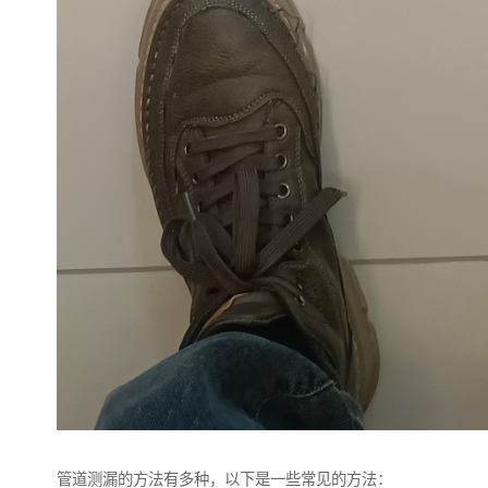
管道测漏的方法有多种，以下是一些常见的方法：