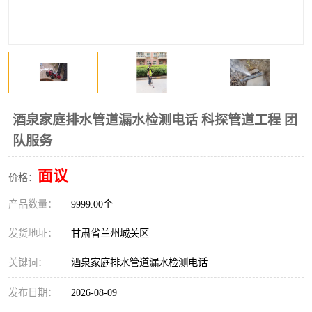
酒泉家庭排水管道漏水检测电话 科探管道工程 团
队服务
面议
价格：
产品数量：
9999.00个
发货地址：
甘肃省兰州城关区
关键词：
酒泉家庭排水管道漏水检测电话
发布日期：
2026-08-09