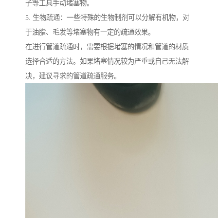
子等工具手动堵塞物。
5. 生物疏通：一些特殊的生物制剂可以分解有机物，对
于油脂、毛发等堵塞物有一定的疏通效果。
在进行管道疏通时，需要根据堵塞的情况和管道的材质
选择合适的方法。如果堵塞情况较为严重或自己无法解
决，建议寻求的管道疏通服务。