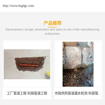
http://www.ktgdgc.com
产品推荐
Development, design, production and sales in one of the manufacturing
enterprises
市政供热管道漏水检测 科探管道工程
消防管道漏水公司 科探管道工程