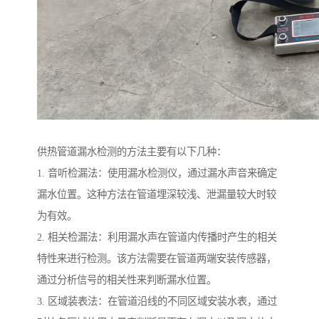
供热管道漏水检测的方法主要有以下几种：
1. 音听检漏法：使用漏水检测仪，通过漏水声音来确定
漏水位置。这种方法在管道埋深较浅、泄漏量较大时较
为有效。
2. 相关检漏法：利用漏水声在管道内传播时产生的相关
特性来进行检测。该方法需要在管道两端安装传感器，
通过分析信号的相关性来判断漏水位置。
3. 区域装表法：在管道沿线的不同区域安装水表，通过