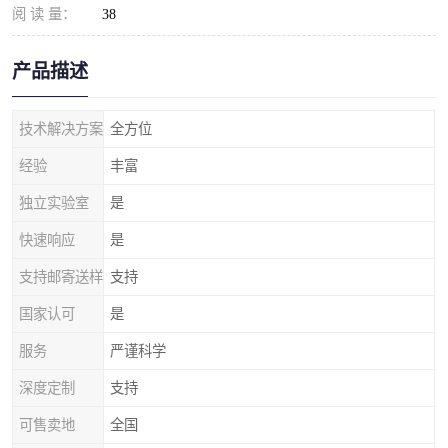
阅 读 量：
38
产品描述
技术解决方案
全方位
经验
丰富
独立实验室
是
快速响应
是
支持邮寄送样
支持
国家认可
是
服务
严谨科学
深度定制
支持
可售卖地
全国