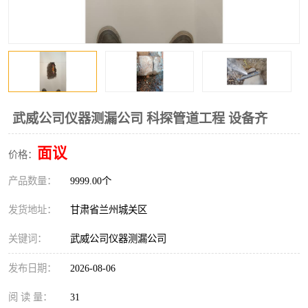
武威公司仪器测漏公司 科探管道工程 设备齐
面议
价格：
产品数量：
9999.00个
发货地址：
甘肃省兰州城关区
关键词：
武威公司仪器测漏公司
发布日期：
2026-08-06
阅 读 量：
31