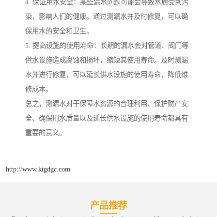
4. 保证用水安全：某些漏水问题可能会导致水质受到污
染，影响人们的健康。通过测漏水并及时修复，可以确
保用水的安全和卫生。
5. 提高设施的使用寿命：长期的漏水会对管道、阀门等
供水设施造成腐蚀和损坏，缩短其使用寿命。及时测漏
水并进行修复，可以延长供水设施的使用寿命，降低维
修成本。
总之，测漏水对于保障水资源的合理利用、保护财产安
全、确保用水质量以及延长供水设施的使用寿命都具有
重要的意义。
http://www.ktgdgc.com
产品推荐