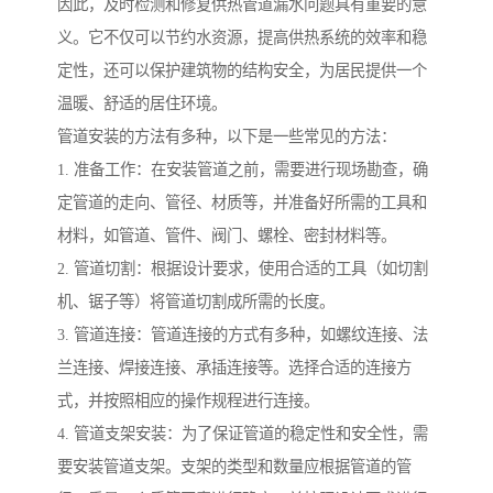
因此，及时检测和修复供热管道漏水问题具有重要的意
义。它不仅可以节约水资源，提高供热系统的效率和稳
定性，还可以保护建筑物的结构安全，为居民提供一个
温暖、舒适的居住环境。
管道安装的方法有多种，以下是一些常见的方法：
1. 准备工作：在安装管道之前，需要进行现场勘查，确
定管道的走向、管径、材质等，并准备好所需的工具和
材料，如管道、管件、阀门、螺栓、密封材料等。
2. 管道切割：根据设计要求，使用合适的工具（如切割
机、锯子等）将管道切割成所需的长度。
3. 管道连接：管道连接的方式有多种，如螺纹连接、法
兰连接、焊接连接、承插连接等。选择合适的连接方
式，并按照相应的操作规程进行连接。
4. 管道支架安装：为了保证管道的稳定性和安全性，需
要安装管道支架。支架的类型和数量应根据管道的管