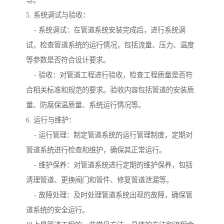
等。
5. 系统调试与验收：
- 系统调试：在管道系统安装完成后，进行系统调
试，检查管道系统的运行情况，包括流量、压力、温度
等参数是否符合设计要求。
- 验收：对管道工程进行验收，检查工程质量是否符
合相关标准和规范的要求。验收内容包括管道的安装质
量、防腐保温质量、系统运行情况等。
6. 运行与维护：
- 运行管理：制定管道系统的运行管理制度，定期对
管道系统进行检查和维护，确保其正常运行。
- 维护保养：对管道系统进行定期的维护保养，包括
清理管道、更换阀门和管件、修复管道泄漏等。
- 故障处理：及时处理管道系统出现的故障，确保管
道系统的安全运行。