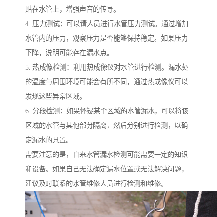
贴在水管上，增强声音的传导。
4. 压力测试：可以请人员进行水管压力测试。通过增加
水管内的压力，观察压力是否能够保持稳定。如果压力
下降，说明可能存在漏水点。
5. 热成像检测：利用热成像仪对水管进行检测。漏水处
的温度与周围环境可能会有所不同，通过热成像仪可以
发现这些异常区域。
6. 分段检测：如果怀疑某个区域的水管漏水，可以将该
区域的水管与其他部分隔离，然后分别进行检测，以确
定漏水的具置。
需要注意的是，自来水管漏水检测可能需要一定的知识
和设备。如果自己无法确定漏水位置或无法解决问题，
建议及时联系的水管维修人员进行检测和维修。