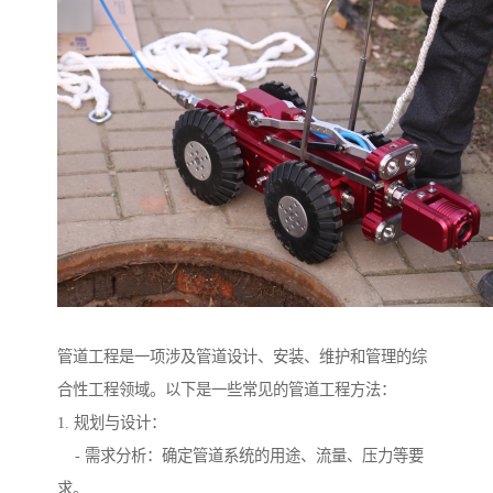
管道工程是一项涉及管道设计、安装、维护和管理的综
合性工程领域。以下是一些常见的管道工程方法：
1. 规划与设计：
- 需求分析：确定管道系统的用途、流量、压力等要
求。