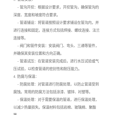
- 管沟开挖：根据设计要求，开挖管沟，确保管沟的
深度、宽度和坡度符合要求。
- 管道铺设：将管道按照设计要求铺设在管沟内，并
进行连接和固定。连接方式包括焊接、螺纹连接、法兰
连接等。
- 阀门和管件安装：安装阀门、弯头、三通等管件，
并确保其安装位置和方向正确。
- 管道试压：在管道安装完成后，进行水压试验或气
压试验，以检查管道的密封性和耐压能力。
4. 防腐与保温：
- 防腐处理：对管道进行防腐处理，以防止管道受到
腐蚀。常用的防腐方法包括涂漆、镀锌、衬塑等。
- 保温处理：对于需要保温的管道，进行保温处理，
以减少热量损失。保温材料包括岩棉、玻璃棉、聚酯