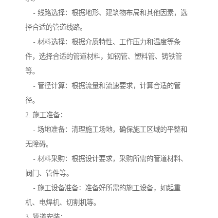
- 线路选择：根据地形、建筑物布局和其他因素，选
择合适的管道线路。
- 材料选择：根据介质特性、工作压力和温度等条
件，选择合适的管道材料，如钢管、塑料管、铸铁管
等。
- 管径计算：根据流量和流速要求，计算合适的管
径。
2. 施工准备：
- 场地准备：清理施工场地，确保施工区域的平整和
无障碍。
- 材料采购：根据设计要求，采购所需的管道材料、
阀门、管件等。
- 施工设备准备：准备好所需的施工设备，如起重
机、电焊机、切割机等。
3. 管道安装：