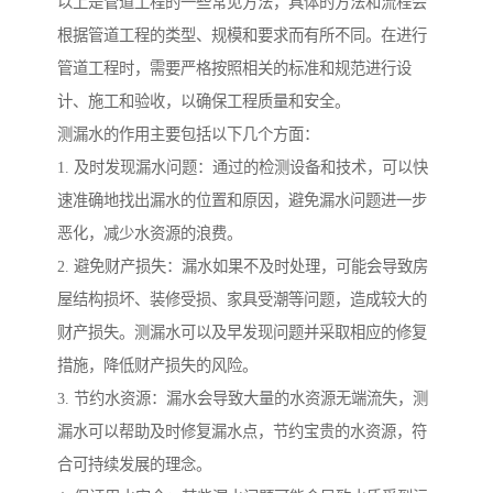
以上是管道工程的一些常见方法，具体的方法和流程会
根据管道工程的类型、规模和要求而有所不同。在进行
管道工程时，需要严格按照相关的标准和规范进行设
计、施工和验收，以确保工程质量和安全。
测漏水的作用主要包括以下几个方面：
1. 及时发现漏水问题：通过的检测设备和技术，可以快
速准确地找出漏水的位置和原因，避免漏水问题进一步
恶化，减少水资源的浪费。
2. 避免财产损失：漏水如果不及时处理，可能会导致房
屋结构损坏、装修受损、家具受潮等问题，造成较大的
财产损失。测漏水可以及早发现问题并采取相应的修复
措施，降低财产损失的风险。
3. 节约水资源：漏水会导致大量的水资源无端流失，测
漏水可以帮助及时修复漏水点，节约宝贵的水资源，符
合可持续发展的理念。