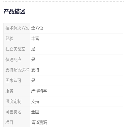
产品描述
技术解决方案
全方位
经验
丰富
独立实验室
是
快速响应
是
支持邮寄送样
支持
国家认可
是
服务
严谨科学
深度定制
支持
可售卖地
全国
项目
管道测漏