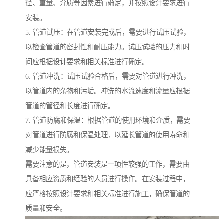
径、重量、介质等因素进行确定，并按照设计要求进行
安装。
5. 管道试压：在管道安装完成后，需要进行试压试验，
以检查管道的密封性和耐压能力。试压试验的压力和时
间应根据设计要求和相关标准进行确定。
6. 管道冲洗：试压试验合格后，需要对管道进行冲洗，
以管道内的杂物和污垢。冲洗的水流速度和流量应根据
管道的管径和长度进行确定。
7. 管道防腐和保温：根据管道的使用环境和介质，需要
对管道进行防腐和保温处理，以延长管道的使用寿命和
减少能量损失。
需要注意的是，管道安装是一项性较强的工作，需要由
具备相应资质和经验的人员进行操作。在安装过程中，
应严格按照设计要求和相关标准进行施工，确保管道的
质量和安全。