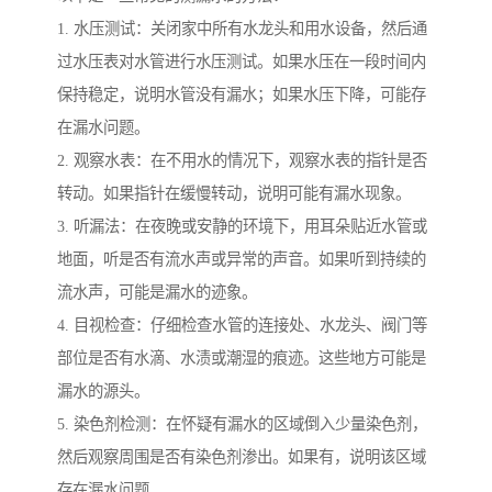
1. 水压测试：关闭家中所有水龙头和用水设备，然后通
过水压表对水管进行水压测试。如果水压在一段时间内
保持稳定，说明水管没有漏水；如果水压下降，可能存
在漏水问题。
2. 观察水表：在不用水的情况下，观察水表的指针是否
转动。如果指针在缓慢转动，说明可能有漏水现象。
3. 听漏法：在夜晚或安静的环境下，用耳朵贴近水管或
地面，听是否有流水声或异常的声音。如果听到持续的
流水声，可能是漏水的迹象。
4. 目视检查：仔细检查水管的连接处、水龙头、阀门等
部位是否有水滴、水渍或潮湿的痕迹。这些地方可能是
漏水的源头。
5. 染色剂检测：在怀疑有漏水的区域倒入少量染色剂，
然后观察周围是否有染色剂渗出。如果有，说明该区域
存在漏水问题。