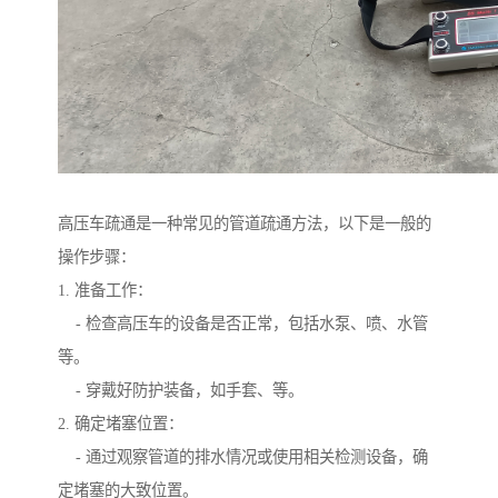
高压车疏通是一种常见的管道疏通方法，以下是一般的
操作步骤：
1. 准备工作：
- 检查高压车的设备是否正常，包括水泵、喷、水管
等。
- 穿戴好防护装备，如手套、等。
2. 确定堵塞位置：
- 通过观察管道的排水情况或使用相关检测设备，确
定堵塞的大致位置。