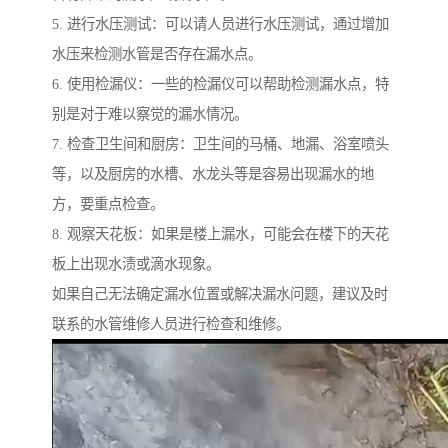
5. 进行水压测试：可以请人员进行水压测试，通过增加
水压来检测水管是否存在漏水点。
6. 使用检漏仪：一些的检漏仪可以帮助检测漏水点，特
别是对于难以察觉的漏水情况。
7. 检查卫生间和厨房：卫生间的马桶、地漏、浴室喷头
等，以及厨房的水槽、水龙头等是容易出现漏水的地
方，要重点检查。
8. 观察天花板：如果是楼上漏水，可能会在楼下的天花
板上出现水渍或滴水现象。
如果自己无法确定漏水位置或解决漏水问题，建议及时
联系的水管维修人员进行检查和维修。