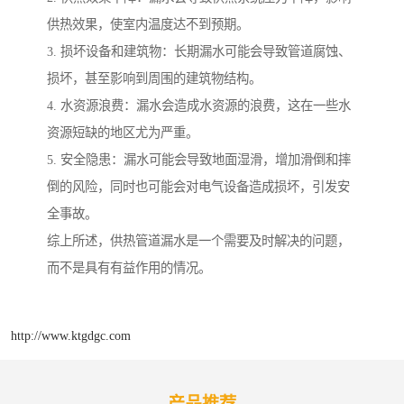
供热效果，使室内温度达不到预期。
3. 损坏设备和建筑物：长期漏水可能会导致管道腐蚀、
损坏，甚至影响到周围的建筑物结构。
4. 水资源浪费：漏水会造成水资源的浪费，这在一些水
资源短缺的地区尤为严重。
5. 安全隐患：漏水可能会导致地面湿滑，增加滑倒和摔
倒的风险，同时也可能会对电气设备造成损坏，引发安
全事故。
综上所述，供热管道漏水是一个需要及时解决的问题，
而不是具有有益作用的情况。
http://www.ktgdgc.com
产品推荐