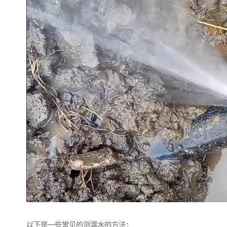
以下是一些常见的测漏水的方法：