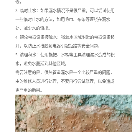
修。
3. 临时止水：如果漏水情况不是很严重，可以尝试使用
一些临时止水的方法，如用毛巾、布条等缠绕在漏水
处，减少水的流出。
4. 避免电器设备接触水：将漏水区域附近的电器设备移
开，以防止水接触到电器引起短路等安全问题。
5. 清理积水：使用拖把、水桶等工具清理漏水造成的积
水，避免水蔓延到其他区域。
需要注意的是，供热管道漏水是一个比较严重的问题，
由的维修人员进行处理，不要自行尝试修理，以免造成
更严重的后果。