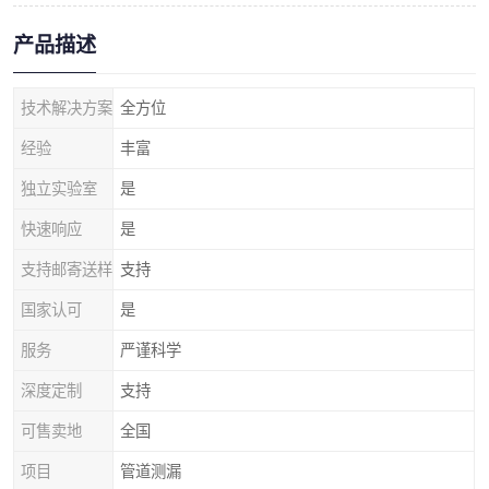
产品描述
技术解决方案
全方位
经验
丰富
独立实验室
是
快速响应
是
支持邮寄送样
支持
国家认可
是
服务
严谨科学
深度定制
支持
可售卖地
全国
项目
管道测漏