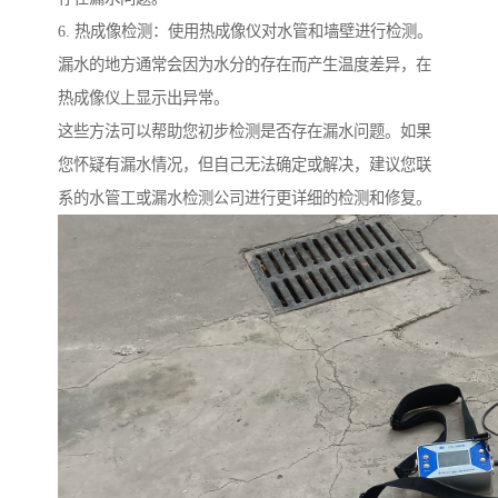
6. 热成像检测：使用热成像仪对水管和墙壁进行检测。
漏水的地方通常会因为水分的存在而产生温度差异，在
热成像仪上显示出异常。
这些方法可以帮助您初步检测是否存在漏水问题。如果
您怀疑有漏水情况，但自己无法确定或解决，建议您联
系的水管工或漏水检测公司进行更详细的检测和修复。