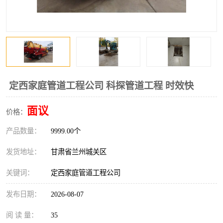
定西家庭管道工程公司 科探管道工程 时效快
面议
价格：
产品数量：
9999.00个
发货地址：
甘肃省兰州城关区
关键词：
定西家庭管道工程公司
发布日期：
2026-08-07
阅 读 量：
35