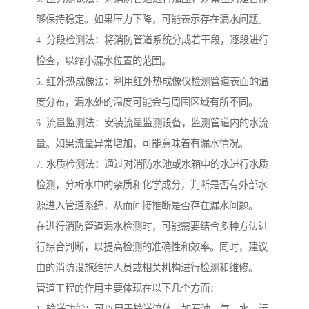
够保持稳定。如果压力下降，可能表示存在漏水问题。
4. 分段检测法：将消防管道系统分成若干段，逐段进行
检查，以缩小漏水位置的范围。
5. 红外热成像法：利用红外热成像仪检测管道表面的温
度分布，漏水处的温度可能会与周围区域有所不同。
6. 流量监测法：安装流量监测设备，监测管道内的水流
量。如果流量异常增加，可能意味着有漏水情况。
7. 水质检测法：通过对消防水池或水箱中的水进行水质
检测，分析水中的杂质和化学成分，判断是否有外部水
源进入管道系统，从而间接推断是否存在漏水问题。
在进行消防管道漏水检测时，可能需要结合多种方法进
行综合判断，以提高检测的准确性和效率。同时，建议
由的消防设施维护人员或相关机构进行检测和维修。
管道工程的作用主要体现在以下几个方面：