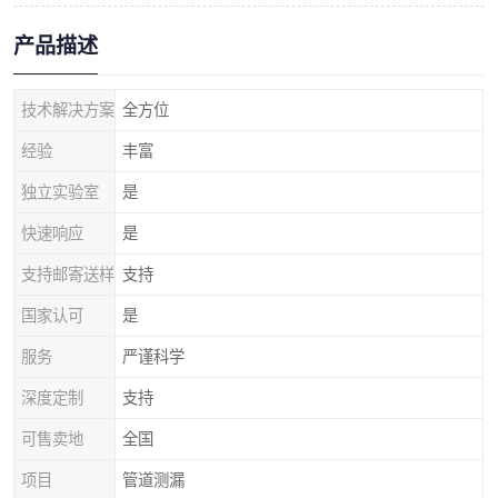
产品描述
技术解决方案
全方位
经验
丰富
独立实验室
是
快速响应
是
支持邮寄送样
支持
国家认可
是
服务
严谨科学
深度定制
支持
可售卖地
全国
项目
管道测漏