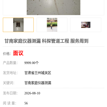
甘南家庭仪器测漏 科探管道工程 服务周到
面议
价格：
产品数量：
9999.00个
发货地址：
甘肃省兰州城关区
关键词：
甘南家庭仪器测漏
发布日期：
2026-08-10
阅 读 量：
56