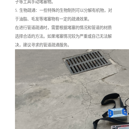
子等工具手动堵塞物。
5. 生物疏通：一些特殊的生物制剂可以分解有机物，对
于油脂、毛发等堵塞物有一定的疏通效果。
在进行管道疏通时，需要根据堵塞的情况和管道的材质
选择合适的方法。如果堵塞情况较为严重或自己无法解
决，建议寻求的管道疏通服务。