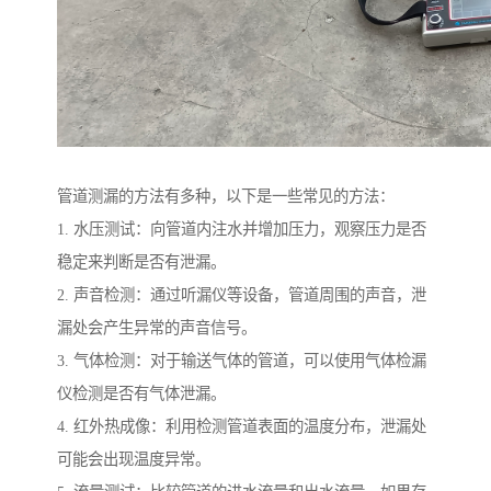
管道测漏的方法有多种，以下是一些常见的方法：
1. 水压测试：向管道内注水并增加压力，观察压力是否
稳定来判断是否有泄漏。
2. 声音检测：通过听漏仪等设备，管道周围的声音，泄
漏处会产生异常的声音信号。
3. 气体检测：对于输送气体的管道，可以使用气体检漏
仪检测是否有气体泄漏。
4. 红外热成像：利用检测管道表面的温度分布，泄漏处
可能会出现温度异常。