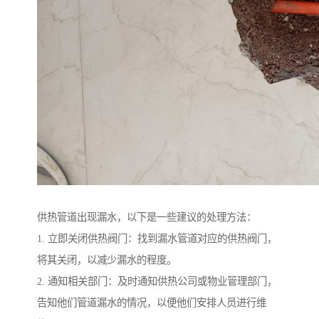
供热管道出现漏水，以下是一些建议的处理方法：
1. 立即关闭供热阀门：找到漏水管道对应的供热阀门，
将其关闭，以减少漏水的程度。
2. 通知相关部门：及时通知供热公司或物业管理部门，
告知他们管道漏水的情况，以便他们安排人员进行维