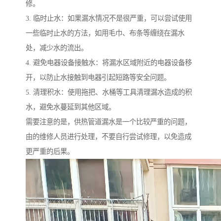
修。
3. 临时止水：如果漏水情况不是很严重，可以尝试使用
一些临时止水的方法，如用毛巾、布条等缠绕在漏水
处，减少水的流出。
4. 避免电器设备接触水：将漏水区域附近的电器设备移
开，以防止水接触到电器引起短路等安全问题。
5. 清理积水：使用拖把、水桶等工具清理漏水造成的积
水，避免水蔓延到其他区域。
需要注意的是，供热管道漏水是一个比较严重的问题，
由的维修人员进行处理，不要自行尝试修理，以免造成
更严重的后果。