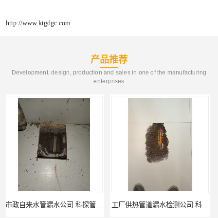
http://www.ktgdgc.com
产品推荐
Development, design, production and sales in one of the manufacturing
enterprises
工厂供热管道漏水检测公司 科探管道工程
公司仪器测漏电话 科探管道工程