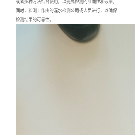
或者多种方法结合使用，以提高检测的准确性和效率。
同时，检测工作由的漏水检测公司或人员进行，以确保
检测结果的可靠性。