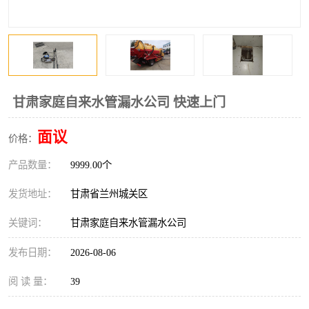
甘肃家庭自来水管漏水公司 快速上门
面议
价格：
产品数量：
9999.00个
发货地址：
甘肃省兰州城关区
关键词：
甘肃家庭自来水管漏水公司
发布日期：
2026-08-06
阅 读 量：
39