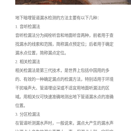
地下暗埋管道漏水检测的方法主要有以下几种：
1. 音听检漏法
音听检漏法分为阀栓听音和地面听音两种，前者用于查
找漏水的线索和范围，简称漏点预定位；后者用于确定
漏水点位置，简称漏点定位。
2. 相关检漏法
相关检漏法是第三代技术，是世界上包括中国用的多
的、有效的一种确定漏点的检漏方法，特别适用于环境
干扰噪声大、管道埋设深或不适宜用地面听漏法的区
域。用相关仪可快速准确地测出地下管道漏水点的准确
位置。
3. 分区检漏法
在管道听测漏水声时，一般说来，漏点大产生的漏水声