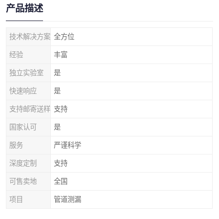
产品描述
技术解决方案
全方位
经验
丰富
独立实验室
是
快速响应
是
支持邮寄送样
支持
国家认可
是
服务
严谨科学
深度定制
支持
可售卖地
全国
项目
管道测漏