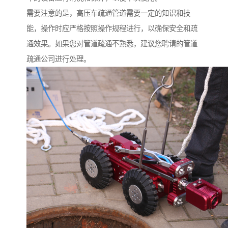
需要注意的是，高压车疏通管道需要一定的知识和技
能，操作时应严格按照操作规程进行，以确保安全和疏
通效果。如果您对管道疏通不熟悉，建议您聘请的管道
疏通公司进行处理。