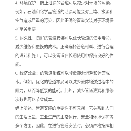
4. 环境保护：防止泄漏的管道可以减少对环境的污染。
例如，石油和化学品管道的泄漏可能会对土壤、水源和
空气造成严重的污染，因此正确的管道安装对于环境保
护至关重要。
5. 耐久性：良好的管道安装可以延长管道的使用寿命，
减少维修和更换的成本。正确选择管道材料、进行合理
的设计和施工，可以使管道在长期使用中保持良好的性
能。
6. 经济效益：的管道系统可以降低能源消耗和运营成
本。例如，优化的管道布局可以减少流体输送过程中的
阻力，从而降低泵的能耗。此外，减少管道泄漏和维修
次数也可以节省成本。
综上所述，管道安装的重要性不可忽视，它关系到人们
的生活质量、工业生产的正常运行、安全和环境保护等
多个方面。因此，在进行管道安装时，必须严格按照相