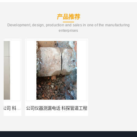
产品推荐
Development, design, production and sales in one of the manufacturing
enterprises
公司仪器测漏电话 科探管道工程
工厂管道工程 科探管道工程