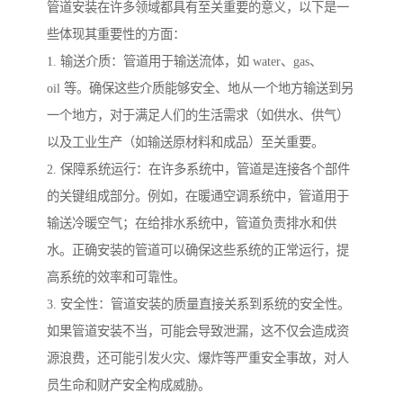
管道安装在许多领域都具有至关重要的意义，以下是一
些体现其重要性的方面：
1. 输送介质：管道用于输送流体，如 water、gas、
oil 等。确保这些介质能够安全、地从一个地方输送到另
一个地方，对于满足人们的生活需求（如供水、供气）
以及工业生产（如输送原材料和成品）至关重要。
2. 保障系统运行：在许多系统中，管道是连接各个部件
的关键组成部分。例如，在暖通空调系统中，管道用于
输送冷暖空气；在给排水系统中，管道负责排水和供
水。正确安装的管道可以确保这些系统的正常运行，提
高系统的效率和可靠性。
3. 安全性：管道安装的质量直接关系到系统的安全性。
如果管道安装不当，可能会导致泄漏，这不仅会造成资
源浪费，还可能引发火灾、爆炸等严重安全事故，对人
员生命和财产安全构成威胁。