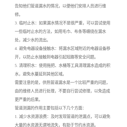
告知他们管道漏水的情况，以便他们安排人员进行维
修。
3. 临时止水：如果漏水情况不是很严重，可以尝试使用
一些临时止水的方法，如用毛巾、布条等缠绕在漏水
处，减少水的流出。
4. 避免电器设备接触水：将漏水区域附近的电器设备移
开，以防止水接触到电器引起短路等安全问题。
5. 清理积水：使用拖把、水桶等工具清理漏水造成的积
水，避免水蔓延到其他区域。
需要注意的是，供热管道漏水是一个比较严重的问题，
由的维修人员进行处理，不要自行尝试修理，以免造成
更严重的后果。
管道测漏的作用主要包括以下几个方面：
1. 减少水资源浪费：及时发现管道的泄漏点，可以避免
大量的水资源无谓地流失，有助于节约水资源。