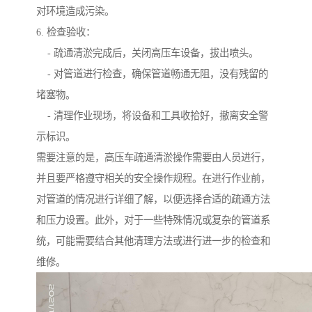
对环境造成污染。
6. 检查验收：
- 疏通清淤完成后，关闭高压车设备，拔出喷头。
- 对管道进行检查，确保管道畅通无阻，没有残留的
堵塞物。
- 清理作业现场，将设备和工具收拾好，撤离安全警
示标识。
需要注意的是，高压车疏通清淤操作需要由人员进行，
并且要严格遵守相关的安全操作规程。在进行作业前，
对管道的情况进行详细了解，以便选择合适的疏通方法
和压力设置。此外，对于一些特殊情况或复杂的管道系
统，可能需要结合其他清理方法或进行进一步的检查和
维修。