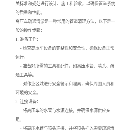
关标准和规范进行设计、施工和验收，以确保管道系统
的质量和性能。
高压车疏通清淤是一种常用的管道清理方法，以下是一
般的操作步骤：
1. 准备工作：
- 检查高压车设备的完整性和安全性，确保设备正常
运行。
- 准备好所需的工具和配件，如高压水管、喷头、疏
通工具等。
- 对作业区域进行安全警示和隔离，确保周围人员和
环境的安全。
2. 连接设备：
- 将高压车的水管与水源连接，并确保水源供应充
足。
- 将高压水管与喷头连接，并将喷头插入需要疏通清