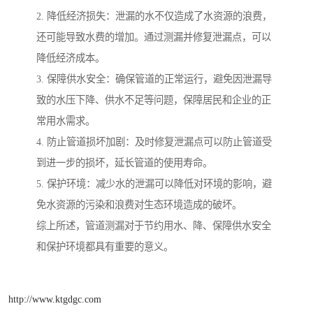
2. 降低经济损失：泄漏的水不仅造成了水资源的浪费，
还可能导致水费的增加。通过测漏并修复泄漏点，可以
降低经济成本。
3. 保障供水安全：确保管道的正常运行，避免因泄漏导
致的水压下降、供水不足等问题，保障居民和企业的正
常用水需求。
4. 防止管道损坏加剧：及时修复泄漏点可以防止管道受
到进一步的损坏，延长管道的使用寿命。
5. 保护环境：减少水的泄漏可以降低对环境的影响，避
免水资源的污染和浪费对生态环境造成的破坏。
综上所述，管道测漏对于节约用水、降、保障供水安全
和保护环境都具有重要的意义。
http://www.ktgdgc.com