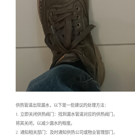
供热管道出现漏水，以下是一些建议的处理方法：
1. 立即关闭供热阀门：找到漏水管道对应的供热阀门，
将其关闭，以减少漏水的程度。
2. 通知相关部门：及时通知供热公司或物业管理部门，