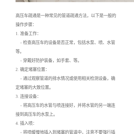
高压车疏通是一种常见的管道疏通方法，以下是一般的
操作步骤：
1. 准备工作：
- 检查高压车的设备是否正常，包括水泵、喷、水管
等。
- 穿戴好防护装备，如手套、等。
2. 确定堵塞位置：
- 通过观察管道的排水情况或使用相关检测设备，确
定堵塞的大致位置。
3. 连接设备：
- 将高压车的水管与喷连接好，并将水管的另一端连
接到高压车的水泵上。
4. 插入喷：
- 将喷缓慢地插入到堵塞的管道中，注意不要强行插