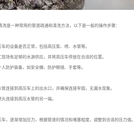
清洗是一种常用的管道疏通和清洗方法，以下是一般的操作步骤：
：
压车的设备是否正常，包括高压泵、喷、水管等。
工现场有足够的水源供应，并将高压车停放在合适的位置。
个人防护装备，如安全帽、防护眼镜、手套等。
：
水管连接到高压车上的出水口，并确保连接牢固，无漏水现象。
喷头连接到高压水管的另一端。
：
压车，逐渐增加压力，根据管道的情况和堵塞程度，调整到合适的压力值
：