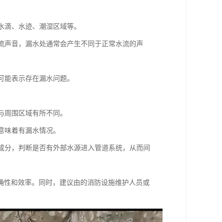
如水滴、水迹、潮湿区域等。
水流声音，漏水处通常会产生不同于正常水流的声
，可能表示存在漏水问题。
。
会与周围区域有所不同。
能意味着有漏水情况。
学成分，判断是否有外部水源进入管道系统，从而间
确性和效率。同时，建议由的消防设施维护人员或