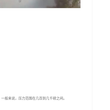
。一般来说，压力范围在几百到几千磅之间。