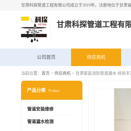
甘肃科探管道工程有
公司首页
供应商机
当前位置：
首页
>
供应商机
> 甘肃家庭消防管道漏水 经验丰
产品分类
Product
管道安装维修
管道漏水检测