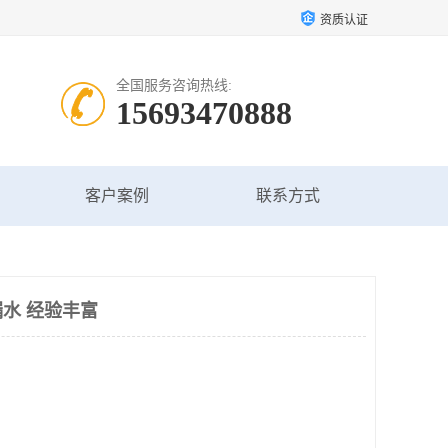
资质认证
全国服务咨询热线:
15693470888
客户案例
联系方式
水 经验丰富