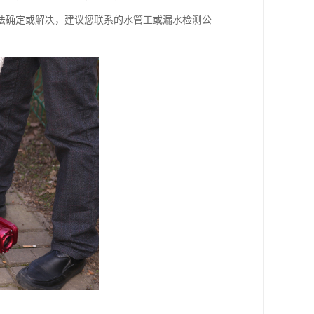
法确定或解决，建议您联系的水管工或漏水检测公