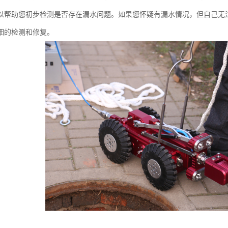
以帮助您初步检测是否存在漏水问题。如果您怀疑有漏水情况，但自己无
细的检测和修复。