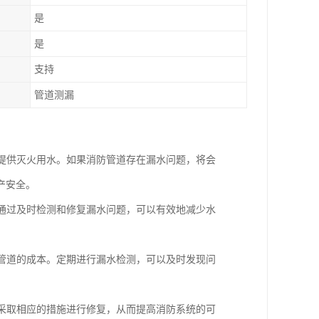
是
是
支持
管道测漏
时提供灭火用水。如果消防管道存在漏水问题，将会
产安全。
。通过及时检测和修复漏水问题，可以有效地减少水
换管道的成本。定期进行漏水检测，可以及时发现问
，采取相应的措施进行修复，从而提高消防系统的可