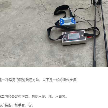
是一种常见的管道疏通方法，以下是一般的操作步骤：
：
压车的设备是否正常，包括水泵、喷、水管等。
防护装备，如手套、等。