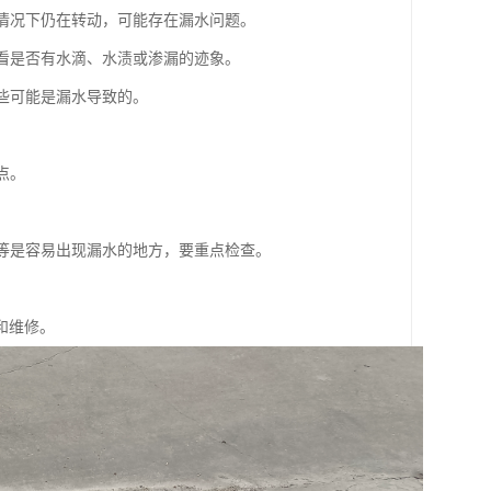
的情况下仍在转动，可能存在漏水问题。
，看是否有水滴、水渍或渗漏的迹象。
这些可能是漏水导致的。
点。
。
头等是容易出现漏水的地方，要重点检查。
和维修。