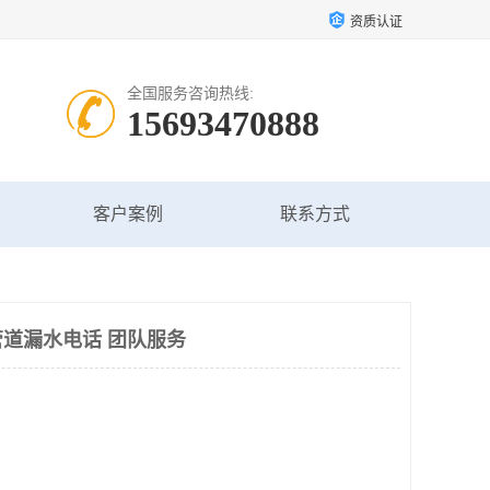
资质认证
全国服务咨询热线:
15693470888
客户案例
联系方式
道漏水电话 团队服务