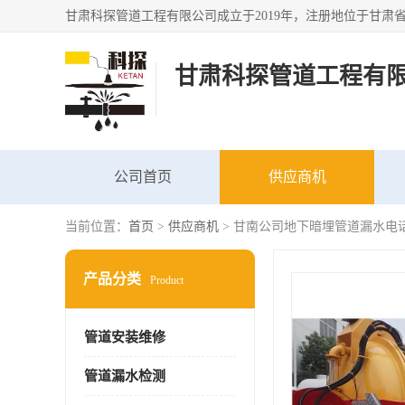
甘肃科探管道工程有
公司首页
供应商机
当前位置：
首页
>
供应商机
> 甘南公司地下暗埋管道漏水电
产品分类
Product
管道安装维修
管道漏水检测