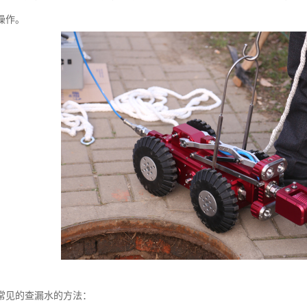
操作。
常见的查漏水的方法：