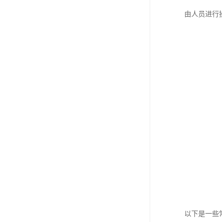
由人员进行
以下是一些