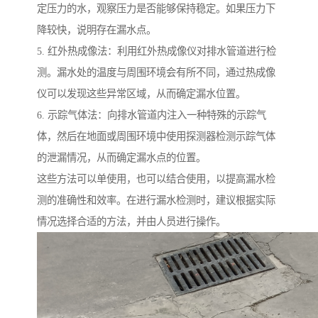
定压力的水，观察压力是否能够保持稳定。如果压力下
降较快，说明存在漏水点。
5. 红外热成像法：利用红外热成像仪对排水管道进行检
测。漏水处的温度与周围环境会有所不同，通过热成像
仪可以发现这些异常区域，从而确定漏水位置。
6. 示踪气体法：向排水管道内注入一种特殊的示踪气
体，然后在地面或周围环境中使用探测器检测示踪气体
的泄漏情况，从而确定漏水点的位置。
这些方法可以单使用，也可以结合使用，以提高漏水检
测的准确性和效率。在进行漏水检测时，建议根据实际
情况选择合适的方法，并由人员进行操作。