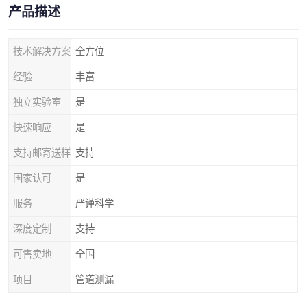
产品描述
技术解决方案
全方位
经验
丰富
独立实验室
是
快速响应
是
支持邮寄送样
支持
国家认可
是
服务
严谨科学
深度定制
支持
可售卖地
全国
项目
管道测漏