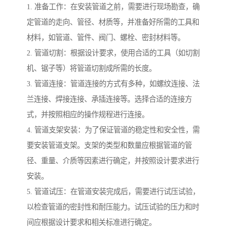
1. 准备工作：在安装管道之前，需要进行现场勘查，确
定管道的走向、管径、材质等，并准备好所需的工具和
材料，如管道、管件、阀门、螺栓、密封材料等。
2. 管道切割：根据设计要求，使用合适的工具（如切割
机、锯子等）将管道切割成所需的长度。
3. 管道连接：管道连接的方式有多种，如螺纹连接、法
兰连接、焊接连接、承插连接等。选择合适的连接方
式，并按照相应的操作规程进行连接。
4. 管道支架安装：为了保证管道的稳定性和安全性，需
要安装管道支架。支架的类型和数量应根据管道的管
径、重量、介质等因素进行确定，并按照设计要求进行
安装。
5. 管道试压：在管道安装完成后，需要进行试压试验，
以检查管道的密封性和耐压能力。试压试验的压力和时
间应根据设计要求和相关标准进行确定。