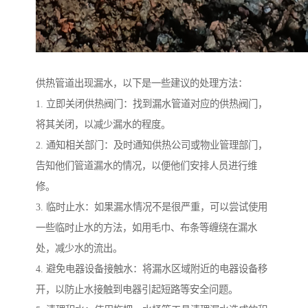
供热管道出现漏水，以下是一些建议的处理方法：
1. 立即关闭供热阀门：找到漏水管道对应的供热阀门，
将其关闭，以减少漏水的程度。
2. 通知相关部门：及时通知供热公司或物业管理部门，
告知他们管道漏水的情况，以便他们安排人员进行维
修。
3. 临时止水：如果漏水情况不是很严重，可以尝试使用
一些临时止水的方法，如用毛巾、布条等缠绕在漏水
处，减少水的流出。
4. 避免电器设备接触水：将漏水区域附近的电器设备移
开，以防止水接触到电器引起短路等安全问题。