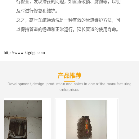
行检查，发现潜在的问题，如管道破损、腐蚀等，以便
及时进行修复和维护。
总之，高压车疏通清洗是一种有效的管道维护方法，可
以保持管道的畅通和正常运行，延长管道的使用寿命。
http://www.ktgdgc.com
产品推荐
Development, design, production and sales in one of the manufacturing
enterprises