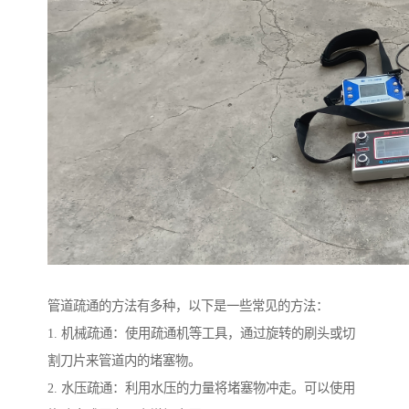
管道疏通的方法有多种，以下是一些常见的方法：
1. 机械疏通：使用疏通机等工具，通过旋转的刷头或切
割刀片来管道内的堵塞物。
2. 水压疏通：利用水压的力量将堵塞物冲走。可以使用