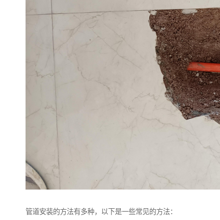
管道安装的方法有多种，以下是一些常见的方法：