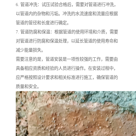
6. 管道冲洗：试压试验合格后，需要对管道进行冲洗，
以管道内的杂物和污垢。冲洗的水流速度和流量应根据
管道的管径和长度进行确定。
7. 管道防腐和保温：根据管道的使用环境和介质，需要
对管道进行防腐和保温处理，以延长管道的使用寿命和
减少能量损失。
需要注意的是，管道安装是一项性较强的工作，需要由
具备相应资质和经验的人员进行操作。在安装过程中，
应严格按照设计要求和相关标准进行施工，确保管道的
质量和安全。