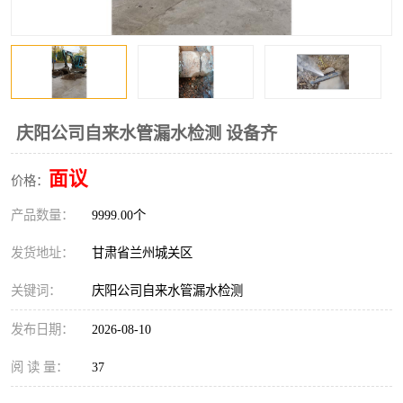
庆阳公司自来水管漏水检测 设备齐
面议
价格：
产品数量：
9999.00个
发货地址：
甘肃省兰州城关区
关键词：
庆阳公司自来水管漏水检测
发布日期：
2026-08-10
阅 读 量：
37