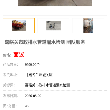
嘉峪关市政排水管道漏水检测 团队服务
面议
价格：
产品数量：
9999.00个
发货地址：
甘肃省兰州城关区
关键词：
嘉峪关市政排水管道漏水检测
发布日期：
2026-08-09
阅 读 量：
46