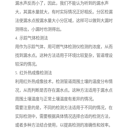
漏水声反而小了，因此，我们不能认为听到的漏水声
大，其漏水量就大，有时实际情况正好相反。分区检漏
法使漏水点按漏水量大小分区域，这样可以做到大漏时
测得出，小漏时也测得出。
4. 示踪气体检测法
用作为示踪气体，用可燃气体检测仪检测的浓度，从而
找到漏水点。这种方法适用于环境比较复杂，管道埋设
较深的情况。
5. 红外热成像检测法
利用红外热成像技术，检测管道周围土壤的温度分布情
况，从而判断是否存在漏水点。这种方法适用于漏水点
周围土壤温度与正常土壤温度有差异的情况。
需要注意的是，不同的检测方法适用于不同的情况，在
实际检测中，需要根据具体情况选择合适的检测方法，
或者多种方法结合使用，以提高检测的准确性和效率。