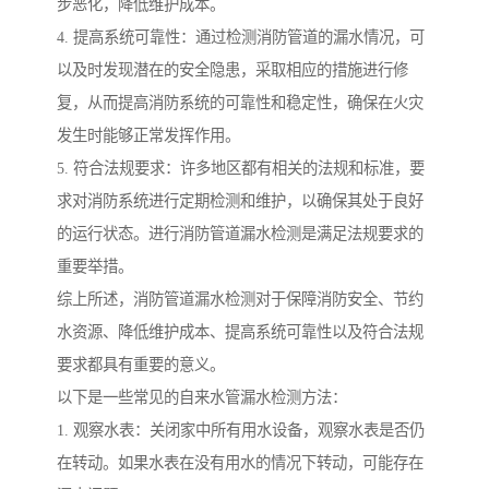
步恶化，降低维护成本。
4. 提高系统可靠性：通过检测消防管道的漏水情况，可
以及时发现潜在的安全隐患，采取相应的措施进行修
复，从而提高消防系统的可靠性和稳定性，确保在火灾
发生时能够正常发挥作用。
5. 符合法规要求：许多地区都有相关的法规和标准，要
求对消防系统进行定期检测和维护，以确保其处于良好
的运行状态。进行消防管道漏水检测是满足法规要求的
重要举措。
综上所述，消防管道漏水检测对于保障消防安全、节约
水资源、降低维护成本、提高系统可靠性以及符合法规
要求都具有重要的意义。
以下是一些常见的自来水管漏水检测方法：
1. 观察水表：关闭家中所有用水设备，观察水表是否仍
在转动。如果水表在没有用水的情况下转动，可能存在