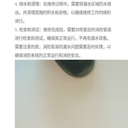
4. 排水和清理：在维修过程中，需要将漏水区域的水排
出，并清理周围的积水和杂物，以确保维修工作的顺利
进行。
5. 检查和测试：维修完成后，需要对修复后的消防管道
进行检查和测试，确保其正常运行，不再有漏水现象。
需要注意的是，消防管道的漏水问题需要及时处理，以
确保消防系统的正常运行和消防安全。