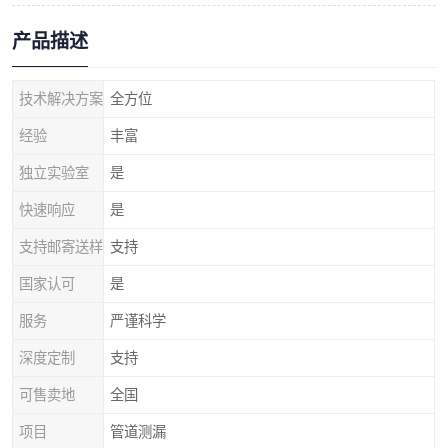
产品描述
技术解决方案
全方位
经验
丰富
独立实验室
是
快速响应
是
支持邮寄送样
支持
国家认可
是
服务
严谨科学
深度定制
支持
可售卖地
全国
项目
管道测漏