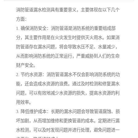
消防管道漏水检测具有重要意义，主要体现在以下几个
方面：
1. 确保消防安全：消防管道是消防系统的重要组成部
分，其主要作用是在火灾发生时提供灭火用水。如果消
防管道存在漏水问题，将会导致水压不足、水量减少，
从而影响消防系统的正常运行，严重威胁到人们的生命
财产安全。
2. 节约水资源：消防管道漏水不仅会影响消防系统的功
能，还会造成水资源的浪费。通过及时检测和修复漏水
问题，可以有效地减少水资源的损失，提高水资源的利
用效率。
3. 降低维护成本：长期的漏水问题会导致管道腐蚀、损
坏加剧，从而增加维修和更换管道的成本。定期进行漏
水检测，可以及时发现问题并进行处理，避免问题进一