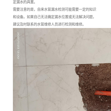
定漏水的具置。
需要注意的是，自来水管漏水检测可能需要一定的知识
和设备。如果自己无法确定漏水位置或无法解决问题，
建议及时联系的水管维修人员进行检测和维修。