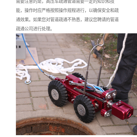
需要注意的是，高压车疏通管道需要一定的知识和技
能，操作时应严格按照操作规程进行，以确保安全和疏
通效果。如果您对管道疏通不熟悉，建议您聘请的管道
疏通公司进行处理。