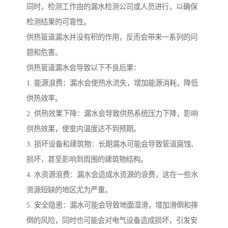
同时，检测工作由的漏水检测公司或人员进行，以确保
检测结果的可靠性。
供热管道漏水并没有积的作用，反而会带来一系列的问
题和危害。
供热管道漏水会导致以下不良后果：
1. 能源浪费：漏水会使热水流失，增加能源消耗，降低
供热效率。
2. 供热效果下降：漏水会导致供热系统压力下降，影响
供热效果，使室内温度达不到预期。
3. 损坏设备和建筑物：长期漏水可能会导致管道腐蚀、
损坏，甚至影响到周围的建筑物结构。
4. 水资源浪费：漏水会造成水资源的浪费，这在一些水
资源短缺的地区尤为严重。
5. 安全隐患：漏水可能会导致地面湿滑，增加滑倒和摔
倒的风险，同时也可能会对电气设备造成损坏，引发安