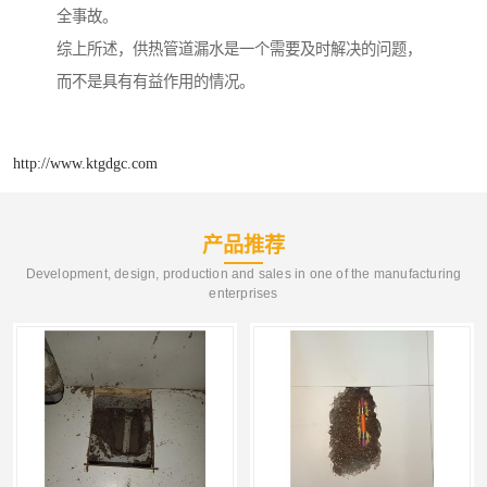
全事故。
综上所述，供热管道漏水是一个需要及时解决的问题，
而不是具有有益作用的情况。
http://www.ktgdgc.com
产品推荐
Development, design, production and sales in one of the manufacturing
enterprises