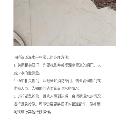
消防管道漏水一些常见的处理方法：
1. 关闭相关阀门：先要找到并关闭漏水管道的阀门，以
减少水的泄漏量。
2. 通知相关部门：及时通知消防部门、物业管理部门或
维修人员，告知他们消防管道漏水的情况。
3. 进行紧急抢修：维修人员到达后，会根据漏水的情况
进行紧急抢修。可能需要更换损坏的管道部件、修补漏
洞或进行其他维修操作。