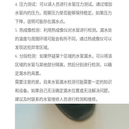
4. 压力测试：可以请人员进行水管压力测试。通过增加
水管内的压力，观察压力是否能够保持稳定。如果压力
下降，说明可能存在漏水点。
5. 热成像检测：利用热成像仪对水管进行检测。漏水处
的温度与周围环境可能会有所不同，通过热成像仪可以
发现这些异常区域。
6. 分段检测：如果怀疑某个区域的水管漏水，可以将该
区域的水管与其他部分隔离，然后分别进行检测，以确
定漏水的具置。
需要注意的是，自来水管漏水检测可能需要一定的知识
和设备。如果自己无法确定漏水位置或无法解决问题，
建议及时联系的水管维修人员进行检测和维修。