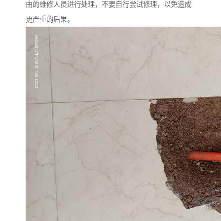
由的维修人员进行处理，不要自行尝试修理，以免造成
更严重的后果。