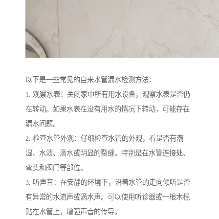
以下是一些常见的自来水管漏水检测方法：
1. 观察水表：关闭家中所有用水设备，观察水表是否仍
在转动。如果水表在没有用水的情况下转动，可能存在
漏水问题。
2. 检查水管外观：仔细检查水管的外观，看是否有潮
湿、水渍、滴水或明显的裂缝。特别是在水管连接处、
弯头和阀门等部位。
3. 听声音：在安静的环境下，沿着水管的走向倾听是否
有异常的水流声或滴水声。可以使用听诊器或一根木棍
贴在水管上，增强声音的传导。