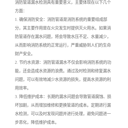
消防管道漏水检测具有重要意义，主要体现在以下几个
方面：
1. 确保消防安全：消防管道是消防系统的重要组成部
分，其主要作用是在火灾发生时提供灭火用水。如果消
防管道存在漏水问题，将会导致水压不足、水量减少，
从而影响消防系统的正常运行，严重威胁到人们的生命
财产安全。
2. 节约水资源：消防管道漏水不仅会影响消防系统的功
能，还会造成水资源的浪费。通过及时检测和修复漏水
问题，可以有效地减少水资源的损失，提高水资源的利
用效率。
3. 降低维护成本：长期的漏水问题会导致管道腐蚀、损
坏加剧，从而增加维修和更换管道的成本。定期进行漏
水检测，可以及时发现问题并进行处理，避免问题进一
步恶化，降低维护成本。