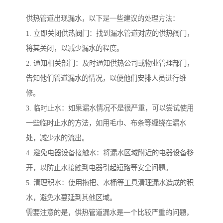
供热管道出现漏水，以下是一些建议的处理方法：
1. 立即关闭供热阀门：找到漏水管道对应的供热阀门，
将其关闭，以减少漏水的程度。
2. 通知相关部门：及时通知供热公司或物业管理部门，
告知他们管道漏水的情况，以便他们安排人员进行维
修。
3. 临时止水：如果漏水情况不是很严重，可以尝试使用
一些临时止水的方法，如用毛巾、布条等缠绕在漏水
处，减少水的流出。
4. 避免电器设备接触水：将漏水区域附近的电器设备移
开，以防止水接触到电器引起短路等安全问题。
5. 清理积水：使用拖把、水桶等工具清理漏水造成的积
水，避免水蔓延到其他区域。
需要注意的是，供热管道漏水是一个比较严重的问题，