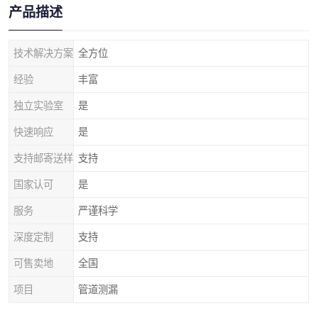
产品描述
技术解决方案
全方位
经验
丰富
独立实验室
是
快速响应
是
支持邮寄送样
支持
国家认可
是
服务
严谨科学
深度定制
支持
可售卖地
全国
项目
管道测漏