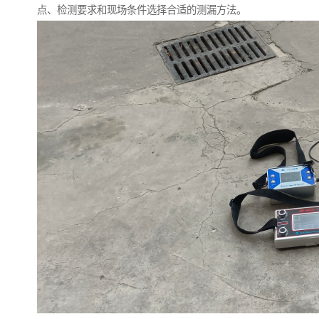
点、检测要求和现场条件选择合适的测漏方法。