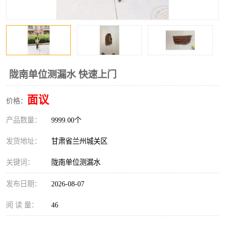
陇南单位测漏水 快速上门
面议
价格：
产品数量：
9999.00个
发货地址：
甘肃省兰州城关区
关键词：
陇南单位测漏水
发布日期：
2026-08-07
阅 读 量：
46