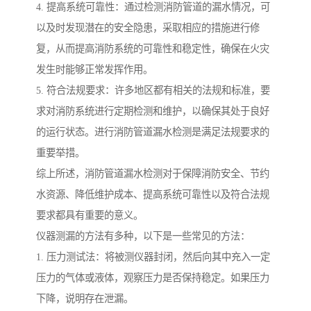
4. 提高系统可靠性：通过检测消防管道的漏水情况，可
以及时发现潜在的安全隐患，采取相应的措施进行修
复，从而提高消防系统的可靠性和稳定性，确保在火灾
发生时能够正常发挥作用。
5. 符合法规要求：许多地区都有相关的法规和标准，要
求对消防系统进行定期检测和维护，以确保其处于良好
的运行状态。进行消防管道漏水检测是满足法规要求的
重要举措。
综上所述，消防管道漏水检测对于保障消防安全、节约
水资源、降低维护成本、提高系统可靠性以及符合法规
要求都具有重要的意义。
仪器测漏的方法有多种，以下是一些常见的方法：
1. 压力测试法：将被测仪器封闭，然后向其中充入一定
压力的气体或液体，观察压力是否保持稳定。如果压力
下降，说明存在泄漏。