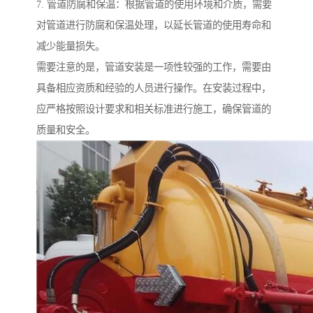
7. 管道防腐和保温：根据管道的使用环境和介质，需要
对管道进行防腐和保温处理，以延长管道的使用寿命和
减少能量损失。
需要注意的是，管道安装是一项性较强的工作，需要由
具备相应资质和经验的人员进行操作。在安装过程中，
应严格按照设计要求和相关标准进行施工，确保管道的
质量和安全。