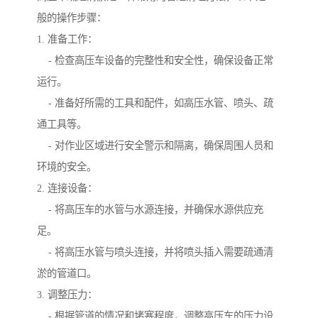
般的操作步骤：
1. 准备工作：
- 检查高压车设备的完整性和安全性，确保设备正常
运行。
- 准备好所需的工具和配件，如高压水管、喷头、疏
通工具等。
- 对作业区域进行安全警示和隔离，确保周围人员和
环境的安全。
2. 连接设备：
- 将高压车的水管与水源连接，并确保水源供应充
足。
- 将高压水管与喷头连接，并将喷头插入需要疏通清
淤的管道口。
3. 调整压力：
- 根据管道的情况和堵塞程度，调整高压车的压力设