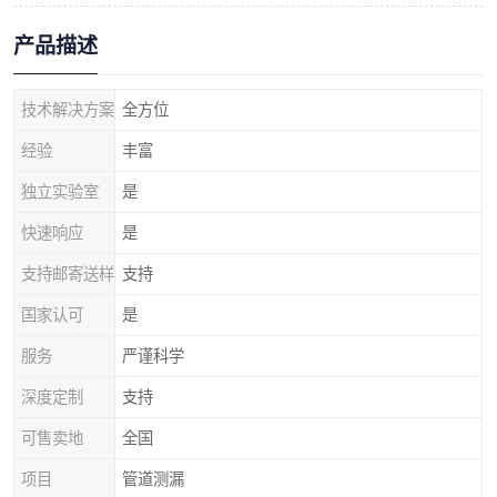
产品描述
技术解决方案
全方位
经验
丰富
独立实验室
是
快速响应
是
支持邮寄送样
支持
国家认可
是
服务
严谨科学
深度定制
支持
可售卖地
全国
项目
管道测漏