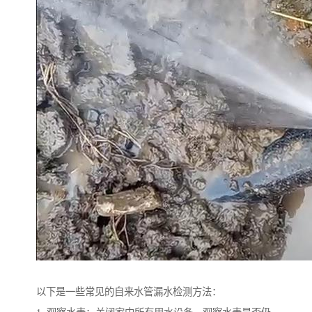
以下是一些常见的自来水管漏水检测方法：