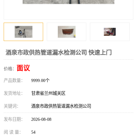
酒泉市政供热管道漏水检测公司 快速上门
面议
价格：
产品数量：
9999.00个
发货地址：
甘肃省兰州城关区
关键词：
酒泉市政供热管道漏水检测公司
发布日期：
2026-08-08
阅 读 量：
54