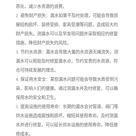
恶化，减少水资源的浪费。
2. 避免财产损失：漏水如果不及时处理，可能会导致房
屋结构损坏、装修受损、家具受潮等问题，造成较大的
财产损失。测漏水可以及早发现问题并采取相应的修复
措施，降低财产损失的风险。
3. 节约水资源：漏水会导致大量的水资源无端流失，测
漏水可以帮助及时修复漏水点，节约宝贵的水资源，符
合可持续发展的理念。
4. 保证用水安全：某些漏水问题可能会导致水质受到污
染，影响人们的健康。通过测漏水并及时修复，可以确
保用水的安全和卫生。
5. 提高设施的使用寿命：长期的漏水会对管道、阀门等
供水设施造成腐蚀和损坏，缩短其使用寿命。及时测漏
水并进行修复，可以延长供水设施的使用寿命，降低维
修成本。