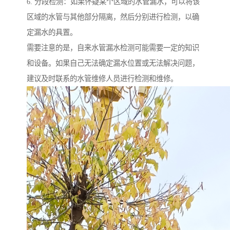
6. 分段检测：如果怀疑某个区域的水管漏水，可以将该
区域的水管与其他部分隔离，然后分别进行检测，以确
定漏水的具置。
需要注意的是，自来水管漏水检测可能需要一定的知识
和设备。如果自己无法确定漏水位置或无法解决问题，
建议及时联系的水管维修人员进行检测和维修。