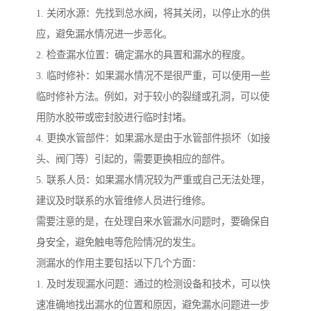
1. 关闭水源：先找到总水阀，将其关闭，以停止水的供
应，避免漏水情况进一步恶化。
2. 检查漏水位置：确定漏水的具置和漏水的程度。
3. 临时修补：如果漏水情况不是很严重，可以使用一些
临时修补方法。例如，对于较小的裂缝或孔洞，可以使
用防水胶带或密封胶进行临时封堵。
4. 更换水管部件：如果漏水是由于水管部件损坏（如接
头、阀门等）引起的，需要更换相应的部件。
5. 联系人员：如果漏水情况较为严重或自己无法处理，
建议及时联系的水管维修人员进行维修。
需要注意的是，在处理自来水管漏水问题时，要确保自
身安全，避免触电等危险情况的发生。
测漏水的作用主要包括以下几个方面：
1. 及时发现漏水问题：通过的检测设备和技术，可以快
速准确地找出漏水的位置和原因，避免漏水问题进一步