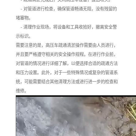
- 对管道进行检查，确保管道畅通无阻，没有残留的
堵塞物。
- 清理作业现场，将设备和工具收拾好，撤离安全警
示标识。
需要注意的是，高压车疏通清淤操作需要由人员进行，
并且要严格遵守相关的安全操作规程。在进行作业前，
对管道的情况进行详细了解，以便选择合适的疏通方法
和压力设置。此外，对于一些特殊情况或复杂的管道系
统，可能需要结合其他清理方法或进行进一步的检查和
维修。