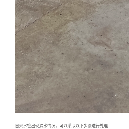
自来水管出现漏水情况，可以采取以下步骤进行处理：