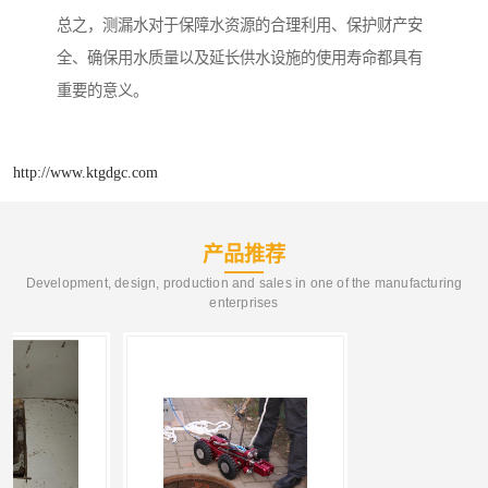
总之，测漏水对于保障水资源的合理利用、保护财产安
全、确保用水质量以及延长供水设施的使用寿命都具有
重要的意义。
http://www.ktgdgc.com
产品推荐
Development, design, production and sales in one of the manufacturing
enterprises