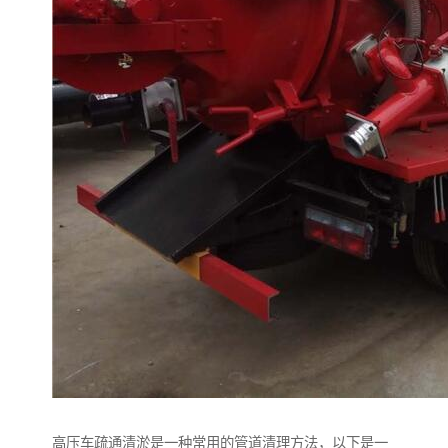
高压车疏通清淤是一种常用的管道清理方法，以下是一