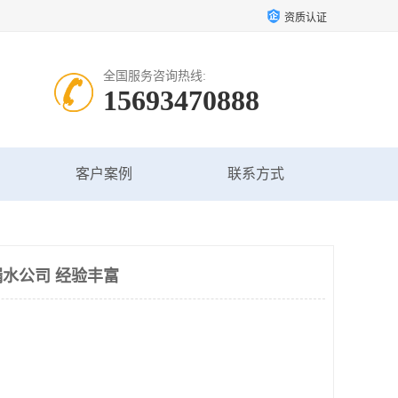
资质认证
全国服务咨询热线:
15693470888
客户案例
联系方式
水公司 经验丰富