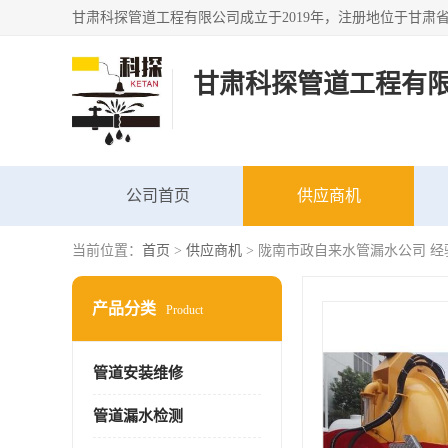
甘肃科探管道工程有
公司首页
供应商机
当前位置：
首页
>
供应商机
> 陇南市政自来水管漏水公司 经
产品分类
Product
管道安装维修
管道漏水检测