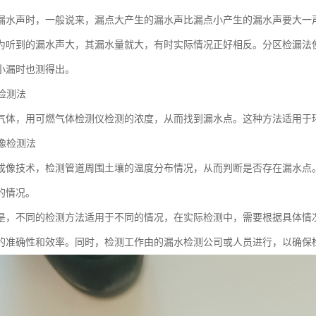
漏水声时，一般说来，漏点大产生的漏水声比漏点小产生的漏水声要大一
为听到的漏水声大，其漏水量就大，有时实际情况正好相反。分区检漏法
小漏时也测得出。
体检测法
气体，用可燃气体检测仪检测的浓度，从而找到漏水点。这种方法适用于
成像检测法
成像技术，检测管道周围土壤的温度分布情况，从而判断是否存在漏水点
的情况。
是，不同的检测方法适用于不同的情况，在实际检测中，需要根据具体情
的准确性和效率。同时，检测工作由的漏水检测公司或人员进行，以确保