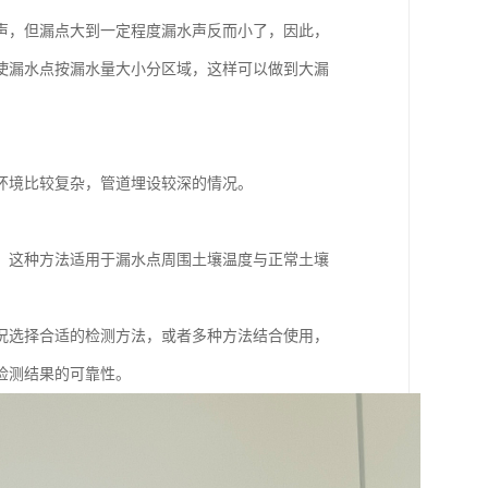
声，但漏点大到一定程度漏水声反而小了，因此，
使漏水点按漏水量大小分区域，这样可以做到大漏
环境比较复杂，管道埋设较深的情况。
。这种方法适用于漏水点周围土壤温度与正常土壤
况选择合适的检测方法，或者多种方法结合使用，
检测结果的可靠性。