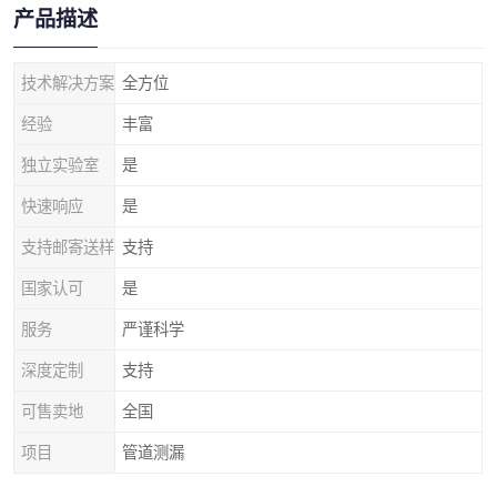
产品描述
技术解决方案
全方位
经验
丰富
独立实验室
是
快速响应
是
支持邮寄送样
支持
国家认可
是
服务
严谨科学
深度定制
支持
可售卖地
全国
项目
管道测漏