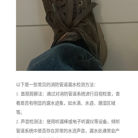
以下是一些常见的消防管道漏水检测方法：
1. 直观观察法：通过对消防管道系统进行目视检查，查
看是否有明显的漏水迹象，如水滴、水迹、潮湿区域
等。
2. 声音检测法：使用听漏棒或电子听漏仪等设备，倾听
管道系统中是否存在异常的水流声音，漏水处通常会产