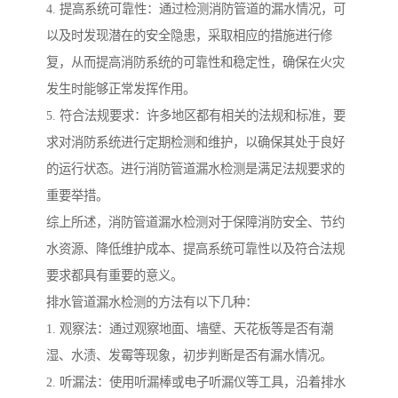
4. 提高系统可靠性：通过检测消防管道的漏水情况，可
以及时发现潜在的安全隐患，采取相应的措施进行修
复，从而提高消防系统的可靠性和稳定性，确保在火灾
发生时能够正常发挥作用。
5. 符合法规要求：许多地区都有相关的法规和标准，要
求对消防系统进行定期检测和维护，以确保其处于良好
的运行状态。进行消防管道漏水检测是满足法规要求的
重要举措。
综上所述，消防管道漏水检测对于保障消防安全、节约
水资源、降低维护成本、提高系统可靠性以及符合法规
要求都具有重要的意义。
排水管道漏水检测的方法有以下几种：
1. 观察法：通过观察地面、墙壁、天花板等是否有潮
湿、水渍、发霉等现象，初步判断是否有漏水情况。
2. 听漏法：使用听漏棒或电子听漏仪等工具，沿着排水