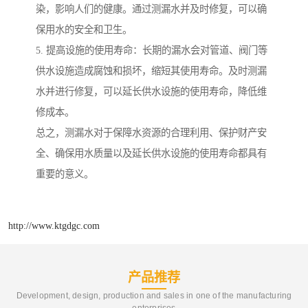
染，影响人们的健康。通过测漏水并及时修复，可以确
保用水的安全和卫生。
5. 提高设施的使用寿命：长期的漏水会对管道、阀门等
供水设施造成腐蚀和损坏，缩短其使用寿命。及时测漏
水并进行修复，可以延长供水设施的使用寿命，降低维
修成本。
总之，测漏水对于保障水资源的合理利用、保护财产安
全、确保用水质量以及延长供水设施的使用寿命都具有
重要的意义。
http://www.ktgdgc.com
产品推荐
Development, design, production and sales in one of the manufacturing
enterprises