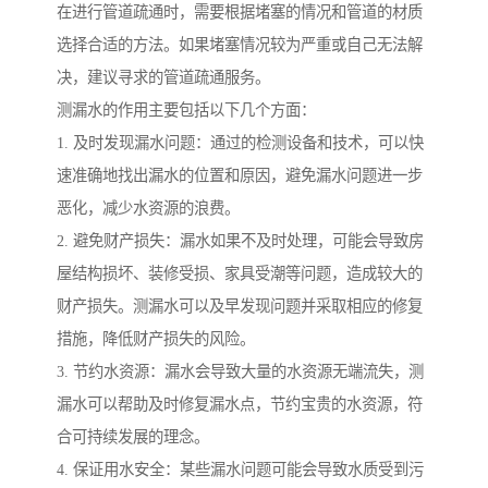
在进行管道疏通时，需要根据堵塞的情况和管道的材质
选择合适的方法。如果堵塞情况较为严重或自己无法解
决，建议寻求的管道疏通服务。
测漏水的作用主要包括以下几个方面：
1. 及时发现漏水问题：通过的检测设备和技术，可以快
速准确地找出漏水的位置和原因，避免漏水问题进一步
恶化，减少水资源的浪费。
2. 避免财产损失：漏水如果不及时处理，可能会导致房
屋结构损坏、装修受损、家具受潮等问题，造成较大的
财产损失。测漏水可以及早发现问题并采取相应的修复
措施，降低财产损失的风险。
3. 节约水资源：漏水会导致大量的水资源无端流失，测
漏水可以帮助及时修复漏水点，节约宝贵的水资源，符
合可持续发展的理念。
4. 保证用水安全：某些漏水问题可能会导致水质受到污