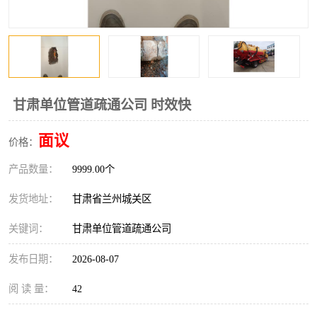
甘肃单位管道疏通公司 时效快
面议
价格：
产品数量：
9999.00个
发货地址：
甘肃省兰州城关区
关键词：
甘肃单位管道疏通公司
发布日期：
2026-08-07
阅 读 量：
42