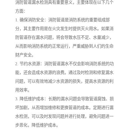
消防管道漏水检测具有重要意义，主要体现在以下几个
方面：
1. 确保消防安全：消防管道是消防系统的重要组成部
分，其主要作用是在火灾发生时提供灭火用水。如果消
防管道存在漏水问题，将会导致水压不足、水量减少，
从而影响消防系统的正常运行，严重威胁到人们的生命
财产安全。
2. 节约水资源：消防管道漏水不仅会影响消防系统的功
能，还会造成水资源的浪费。通过及时检测和修复漏水
问题，可以有效地减少水资源的损失，提高水资源的利
用效率。
3. 降低维护成本：长期的漏水问题会导致管道腐蚀、损
坏加剧，从而增加维修和更换管道的成本。定期进行漏
水检测，可以及时发现问题并进行处理，避免问题进一
步恶化，降低维护成本。