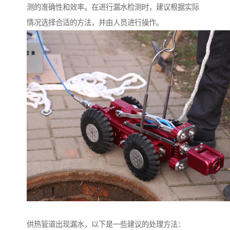
测的准确性和效率。在进行漏水检测时，建议根据实际
情况选择合适的方法，并由人员进行操作。
供热管道出现漏水，以下是一些建议的处理方法：