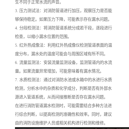
生不同于正常水流的声音。
3. 压力测试法：对消防管道进行加压，观察压力是否能
够保持稳定。如果压力下降，可能表示存在漏水问题。
4. 分段检测法：将消防管道系统分成若干段，逐段进行
检查，以缩小漏水位置的范围。
5. 红外热成像法：利用红外热成像仪检测管道表面的温
度分布，漏水处的温度可能会与周围区域有所不同。
6. 流量监测法：安装流量监测设备，监测管道内的水流
量。如果流量异常增加，可能意味着有漏水情况。
7. 水质检测法：通过对消防水池或水箱中的水进行水质
检测，分析水中的杂质和化学成分，判断是否有外部水
源进入管道系统，从而间接推断是否存在漏水问题。
在进行消防管道漏水检测时，可能需要结合多种方法进
行综合判断，以提高检测的准确性和效率。同时，建议
由的消防设施维护人员或相关机构进行检测和维修。