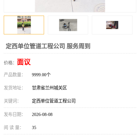
定西单位管道工程公司 服务周到
面议
价格：
产品数量：
9999.00个
发货地址：
甘肃省兰州城关区
关键词：
定西单位管道工程公司
发布日期：
2026-08-08
阅 读 量：
35