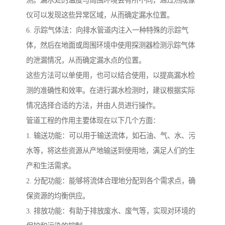
测。漏水处的温度与周围环境会有所不同，通过热成像
仪可以发现这些异常区域，从而确定漏水位置。
6. 示踪气体法：向排水管道内注入一种特殊的示踪气
体，然后在地面或周围环境中使用探测器检测示踪气体
的泄漏情况，从而确定漏水点的位置。
这些方法可以单使用，也可以结合使用，以提高漏水检
测的准确性和效率。在进行漏水检测时，建议根据实际
情况选择合适的方法，并由人员进行操作。
管道工程的作用主要体现在以下几个方面：
1. 输送功能：可以用于输送流体，如石油、气、水、污
水等，将这些资源从产地输送到使用地，满足人们的生
产和生活需求。
2. 分配功能：能够将流体合理地分配到各个需求点，确
保资源的均衡供应。
3. 排放功能：有助于排放废水、废气等，实现对环境的