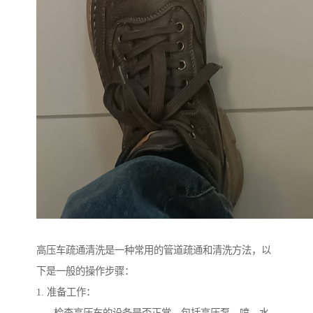
高压车疏通清洗是一种常用的管道疏通和清洗方法，以
下是一般的操作步骤：
1. 准备工作：