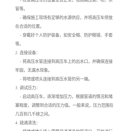
- 检查高压车的设备是否正常，包括高压泵、喷、水
管等。
- 确保施工现场有足够的水源供应，并将高压车停放
在合适的位置。
- 穿戴好个人防护装备，如安全帽、防护眼镜、手套
等。
2. 连接设备：
- 将高压水管连接到高压车上的出水口，并确保连接
牢固，无漏水现象。
- 将喷或喷头连接到高压水管的另一端。
3. 调试压力：
- 启动高压车，逐渐增加压力，根据管道的情况和堵
塞程度，调整到合适的压力值。一般来说，压力范围在
几百到几千磅之间。
4. 疏通清洗：