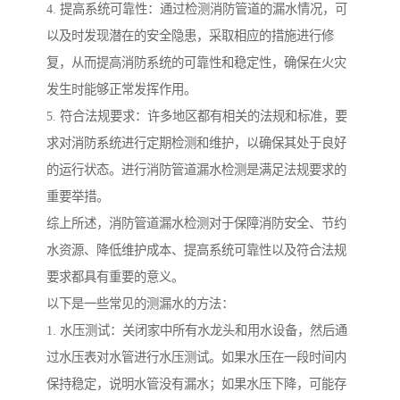
4. 提高系统可靠性：通过检测消防管道的漏水情况，可
以及时发现潜在的安全隐患，采取相应的措施进行修
复，从而提高消防系统的可靠性和稳定性，确保在火灾
发生时能够正常发挥作用。
5. 符合法规要求：许多地区都有相关的法规和标准，要
求对消防系统进行定期检测和维护，以确保其处于良好
的运行状态。进行消防管道漏水检测是满足法规要求的
重要举措。
综上所述，消防管道漏水检测对于保障消防安全、节约
水资源、降低维护成本、提高系统可靠性以及符合法规
要求都具有重要的意义。
以下是一些常见的测漏水的方法：
1. 水压测试：关闭家中所有水龙头和用水设备，然后通
过水压表对水管进行水压测试。如果水压在一段时间内
保持稳定，说明水管没有漏水；如果水压下降，可能存