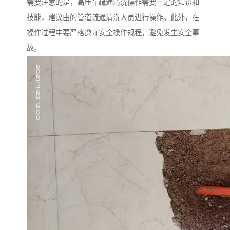
需要注意的是，高压车疏通清洗操作需要一定的知识和
技能，建议由的管道疏通清洗人员进行操作。此外，在
操作过程中要严格遵守安全操作规程，避免发生安全事
故。