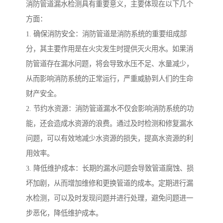
消防管道漏水检测具有重要意义，主要体现在以下几个
方面：
1. 确保消防安全：消防管道是消防系统的重要组成部
分，其主要作用是在火灾发生时提供灭火用水。如果消
防管道存在漏水问题，将会导致水压不足、水量减少，
从而影响消防系统的正常运行，严重威胁到人们的生命
财产安全。
2. 节约水资源：消防管道漏水不仅会影响消防系统的功
能，还会造成水资源的浪费。通过及时检测和修复漏水
问题，可以有效地减少水资源的损失，提高水资源的利
用效率。
3. 降低维护成本：长期的漏水问题会导致管道腐蚀、损
坏加剧，从而增加维修和更换管道的成本。定期进行漏
水检测，可以及时发现问题并进行处理，避免问题进一
步恶化，降低维护成本。