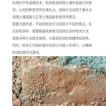
利用红外热成像技术，检测管道周围土壤的温度分布情
况，从而判断是否存在漏水点。这种方法适用于漏水点
周围土壤温度与正常土壤温度有差异的情况。
需要注意的是，不同的检测方法适用于不同的情况，在
实际检测中，需要根据具体情况选择合适的检测方法，
或者多种方法结合使用，以提高检测的准确性和效率。
同时，检测工作由的漏水检测公司或人员进行，以确保
检测结果的可靠性。