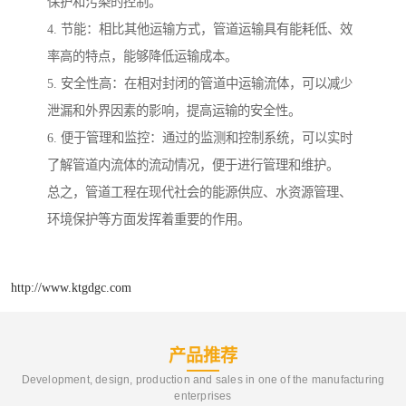
保护和污染的控制。
4. 节能：相比其他运输方式，管道运输具有能耗低、效
率高的特点，能够降低运输成本。
5. 安全性高：在相对封闭的管道中运输流体，可以减少
泄漏和外界因素的影响，提高运输的安全性。
6. 便于管理和监控：通过的监测和控制系统，可以实时
了解管道内流体的流动情况，便于进行管理和维护。
总之，管道工程在现代社会的能源供应、水资源管理、
环境保护等方面发挥着重要的作用。
http://www.ktgdgc.com
产品推荐
Development, design, production and sales in one of the manufacturing
enterprises