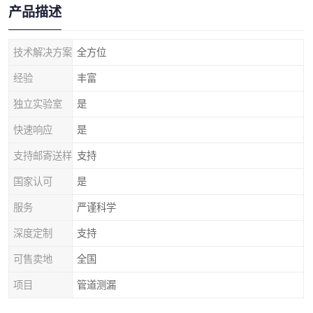
产品描述
技术解决方案
全方位
经验
丰富
独立实验室
是
快速响应
是
支持邮寄送样
支持
国家认可
是
服务
严谨科学
深度定制
支持
可售卖地
全国
项目
管道测漏