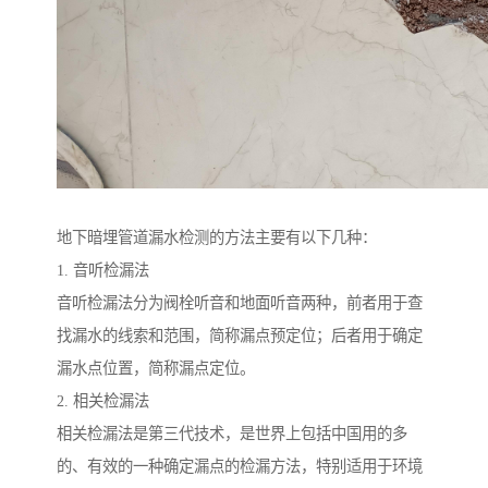
地下暗埋管道漏水检测的方法主要有以下几种：
1. 音听检漏法
音听检漏法分为阀栓听音和地面听音两种，前者用于查
找漏水的线索和范围，简称漏点预定位；后者用于确定
漏水点位置，简称漏点定位。
2. 相关检漏法
相关检漏法是第三代技术，是世界上包括中国用的多
的、有效的一种确定漏点的检漏方法，特别适用于环境