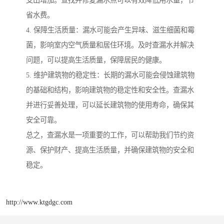
省水费。
4. 保障生活质量：漏水可能会产生异味、滋生细菌和霉
菌，影响室内空气质量和居住环境。及时查漏水并解决
问题，可以提高生活质量，保障居民的健康。
5. 维护建筑物的稳定性：长期的漏水可能会侵蚀建筑物
的基础和结构，影响建筑物的稳定性和安全性。查漏水
并进行妥善处理，可以延长建筑物的使用寿命，确保其
安全可靠。
总之，查漏水是一项重要的工作，可以帮助我们节约资
源、保护财产、提高生活质量，并确保建筑物的安全和
稳定。
http://www.ktgdgc.com