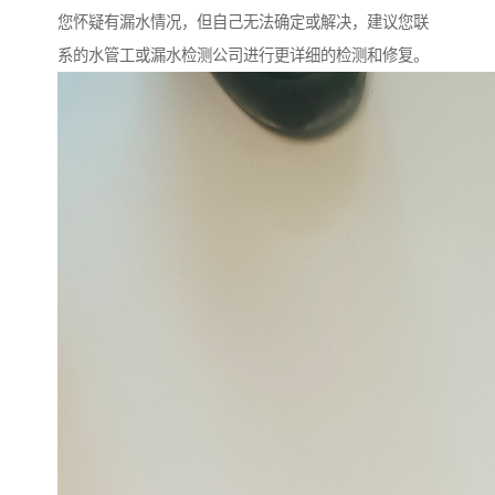
您怀疑有漏水情况，但自己无法确定或解决，建议您联
系的水管工或漏水检测公司进行更详细的检测和修复。