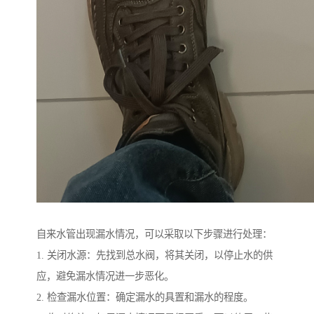
自来水管出现漏水情况，可以采取以下步骤进行处理：
1. 关闭水源：先找到总水阀，将其关闭，以停止水的供
应，避免漏水情况进一步恶化。
2. 检查漏水位置：确定漏水的具置和漏水的程度。