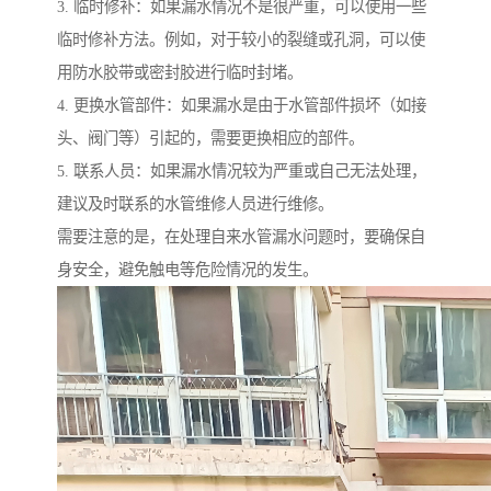
3. 临时修补：如果漏水情况不是很严重，可以使用一些
临时修补方法。例如，对于较小的裂缝或孔洞，可以使
用防水胶带或密封胶进行临时封堵。
4. 更换水管部件：如果漏水是由于水管部件损坏（如接
头、阀门等）引起的，需要更换相应的部件。
5. 联系人员：如果漏水情况较为严重或自己无法处理，
建议及时联系的水管维修人员进行维修。
需要注意的是，在处理自来水管漏水问题时，要确保自
身安全，避免触电等危险情况的发生。