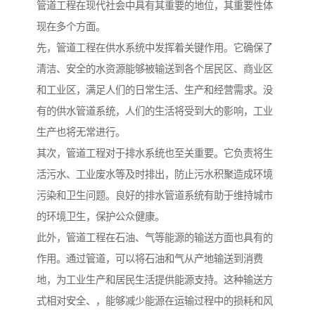
管道工程在现代社会中具有其重要的地位，其重要性体
现在多个方面。
先，管道工程在供水系统中发挥着关键作用。它确保了
清洁、安全的水资源能够被输送到各个居民区、商业区
和工业区，满足人们的日常生活、生产和经营需求。没
有的供水管道系统，人们的生活将受到大的影响，工业
生产也将无常进行。
其次，管道工程对于排水系统也至关重要。它负责将生
活污水、工业废水等及时排出，防止污水积聚造成环境
污染和卫生问题。良好的排水管道系统有助于维持城市
的环境卫生，保护公众健康。
此外，管道工程在石油、气等能源的输送方面也具有的
作用。通过管道，可以将石油和气从产地输送到消费
地，为工业生产和居民生活提供能源支持。这种输送方
式相对安全、，能够减少能源在运输过程中的损耗和风