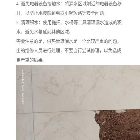
4. 避免电器设备接触水：将漏水区域附近的电器设备移
开，以防止水接触到电器引起短路等安全问题。
5. 清理积水：使用拖把、水桶等工具清理漏水造成的积
水，避免水蔓延到其他区域。
需要注意的是，供热管道漏水是一个比较严重的问题，
由的维修人员进行处理，不要自行尝试修理，以免造成
更严重的后果。