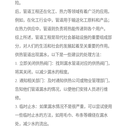
险。
后，管道工程还在化工、热力等领域有着广泛的应用。
例如，在化工行业中，管道用于输送化工原料和产品；
在热力供应中，管道则负责将热能传递到各个用户。
综上所述，管道工程是现代社会基础设施的重要组成部
分，对人们的生活和社会的发展起着至关重要的作用。
供热管道出现漏水，以下是一些建议的处理方法：
1. 立即关闭供热阀门：找到漏水管道对应的供热阀门，
将其关闭，以减少漏水的程度。
2. 通知相关部门：及时通知供热公司或物业管理部门，
告知他们管道漏水的情况，以便他们安排人员进行维
修。
3. 临时止水：如果漏水情况不是很严重，可以尝试使用
一些临时止水的方法，如用毛巾、布条等缠绕在漏水
处，减少水的流出。