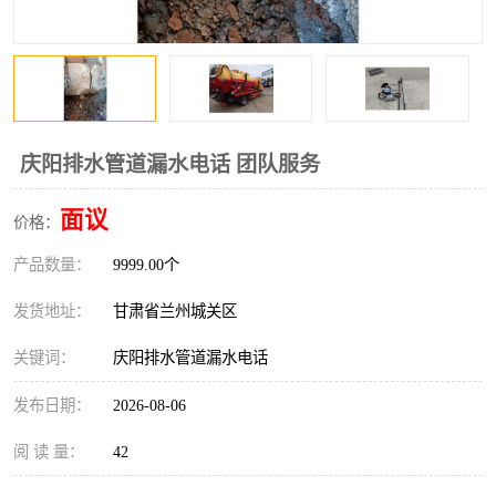
庆阳排水管道漏水电话 团队服务
面议
价格：
产品数量：
9999.00个
发货地址：
甘肃省兰州城关区
关键词：
庆阳排水管道漏水电话
发布日期：
2026-08-06
阅 读 量：
42