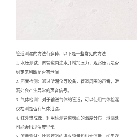
管道测漏的方法有多种，以下是一些常见的方法：
1. 水压测试：向管道内注水并增加压力，观察压力是否
稳定来判断是否有泄漏。
2. 声音检测：通过听漏仪等设备，管道周围的声音，泄
漏处会产生异常的声音信号。
3. 气体检测：对于输送气体的管道，可以使用气体检漏
仪检测是否有气体泄漏。
4. 红外热成像：利用检测管道表面的温度分布，泄漏处
可能会出现温度异常。
5. 流量测试：比较管道的进水流量和出水流量，如果存