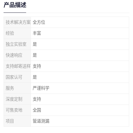
产品描述
技术解决方案
全方位
经验
丰富
独立实验室
是
快速响应
是
支持邮寄送样
支持
国家认可
是
服务
严谨科学
深度定制
支持
可售卖地
全国
项目
管道测漏