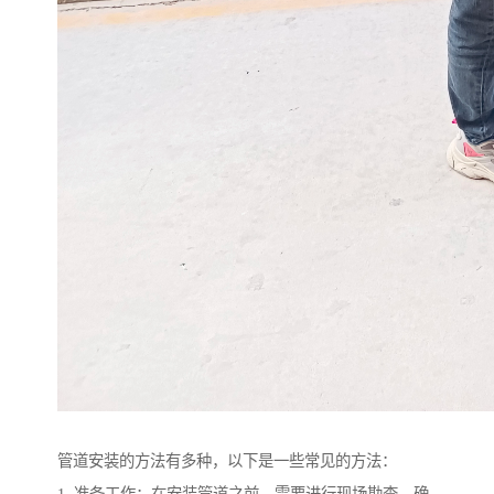
管道安装的方法有多种，以下是一些常见的方法：
1. 准备工作：在安装管道之前，需要进行现场勘查，确