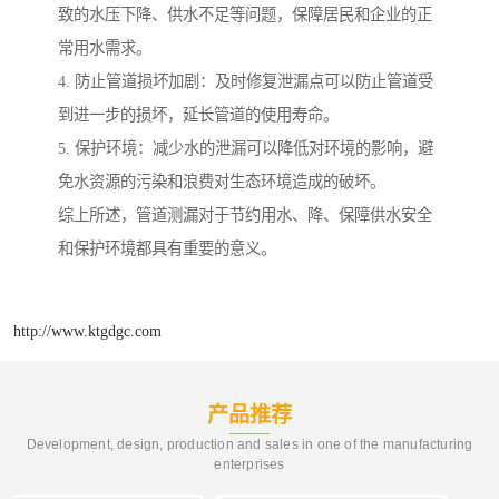
致的水压下降、供水不足等问题，保障居民和企业的正
常用水需求。
4. 防止管道损坏加剧：及时修复泄漏点可以防止管道受
到进一步的损坏，延长管道的使用寿命。
5. 保护环境：减少水的泄漏可以降低对环境的影响，避
免水资源的污染和浪费对生态环境造成的破坏。
综上所述，管道测漏对于节约用水、降、保障供水安全
和保护环境都具有重要的意义。
http://www.ktgdgc.com
产品推荐
Development, design, production and sales in one of the manufacturing
enterprises