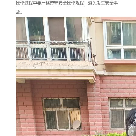
操作过程中要严格遵守安全操作规程，避免发生安全事
故。