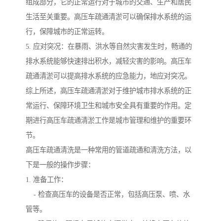
组成部分，它的正常运行对于城市的交通、生产和居民
生活至关重要。高压车疏通清淤可以确保排水系统的运
行，保障城市的正常运转。
5. 应对突况：在暴雨、洪水等自然灾害发生时，畅通的
排水系统能够快速排出积水，减轻灾害的影响。高压车
疏通清淤可以提高排水系统的应急能力，地应对突况。
综上所述，高压车疏通清淤对于维护城市排水系统的正
常运行、保障环境卫生和城市安全具有重要的作用。定
期进行高压车疏通清淤工作是城市管理和维护的重要环
节。
高压车疏通清洗是一种常用的管道疏通和清洗方法，以
下是一般的操作步骤：
1. 准备工作：
- 检查高压车的设备是否正常，包括高压泵、喷、水
管等。