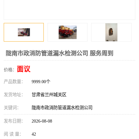
陇南市政消防管道漏水检测公司 服务周到
面议
价格：
产品数量：
9999.00个
发货地址：
甘肃省兰州城关区
关键词：
陇南市政消防管道漏水检测公司
发布日期：
2026-08-08
阅 读 量：
42