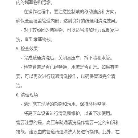
内的堵塞物和污垢。
- 在操作过程中，要注意控制喷的移动速度和方向，
确保全面覆盖管道内部，达到良好的疏通和清洗效果。
- 对于较顽固的堵塞物，可以适当增加压力或反复冲
洗，直到堵塞物被。
5. 检查效果：
- 完成疏通清洗后，关闭高压车，拆下喷和水管。
- 检查管道是否已经畅通，水流是否正常。如果有需
要，可以再次进行疏通清洗操作，以确保管道完全清
洁。
6. 清理现场：
- 清理施工现场的杂物和污水，保持环境整洁。
- 将高压车设备进行清洗和维护，以备下次使用。
需要注意的是，高压车疏通清洗操作需要一定的知识和
技能，建议由的管道疏通清洗人员进行操作。此外，在