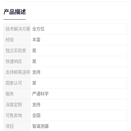
产品描述
技术解决方案
全方位
经验
丰富
独立实验室
是
快速响应
是
支持邮寄送样
支持
国家认可
是
服务
严谨科学
深度定制
支持
可售卖地
全国
项目
管道测漏