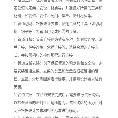
定管道的走向、管径、材质等，并准备好所需的工具和
材料，如管道、管件、阀门、螺栓、密封材料等。
2. 管道切割：根据设计要求，使用合适的工具（如切割
机、锯子等）将管道切割成所需的长度。
3. 管道连接：管道连接的方式有多种，如螺纹连接、法
兰连接、焊接连接、承插连接等。选择合适的连接方
式，并按照相应的操作规程进行连接。
4. 管道支架安装：为了保证管道的稳定性和安全性，需
要安装管道支架。支架的类型和数量应根据管道的管
径、重量、介质等因素进行确定，并按照设计要求进行
安装。
5. 管道试压：在管道安装完成后，需要进行试压试验，
以检查管道的密封性和耐压能力。试压试验的压力和时
间应根据设计要求和相关标准进行确定。