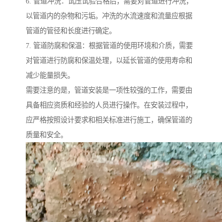
6. 管道冲洗：试压试验合格后，需要对管道进行冲洗，
以管道内的杂物和污垢。冲洗的水流速度和流量应根据
管道的管径和长度进行确定。
7. 管道防腐和保温：根据管道的使用环境和介质，需要
对管道进行防腐和保温处理，以延长管道的使用寿命和
减少能量损失。
需要注意的是，管道安装是一项性较强的工作，需要由
具备相应资质和经验的人员进行操作。在安装过程中，
应严格按照设计要求和相关标准进行施工，确保管道的
质量和安全。