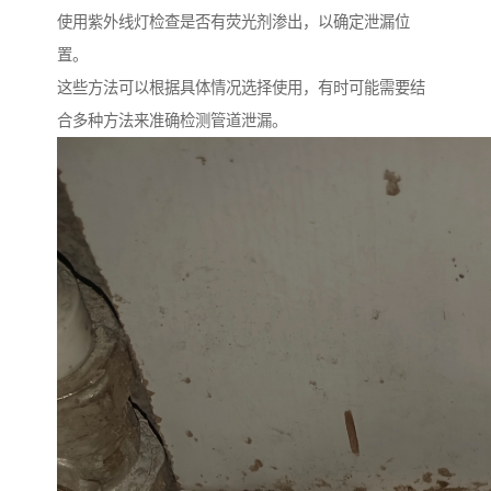
使用紫外线灯检查是否有荧光剂渗出，以确定泄漏位
置。
这些方法可以根据具体情况选择使用，有时可能需要结
合多种方法来准确检测管道泄漏。